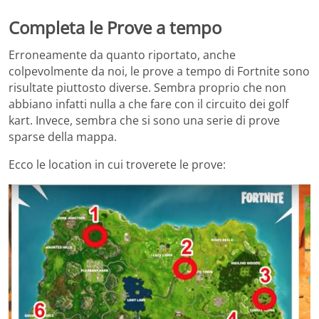
Completa le Prove a tempo
Erroneamente da quanto riportato, anche
colpevolmente da noi, le prove a tempo di Fortnite sono
risultate piuttosto diverse. Sembra proprio che non
abbiano infatti nulla a che fare con il circuito dei golf
kart. Invece, sembra che si sono una serie di prove
sparse della mappa.
Ecco le location in cui troverete le prove: