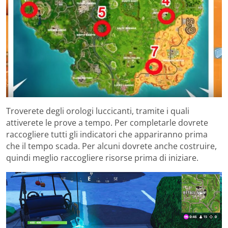
Troverete degli orologi luccicanti, tramite i quali
attiverete le prove a tempo. Per completarle dovrete
raccogliere tutti gli indicatori che appariranno prima
che il tempo scada. Per alcuni dovrete anche costruire,
quindi meglio raccogliere risorse prima di iniziare.