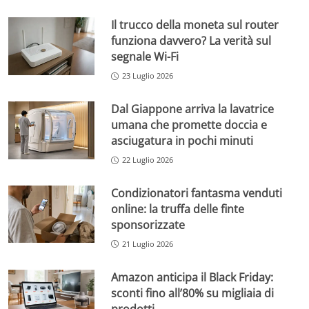
Il trucco della moneta sul router
funziona davvero? La verità sul
segnale Wi-Fi
23 Luglio 2026
Dal Giappone arriva la lavatrice
umana che promette doccia e
asciugatura in pochi minuti
22 Luglio 2026
Condizionatori fantasma venduti
online: la truffa delle finte
sponsorizzate
21 Luglio 2026
Amazon anticipa il Black Friday:
sconti fino all’80% su migliaia di
prodotti