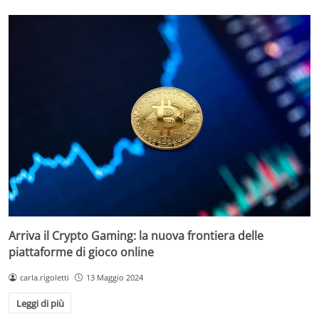
Arriva il Crypto Gaming: la nuova frontiera delle
piattaforme di gioco online
carla.rigoletti
13 Maggio 2024
Leggi di più