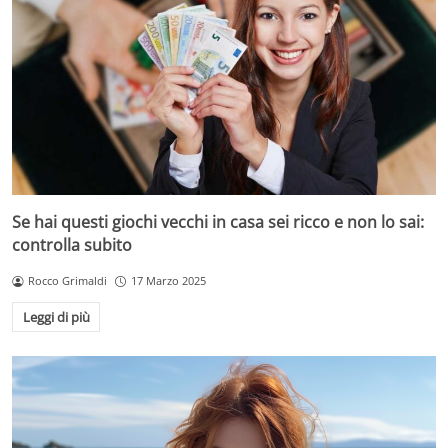
Se hai questi giochi vecchi in casa sei ricco e non lo sai:
controlla subito
Rocco Grimaldi
17 Marzo 2025
Leggi di più