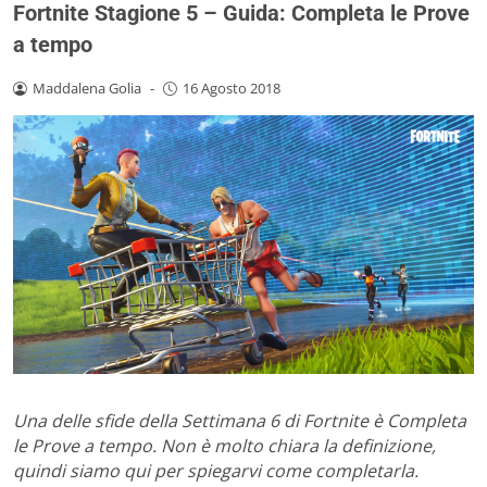
Fortnite Stagione 5 – Guida: Completa le Prove
a tempo
Maddalena Golia
-
16 Agosto 2018
Una delle sfide della Settimana 6 di Fortnite è Completa
le Prove a tempo. Non è molto chiara la definizione,
quindi siamo qui per spiegarvi come completarla.