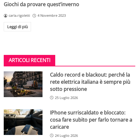
Giochi da provare quest’inverno
carla.rigoletti
4 Novembre 2023
Leggi di più
ARTICOLI RECENTI
Caldo record e blackout: perché la
rete elettrica italiana è sempre più
sotto pressione
25 Luglio 2026
IPhone surriscaldato e bloccato:
cosa fare subito per farlo tornare a
caricare
24 Luglio 2026