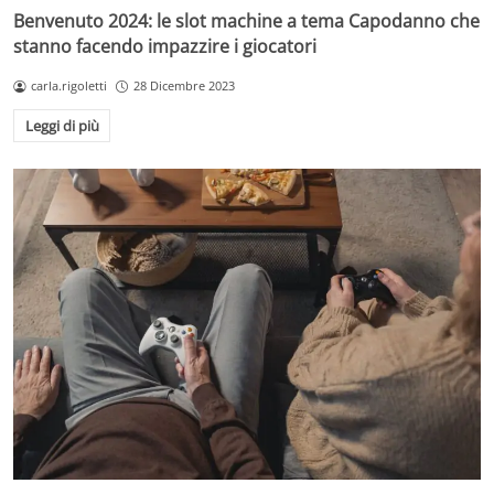
Benvenuto 2024: le slot machine a tema Capodanno che
stanno facendo impazzire i giocatori
carla.rigoletti
28 Dicembre 2023
Leggi di più