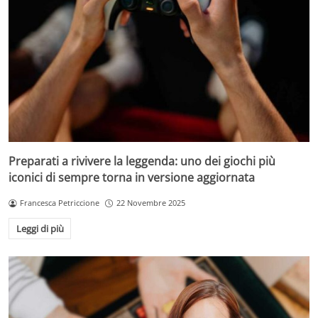
Preparati a rivivere la leggenda: uno dei giochi più
iconici di sempre torna in versione aggiornata
Francesca Petriccione
22 Novembre 2025
Leggi di più