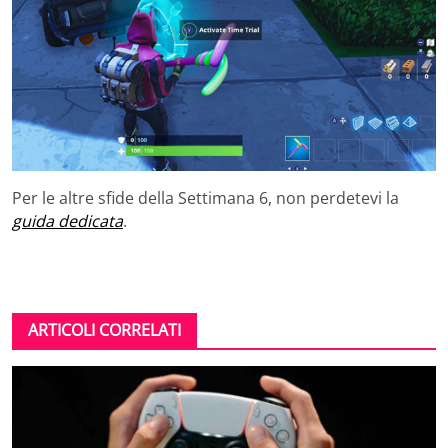
Per le altre sfide della Settimana 6, non perdetevi la
guida dedicata
.
ARTICOLI CORRELATI