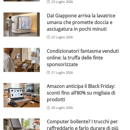
23 Luglio 2026
Dal Giappone arriva la lavatrice
umana che promette doccia e
asciugatura in pochi minuti
22 Luglio 2026
Condizionatori fantasma venduti
online: la truffa delle finte
sponsorizzate
21 Luglio 2026
Amazon anticipa il Black Friday:
sconti fino all’80% su migliaia di
prodotti
20 Luglio 2026
Computer bollente? I trucchi per
raffreddarlo e farlo durare di più