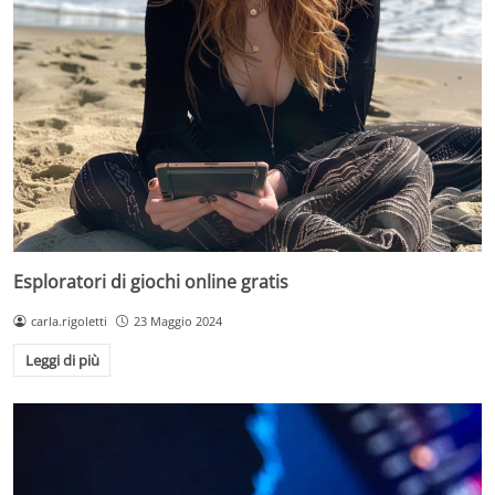
Esploratori di giochi online gratis
carla.rigoletti
23 Maggio 2024
Leggi di più