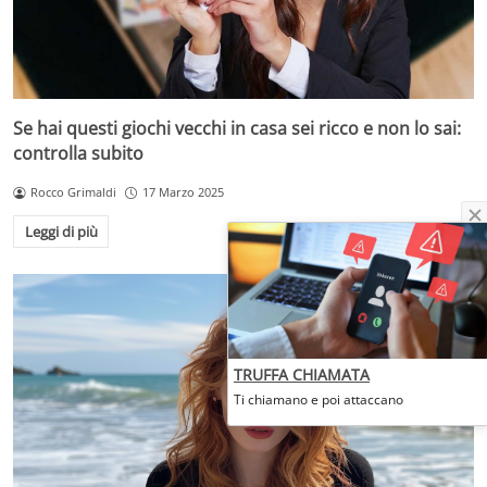
Se hai questi giochi vecchi in casa sei ricco e non lo sai:
controlla subito
Rocco Grimaldi
17 Marzo 2025
Leggi di più
TRUFFA CHIAMATA
Ti chiamano e poi attaccano