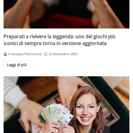
Preparati a rivivere la leggenda: uno dei giochi più
iconici di sempre torna in versione aggiornata
Francesca Petriccione
22 Novembre 2025
Leggi di più