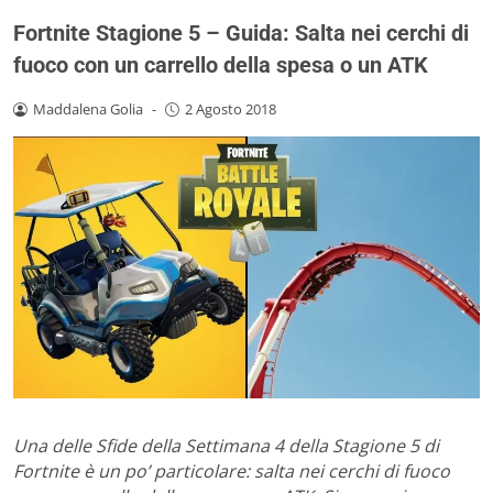
Fortnite Stagione 5 – Guida: Salta nei cerchi di
fuoco con un carrello della spesa o un ATK
Maddalena Golia
-
2 Agosto 2018
Una delle Sfide della Settimana 4 della Stagione 5 di
Fortnite è un po’ particolare: salta nei cerchi di fuoco