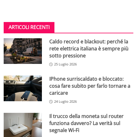
ARTICOLI RECENTI
Caldo record e blackout: perché la
rete elettrica italiana è sempre più
sotto pressione
25 Luglio 2026
IPhone surriscaldato e bloccato:
cosa fare subito per farlo tornare a
caricare
24 Luglio 2026
Il trucco della moneta sul router
funziona davvero? La verità sul
segnale Wi-Fi