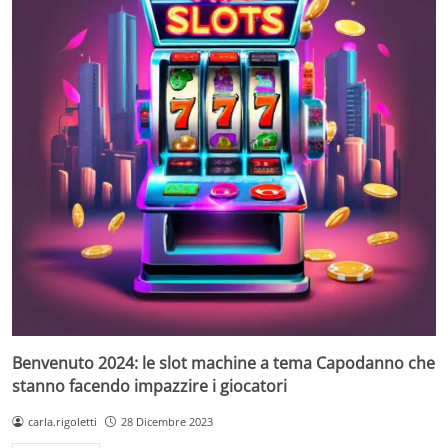
Benvenuto 2024: le slot machine a tema Capodanno che
stanno facendo impazzire i giocatori
carla.rigoletti
28 Dicembre 2023