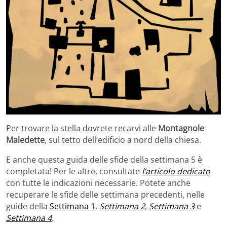
Per trovare la stella dovrete recarvi alle
Montagnole
Maledette
, sul tetto dell’edificio a nord della chiesa.
E anche questa guida delle sfide della settimana 5 è
completata! Per le altre, consultate
l’articolo dedicato
con tutte le indicazioni necessarie. Potete anche
recuperare le sfide delle settimana precedenti, nelle
guide della
Settimana 1
,
Settimana 2
,
Settimana 3
e
Settimana 4
.