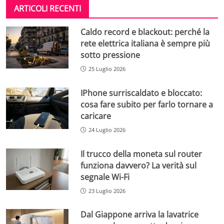
ARTICOLI RECENTI
Caldo record e blackout: perché la
rete elettrica italiana è sempre più
sotto pressione
25 Luglio 2026
IPhone surriscaldato e bloccato:
cosa fare subito per farlo tornare a
caricare
24 Luglio 2026
Il trucco della moneta sul router
funziona davvero? La verità sul
segnale Wi-Fi
23 Luglio 2026
Dal Giappone arriva la lavatrice