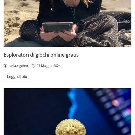
Esploratori di giochi online gratis
carla.rigoletti
23 Maggio 2024
Leggi di più