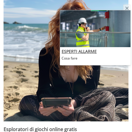
ESPERTI ALLARME
Cosa fare
Esploratori di giochi online gratis