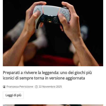
Preparati a rivivere la leggenda: uno dei giochi più
iconici di sempre torna in versione aggiornata
Francesca Petriccione
22 Novembre 2025
Leggi di più