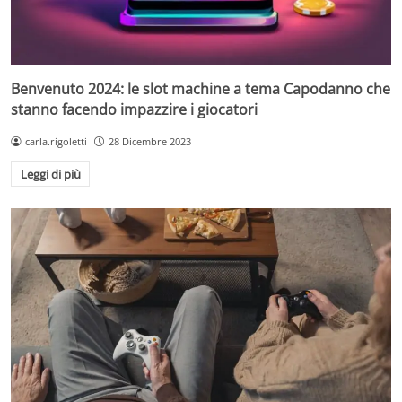
Benvenuto 2024: le slot machine a tema Capodanno che
stanno facendo impazzire i giocatori
carla.rigoletti
28 Dicembre 2023
Leggi di più