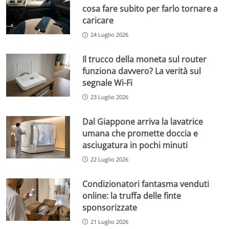
cosa fare subito per farlo tornare a
caricare
24 Luglio 2026
Il trucco della moneta sul router
funziona davvero? La verità sul
segnale Wi-Fi
23 Luglio 2026
Dal Giappone arriva la lavatrice
umana che promette doccia e
asciugatura in pochi minuti
22 Luglio 2026
Condizionatori fantasma venduti
online: la truffa delle finte
sponsorizzate
21 Luglio 2026