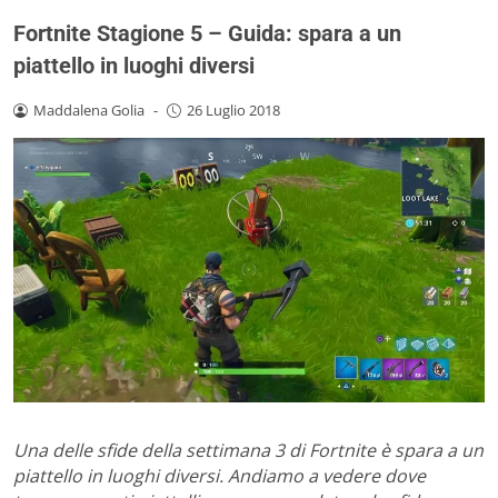
Fortnite Stagione 5 – Guida: spara a un
piattello in luoghi diversi
Maddalena Golia
-
26 Luglio 2018
Una delle sfide della settimana 3 di Fortnite è spara a un
piattello in luoghi diversi. Andiamo a vedere dove