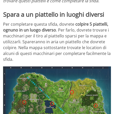
trovare questi piattelli e come completare la sfida.
Spara a un piattello in luoghi diversi
Per completare questa sfida, dovrete
colpire 5 piattelli,
ognuno in un luogo diverso
. Per farlo, dovrete trovare i
macchinari per il tiro al piattello sparsi per la mappa e
utilizzarli. Spareranno in aria un piattello che dovrete
colpire. Nella mappa sottostante trovate le location di
alcuni di questi macchinari per completare facilmente la
sfida.