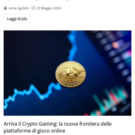
carla.rigoletti
23 Maggio 2024
Leggi di più
Arriva il Crypto Gaming: la nuova frontiera delle
piattaforme di gioco online