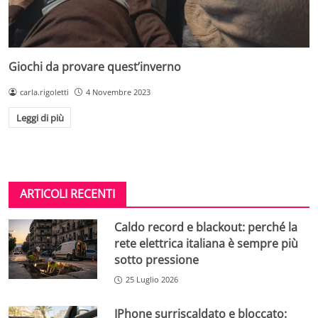
Giochi da provare quest’inverno
carla.rigoletti
4 Novembre 2023
Leggi di più
ARTICOLI RECENTI
Caldo record e blackout: perché la
rete elettrica italiana è sempre più
sotto pressione
25 Luglio 2026
IPhone surriscaldato e bloccato: