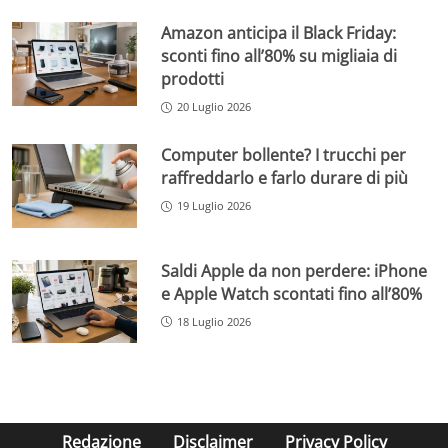
Amazon anticipa il Black Friday:
sconti fino all’80% su migliaia di
prodotti
20 Luglio 2026
Computer bollente? I trucchi per
raffreddarlo e farlo durare di più
19 Luglio 2026
Saldi Apple da non perdere: iPhone
e Apple Watch scontati fino all’80%
18 Luglio 2026
Redazione
Disclaimer
Privacy Policy