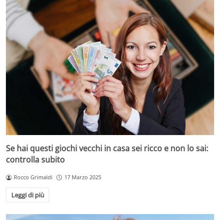
Se hai questi giochi vecchi in casa sei ricco e non lo sai:
controlla subito
Rocco Grimaldi
17 Marzo 2025
Leggi di più