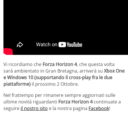
Vi ricordiamo che
Forza Horizon 4
, che questa volta
sarà ambientato in Gran Bretagna, arriverà su
Xbox One
e Windows 10 (supportando il cross-play fra le due
piattaforme)
il prossimo 2 Ottobre.
Nel frattempo per rimanere sempre aggiornati sulle
ultime novità riguardanti
Forza Horizon 4
continuate a
seguire
il nostro sito
e la nostra pagina
Facebook
!