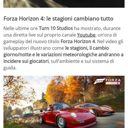
Forza Horizon 4: le stagioni cambiano tutto
Nelle ultime ore
Turn 10 Studios
ha mostrato, durante
una diretta live sul proprio canale
Youtube
, un’ora di
gameplay del nuovo titolo
Forza Horizon 4
. Nel video gli
sviluppatori illustrano come
le stagioni, il cambio
giorno/notte e le variazioni meteorologiche andranno a
incidere sui giocatori
, sull’ambiente e sul sistema di
guida.