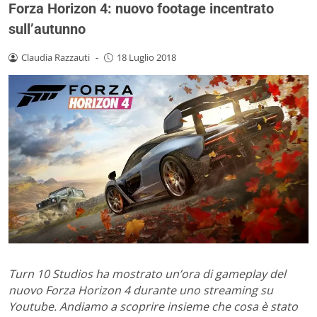
Forza Horizon 4: nuovo footage incentrato
sull’autunno
Claudia Razzauti
-
18 Luglio 2018
Turn 10 Studios ha mostrato un’ora di gameplay del
nuovo Forza Horizon 4 durante uno streaming su
Youtube. Andiamo a scoprire insieme che cosa è stato