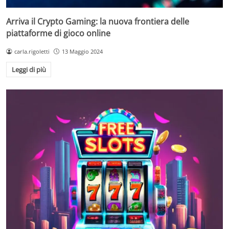
Arriva il Crypto Gaming: la nuova frontiera delle
piattaforme di gioco online
carla.rigoletti
13 Maggio 2024
Leggi di più