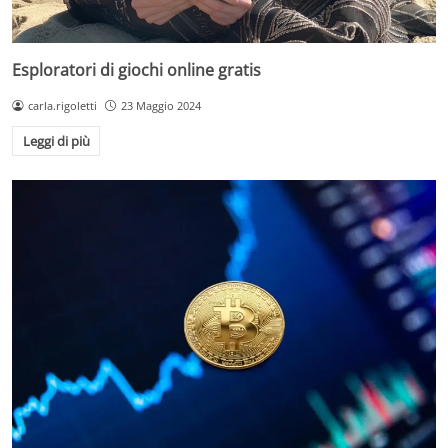
Esploratori di giochi online gratis
carla.rigoletti
23 Maggio 2024
Leggi di più