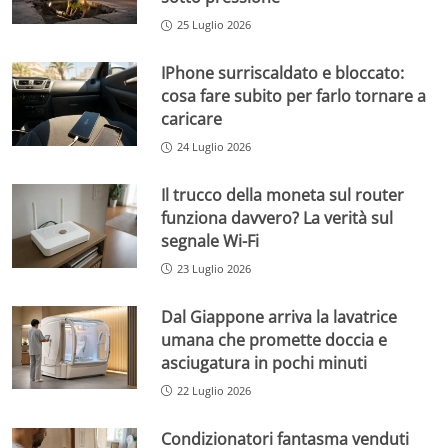
25 Luglio 2026
IPhone surriscaldato e bloccato:
cosa fare subito per farlo tornare a
caricare
24 Luglio 2026
Il trucco della moneta sul router
funziona davvero? La verità sul
segnale Wi-Fi
23 Luglio 2026
Dal Giappone arriva la lavatrice
umana che promette doccia e
asciugatura in pochi minuti
22 Luglio 2026
Condizionatori fantasma venduti