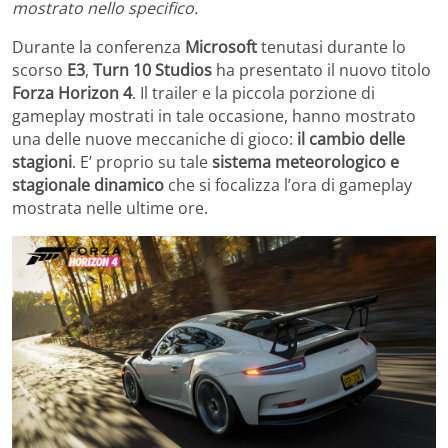
mostrato nello specifico.
Durante la conferenza
Microsoft
tenutasi durante lo
scorso
E3
,
Turn 10 Studios
ha presentato il nuovo titolo
Forza Horizon 4
. Il trailer e la piccola porzione di
gameplay mostrati in tale occasione, hanno mostrato
una delle nuove meccaniche di gioco:
il cambio delle
stagioni
. E’ proprio su tale
sistema meteorologico e
stagionale dinamico
che si focalizza l’ora di gameplay
mostrata nelle ultime ore.