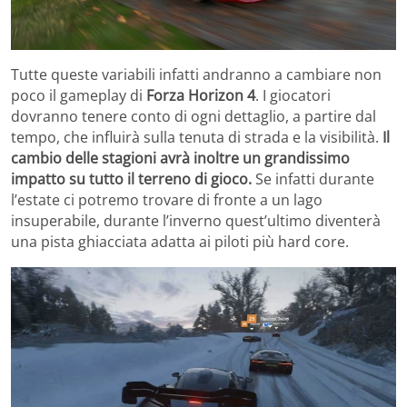
Tutte queste variabili infatti andranno a cambiare non
poco il gameplay di
Forza Horizon 4
. I giocatori
dovranno tenere conto di ogni dettaglio, a partire dal
tempo, che influirà sulla tenuta di strada e la visibilità.
Il
cambio delle stagioni avrà inoltre un grandissimo
impatto su tutto il terreno di gioco.
Se infatti durante
l’estate ci potremo trovare di fronte a un lago
insuperabile, durante l’inverno quest’ultimo diventerà
una pista ghiacciata adatta ai piloti più hard core.