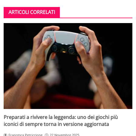
ARTICOLI CORRELATI
Preparati a rivivere la leggenda: uno dei giochi più
iconici di sempre torna in versione aggiornata
Francesca Petriccione
22 Novembre 2025