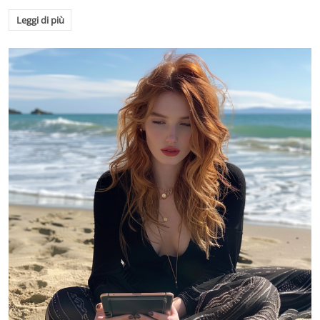
Leggi di più