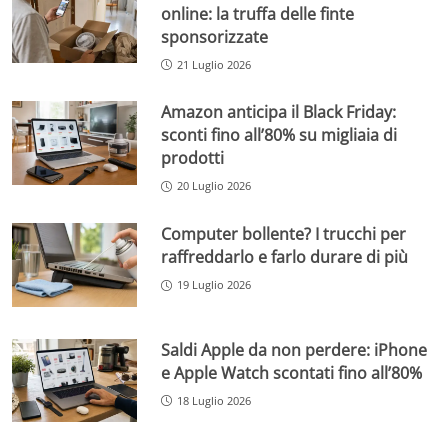
online: la truffa delle finte
sponsorizzate
21 Luglio 2026
Amazon anticipa il Black Friday:
sconti fino all’80% su migliaia di
prodotti
20 Luglio 2026
Computer bollente? I trucchi per
raffreddarlo e farlo durare di più
19 Luglio 2026
Saldi Apple da non perdere: iPhone
e Apple Watch scontati fino all’80%
18 Luglio 2026