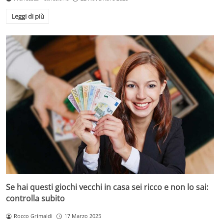
Leggi di più
Se hai questi giochi vecchi in casa sei ricco e non lo sai:
controlla subito
Rocco Grimaldi
17 Marzo 2025