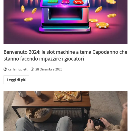
Benvenuto 2024: le slot machine a tema Capodanno che
stanno facendo impazzire i giocatori
carla.rigoletti
28 Dicembre 2023
Leggi di più