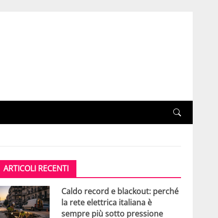
ARTICOLI RECENTI
Caldo record e blackout: perché
la rete elettrica italiana è
sempre più sotto pressione