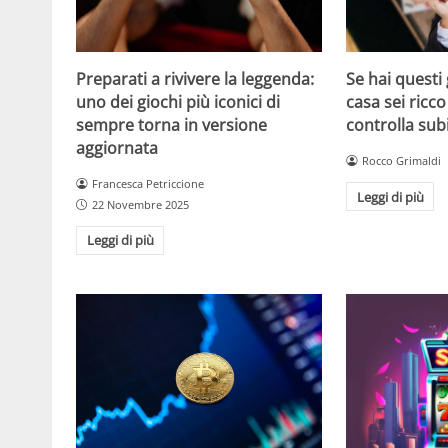
Se hai questi 
Preparati a rivivere la leggenda:
casa sei ricco
uno dei giochi più iconici di
controlla sub
sempre torna in versione
aggiornata
Rocco Grimaldi
Francesca Petriccione
Leggi di più
22 Novembre 2025
Leggi di più