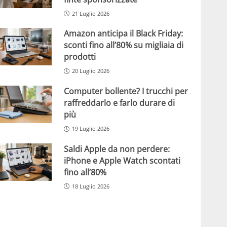
21 Luglio 2026
Amazon anticipa il Black Friday:
sconti fino all’80% su migliaia di
prodotti
20 Luglio 2026
Computer bollente? I trucchi per
raffreddarlo e farlo durare di
più
19 Luglio 2026
Saldi Apple da non perdere:
iPhone e Apple Watch scontati
fino all’80%
18 Luglio 2026