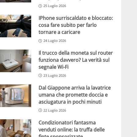
25 Luglio 2026
IPhone surriscaldato e bloccato:
cosa fare subito per farlo
tornare a caricare
24 Luglio 2026
Il trucco della moneta sul router
funziona davvero? La verità sul
segnale Wi-Fi
23 Luglio 2026
Dal Giappone arriva la lavatrice
umana che promette doccia e
asciugatura in pochi minuti
22 Luglio 2026
Condizionatori fantasma
venduti online: la truffa delle
finte sponsorizzate