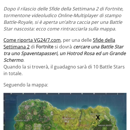
Dopo il rilascio delle Sfide della Settimana 2 di Fortnite,
tormentone videoludico Online-Multiplayer di stampo
Battle-Royale, si è aperta un’altra caccia per una Battle
Star nascosta: ecco come rintracciarla sulla mappa.
Come riporta VG24/7.com
, per una delle
Sfide della
Settimana 2
di
Fortnite
si dovrà
cercare una Battle Star
tra uno Spaventapasseri, un Hotrod Rosa ed un Grande
Schermo
.
Quando la si troverà, il guadagno sarà di 10 Battle Stars
in totale.
Seguendo la mappa: