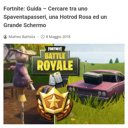
Fortnite: Guida – Cercare tra uno
Spaventapasseri, una Hotrod Rosa ed un
Grande Schermo
Matteo Battista
-
8 Maggio 2018