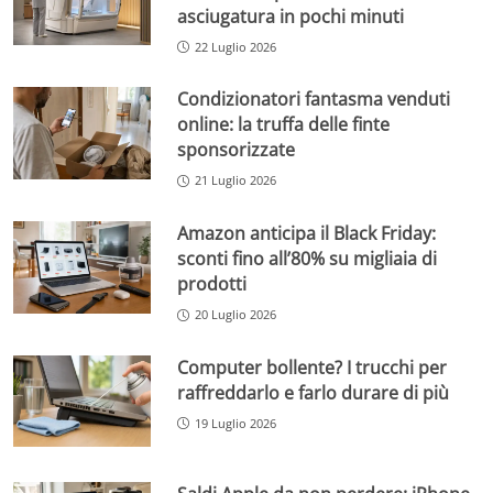
asciugatura in pochi minuti
22 Luglio 2026
Condizionatori fantasma venduti
online: la truffa delle finte
sponsorizzate
21 Luglio 2026
Amazon anticipa il Black Friday:
sconti fino all’80% su migliaia di
prodotti
20 Luglio 2026
Computer bollente? I trucchi per
raffreddarlo e farlo durare di più
19 Luglio 2026