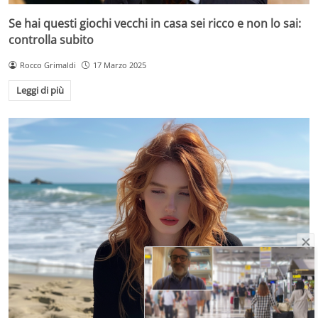
Se hai questi giochi vecchi in casa sei ricco e non lo sai:
controlla subito
Rocco Grimaldi
17 Marzo 2025
Leggi di più