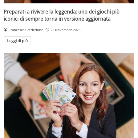
Preparati a rivivere la leggenda: uno dei giochi più
iconici di sempre torna in versione aggiornata
Francesca Petriccione
22 Novembre 2025
Leggi di più