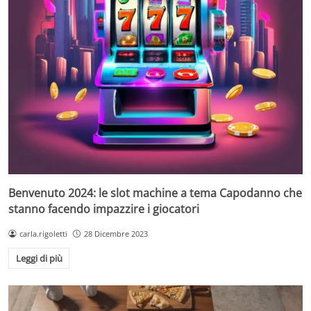
Benvenuto 2024: le slot machine a tema Capodanno che
stanno facendo impazzire i giocatori
carla.rigoletti
28 Dicembre 2023
Leggi di più