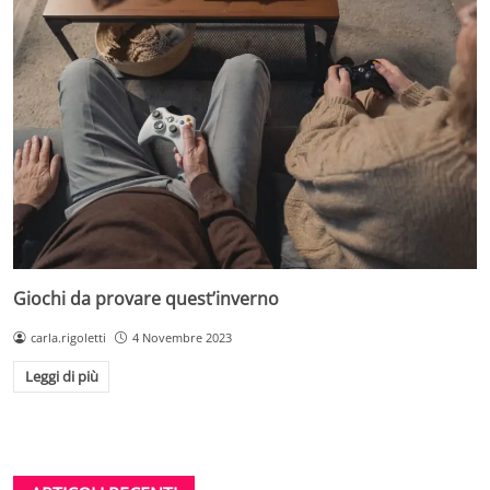
Giochi da provare quest’inverno
carla.rigoletti
4 Novembre 2023
Leggi di più