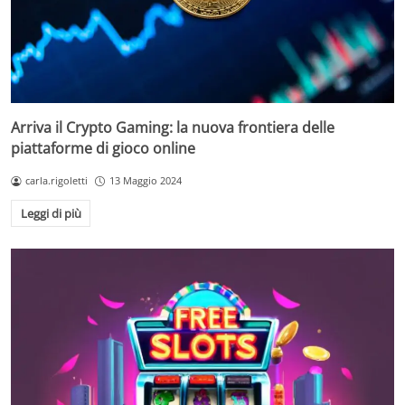
Arriva il Crypto Gaming: la nuova frontiera delle
piattaforme di gioco online
carla.rigoletti
13 Maggio 2024
Leggi di più