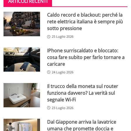
ARTICOLI RECENTI
Caldo record e blackout: perché la
rete elettrica italiana è sempre più
sotto pressione
25 Luglio 2026
IPhone surriscaldato e bloccato:
cosa fare subito per farlo tornare a
caricare
24 Luglio 2026
Il trucco della moneta sul router
funziona davvero? La verità sul
segnale Wi-Fi
23 Luglio 2026
Dal Giappone arriva la lavatrice
umana che promette doccia e