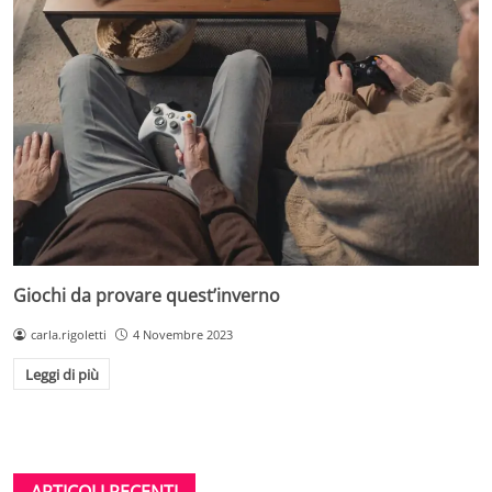
Giochi da provare quest’inverno
carla.rigoletti
4 Novembre 2023
Leggi di più