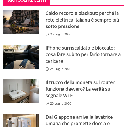
ARTICOLI RECENTI
Caldo record e blackout: perché la
rete elettrica italiana è sempre più
sotto pressione
25 Luglio 2026
IPhone surriscaldato e bloccato:
cosa fare subito per farlo tornare a
caricare
24 Luglio 2026
Il trucco della moneta sul router
funziona davvero? La verità sul
segnale Wi-Fi
23 Luglio 2026
Dal Giappone arriva la lavatrice
umana che promette doccia e