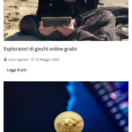
Esploratori di giochi online gratis
carla.rigoletti
23 Maggio 2024
Leggi di più