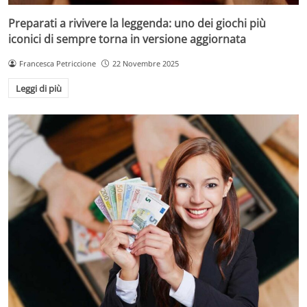
Preparati a rivivere la leggenda: uno dei giochi più
iconici di sempre torna in versione aggiornata
Francesca Petriccione
22 Novembre 2025
Leggi di più