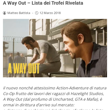
A Way Out – Lista dei Trofei Rivelata
Matteo Battista
-
12 Marzo 2018
il nuovo nonché attesissimo Action-Adventure di natura
Co-Op frutto dei lavori dei ragazzi di Hazelight Studios,
A Way Out (dal profumo di Uncharted, GTA e Mafia), è
ormai in dirittura d’arrivo sul mercato: