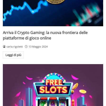
Arriva il Crypto Gaming: la nuova frontiera delle
piattaforme di gioco online
carla.rigoletti
13 Maggio 2024
Leggi di più