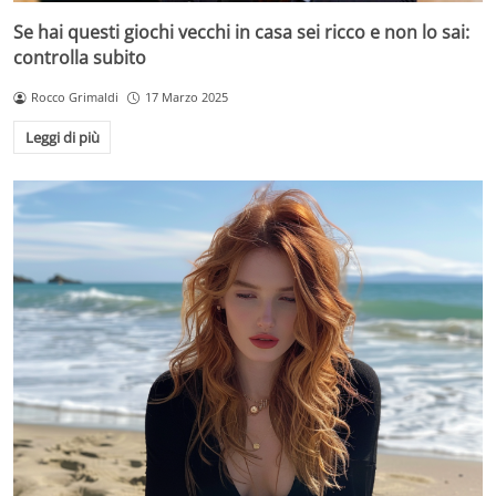
Se hai questi giochi vecchi in casa sei ricco e non lo sai:
controlla subito
Rocco Grimaldi
17 Marzo 2025
Leggi di più