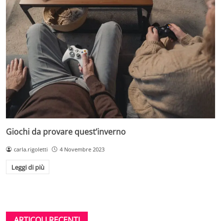
Giochi da provare quest’inverno
carla.rigoletti
4 Novembre 2023
Leggi di più
ARTICOLI RECENTI