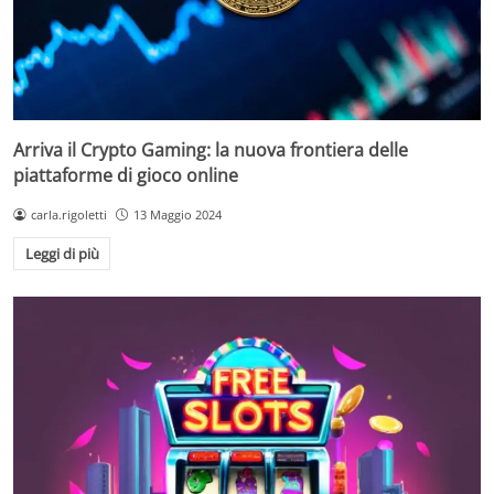
Arriva il Crypto Gaming: la nuova frontiera delle
piattaforme di gioco online
carla.rigoletti
13 Maggio 2024
Leggi di più