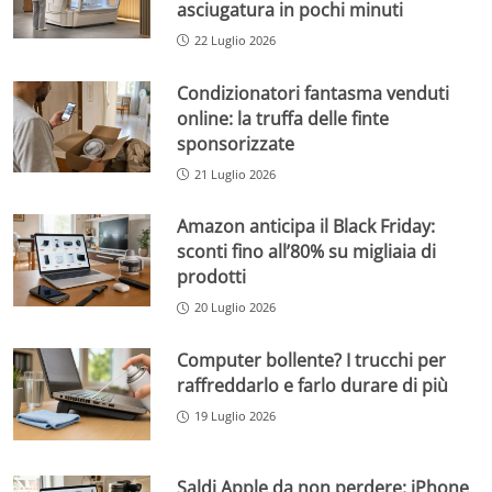
asciugatura in pochi minuti
22 Luglio 2026
Condizionatori fantasma venduti
online: la truffa delle finte
sponsorizzate
21 Luglio 2026
Amazon anticipa il Black Friday:
sconti fino all’80% su migliaia di
prodotti
20 Luglio 2026
Computer bollente? I trucchi per
raffreddarlo e farlo durare di più
19 Luglio 2026
Saldi Apple da non perdere: iPhone