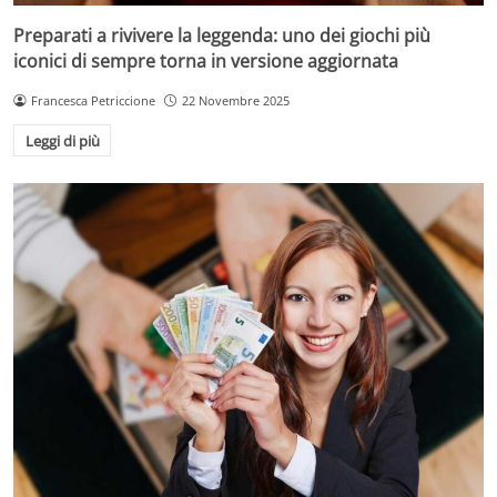
Preparati a rivivere la leggenda: uno dei giochi più
iconici di sempre torna in versione aggiornata
Francesca Petriccione
22 Novembre 2025
Leggi di più