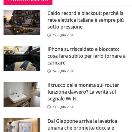
Caldo record e blackout: perché la
rete elettrica italiana è sempre più
sotto pressione
25 Luglio 2026
IPhone surriscaldato e bloccato:
cosa fare subito per farlo tornare a
caricare
24 Luglio 2026
Il trucco della moneta sul router
funziona davvero? La verità sul
segnale Wi-Fi
23 Luglio 2026
Dal Giappone arriva la lavatrice
umana che promette doccia e