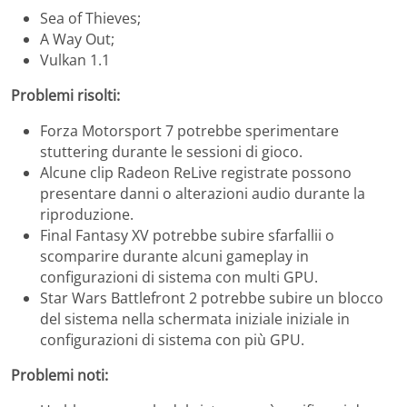
Sea of ​​Thieves;
A Way Out;
Vulkan 1.1
Problemi risolti:
Forza Motorsport 7 potrebbe sperimentare
stuttering durante le sessioni di gioco.
Alcune clip Radeon ReLive registrate possono
presentare danni o alterazioni audio durante la
riproduzione.
Final Fantasy XV potrebbe subire sfarfallii o
scomparire durante alcuni gameplay in
configurazioni di sistema con multi GPU.
Star Wars Battlefront 2 potrebbe subire un blocco
del sistema nella schermata iniziale iniziale in
configurazioni di sistema con più GPU.
Problemi noti: