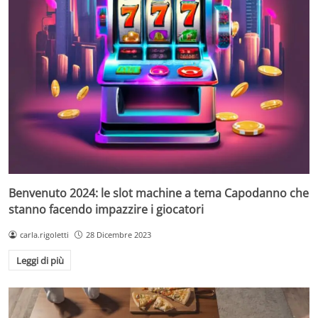
Benvenuto 2024: le slot machine a tema Capodanno che
stanno facendo impazzire i giocatori
carla.rigoletti
28 Dicembre 2023
Leggi di più