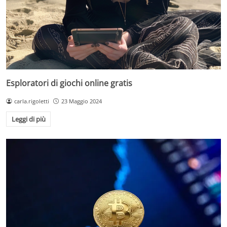
Esploratori di giochi online gratis
carla.rigoletti
23 Maggio 2024
Leggi di più