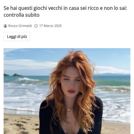
Se hai questi giochi vecchi in casa sei ricco e non lo sai:
controlla subito
Rocco Grimaldi
17 Marzo 2025
Leggi di più