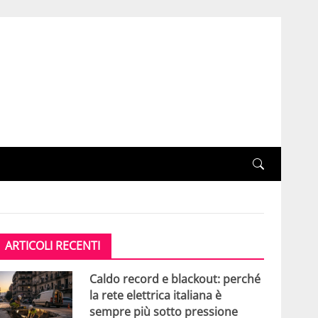
ARTICOLI RECENTI
Caldo record e blackout: perché
la rete elettrica italiana è
sempre più sotto pressione