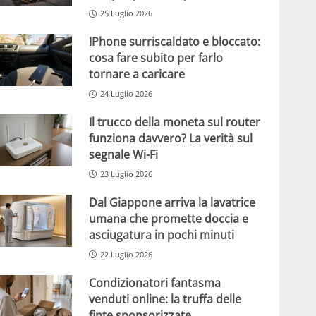
25 Luglio 2026
IPhone surriscaldato e bloccato:
cosa fare subito per farlo
tornare a caricare
24 Luglio 2026
Il trucco della moneta sul router
funziona davvero? La verità sul
segnale Wi-Fi
23 Luglio 2026
Dal Giappone arriva la lavatrice
umana che promette doccia e
asciugatura in pochi minuti
22 Luglio 2026
Condizionatori fantasma
venduti online: la truffa delle
finte sponsorizzate