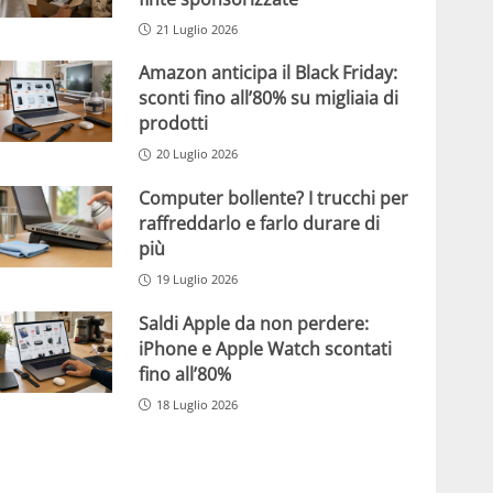
21 Luglio 2026
Amazon anticipa il Black Friday:
sconti fino all’80% su migliaia di
prodotti
20 Luglio 2026
Computer bollente? I trucchi per
raffreddarlo e farlo durare di
più
19 Luglio 2026
Saldi Apple da non perdere:
iPhone e Apple Watch scontati
fino all’80%
18 Luglio 2026