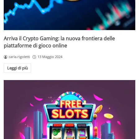
Arriva il Crypto Gaming: la nuova frontiera delle
piattaforme di gioco online
carla.rigoletti
13 Maggio 2024
Leggi di più