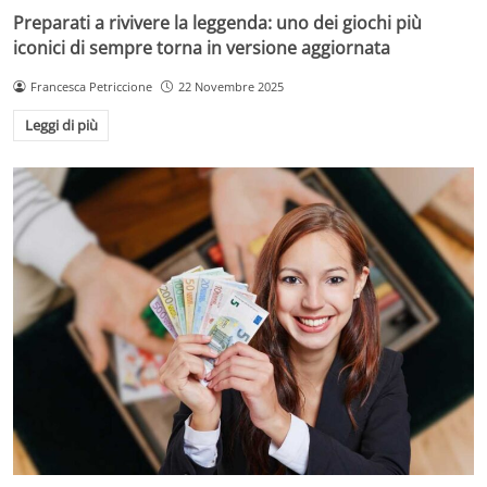
Preparati a rivivere la leggenda: uno dei giochi più
iconici di sempre torna in versione aggiornata
Francesca Petriccione
22 Novembre 2025
Leggi di più