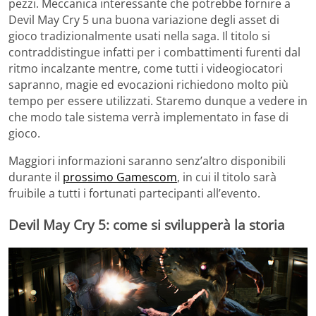
pezzi. Meccanica interessante che potrebbe fornire a
Devil May Cry 5 una buona variazione degli asset di
gioco tradizionalmente usati nella saga. Il titolo si
contraddistingue infatti per i combattimenti furenti dal
ritmo incalzante mentre, come tutti i videogiocatori
sapranno, magie ed evocazioni richiedono molto più
tempo per essere utilizzati. Staremo dunque a vedere in
che modo tale sistema verrà implementato in fase di
gioco.
Maggiori informazioni saranno senz’altro disponibili
durante il
prossimo Gamescom
, in cui il titolo sarà
fruibile a tutti i fortunati partecipanti all’evento.
Devil May Cry 5: come si svilupperà la storia