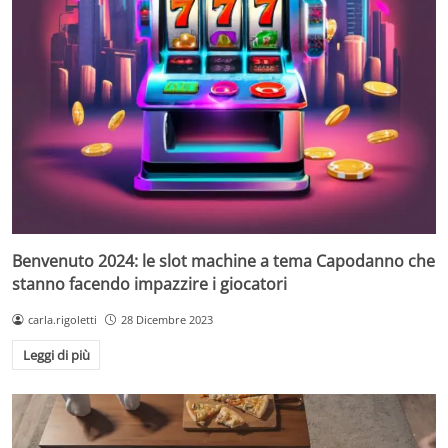
Benvenuto 2024: le slot machine a tema Capodanno che
stanno facendo impazzire i giocatori
carla.rigoletti
28 Dicembre 2023
Leggi di più