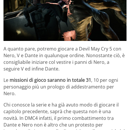
A quanto pare, potremo giocare a Devil May Cry 5 con
Nero, V e Dante in qualunque ordine. Nonostante ciò, è
consigliabile iniziare col vestire i panni di Nero, a
seguire V ed infine Dante.
Le
missioni di gioco saranno in totale 31
, 10 per ogni
personaggio più un prologo di addestramento per
Nero.
Chi conosce la serie e ha già avuto modo di giocare il
capitolo precedente, saprà che questa non è una
novità. In DMC4 infatti, il primo combattimento tra
Dante e Nero non è altro che un protesto per