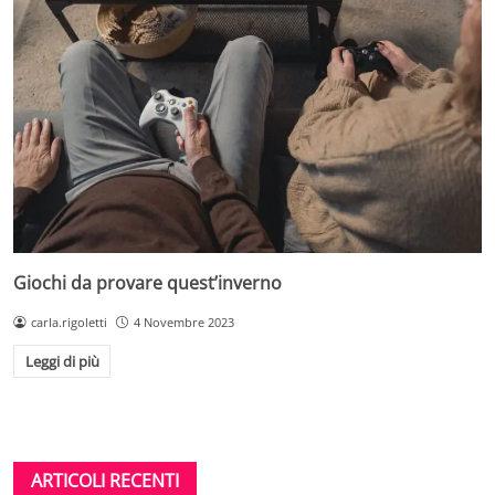
Giochi da provare quest’inverno
carla.rigoletti
4 Novembre 2023
Leggi di più
ARTICOLI RECENTI