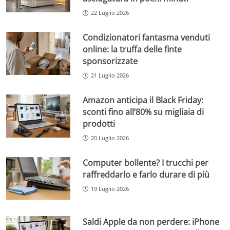
22 Luglio 2026
Condizionatori fantasma venduti
online: la truffa delle finte
sponsorizzate
21 Luglio 2026
Amazon anticipa il Black Friday:
sconti fino all’80% su migliaia di
prodotti
20 Luglio 2026
Computer bollente? I trucchi per
raffreddarlo e farlo durare di più
19 Luglio 2026
Saldi Apple da non perdere: iPhone