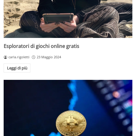
Esploratori di giochi online gratis
carla.rigoletti
23 Maggio 2024
Leggi di più