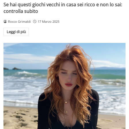
Se hai questi giochi vecchi in casa sei ricco e non lo sai:
controlla subito
Rocco Grimaldi
17 Marzo 2025
Leggi di più