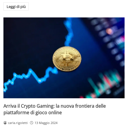
Leggi di più
Arriva il Crypto Gaming: la nuova frontiera delle
piattaforme di gioco online
carla.rigoletti
13 Maggio 2024