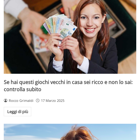
Se hai questi giochi vecchi in casa sei ricco e non lo sai:
controlla subito
Rocco Grimaldi
17 Marzo 2025
Leggi di più