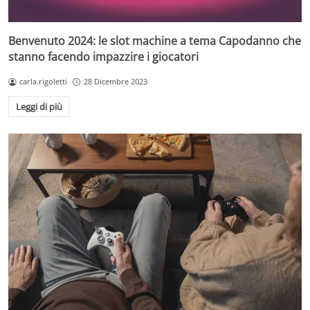
Benvenuto 2024: le slot machine a tema Capodanno che
stanno facendo impazzire i giocatori
carla.rigoletti
28 Dicembre 2023
Leggi di più