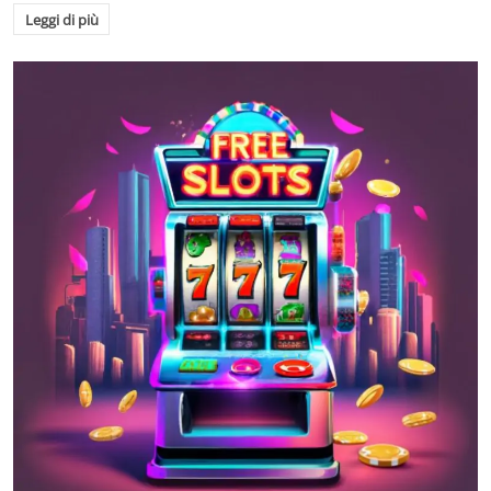
Leggi di più