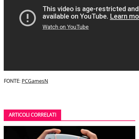
FONTE
:
PCGamesN
ARTICOLI CORRELATI