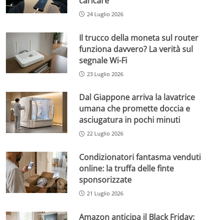
caricare
24 Luglio 2026
Il trucco della moneta sul router
funziona davvero? La verità sul
segnale Wi-Fi
23 Luglio 2026
Dal Giappone arriva la lavatrice
umana che promette doccia e
asciugatura in pochi minuti
22 Luglio 2026
Condizionatori fantasma venduti
online: la truffa delle finte
sponsorizzate
21 Luglio 2026
Amazon anticipa il Black Friday: