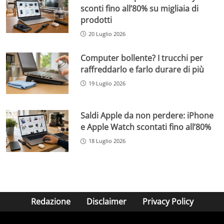
sconti fino all’80% su migliaia di
prodotti
20 Luglio 2026
Computer bollente? I trucchi per
raffreddarlo e farlo durare di più
19 Luglio 2026
Saldi Apple da non perdere: iPhone
e Apple Watch scontati fino all’80%
18 Luglio 2026
Redazione
Disclaimer
Privacy Policy