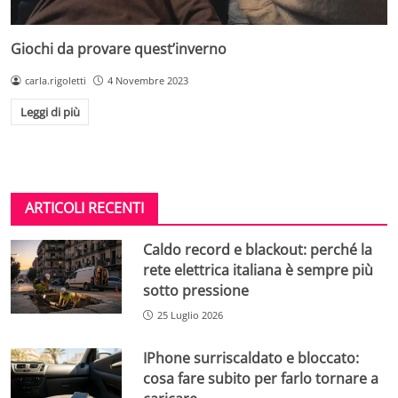
Giochi da provare quest’inverno
carla.rigoletti
4 Novembre 2023
Leggi di più
ARTICOLI RECENTI
Caldo record e blackout: perché la
rete elettrica italiana è sempre più
sotto pressione
25 Luglio 2026
IPhone surriscaldato e bloccato:
cosa fare subito per farlo tornare a