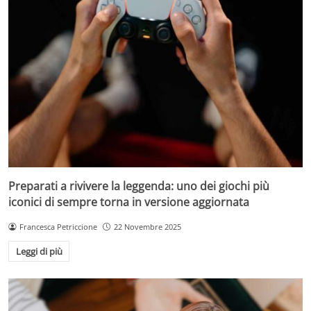
Preparati a rivivere la leggenda: uno dei giochi più
iconici di sempre torna in versione aggiornata
Francesca Petriccione
22 Novembre 2025
Leggi di più