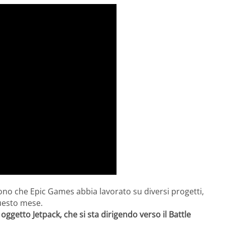
no che Epic Games abbia lavorato su diversi progetti,
questo mese.
 oggetto Jetpack, che si sta dirigendo verso il Battle