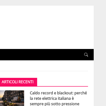
ARTICOLI RECENTI
Caldo record e blackout: perché
la rete elettrica italiana è
sempre più sotto pressione