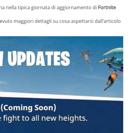
na nella tipica giornata di aggiornamento di
Fortnite
icevuto maggiori dettagli su cosa aspettarsi dall’articolo