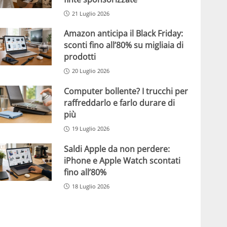
21 Luglio 2026
Amazon anticipa il Black Friday:
sconti fino all’80% su migliaia di
prodotti
20 Luglio 2026
Computer bollente? I trucchi per
raffreddarlo e farlo durare di
più
19 Luglio 2026
Saldi Apple da non perdere:
iPhone e Apple Watch scontati
fino all’80%
18 Luglio 2026