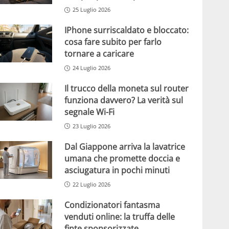
25 Luglio 2026
IPhone surriscaldato e bloccato:
cosa fare subito per farlo
tornare a caricare
24 Luglio 2026
Il trucco della moneta sul router
funziona davvero? La verità sul
segnale Wi-Fi
23 Luglio 2026
Dal Giappone arriva la lavatrice
umana che promette doccia e
asciugatura in pochi minuti
22 Luglio 2026
Condizionatori fantasma
venduti online: la truffa delle
finte sponsorizzate