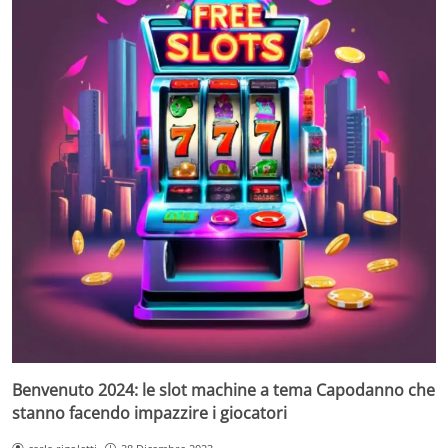
Benvenuto 2024: le slot machine a tema Capodanno che
stanno facendo impazzire i giocatori