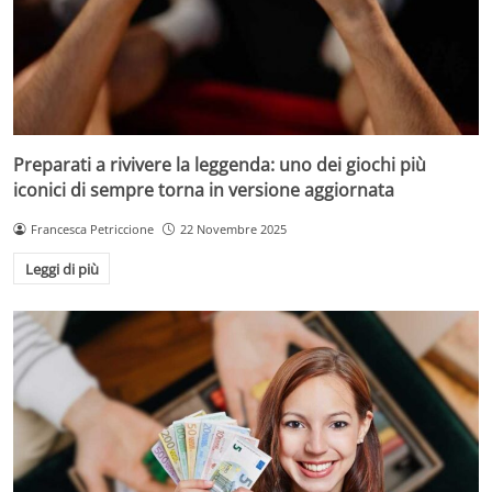
Preparati a rivivere la leggenda: uno dei giochi più
iconici di sempre torna in versione aggiornata
Francesca Petriccione
22 Novembre 2025
Leggi di più