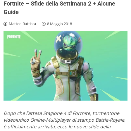
Fortnite – Sfide della Settimana 2 + Alcune
Guide
Matteo Battista
-
8 Maggio 2018
Dopo che l’attesa Stagione 4 di Fortnite, tormentone
videoludico Online-Multiplayer di stampo Battle-Royale,
è ufficialmente arrivata, ecco le nuove sfide della