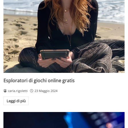
Esploratori di giochi online gratis
carla.rigoletti
23 Maggio 2024
Leggi di più