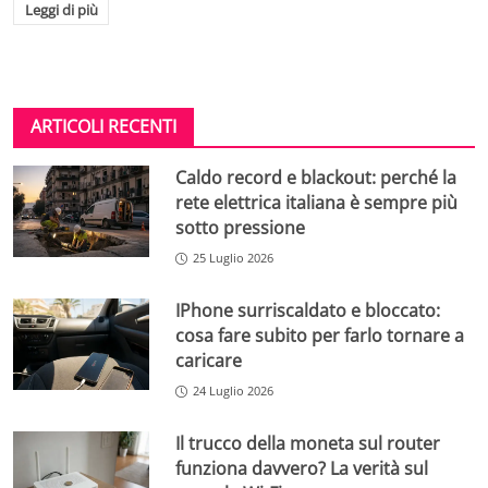
Leggi di più
ARTICOLI RECENTI
Caldo record e blackout: perché la
rete elettrica italiana è sempre più
sotto pressione
25 Luglio 2026
IPhone surriscaldato e bloccato:
cosa fare subito per farlo tornare a
caricare
24 Luglio 2026
Il trucco della moneta sul router
funziona davvero? La verità sul