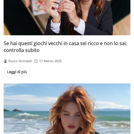
Se hai questi giochi vecchi in casa sei ricco e non lo sai:
controlla subito
Rocco Grimaldi
17 Marzo 2025
Leggi di più