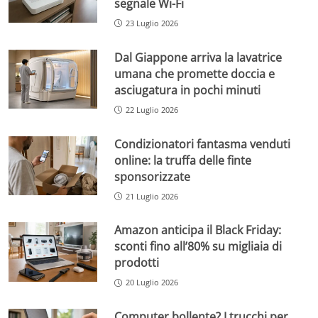
segnale Wi-Fi
23 Luglio 2026
Dal Giappone arriva la lavatrice
umana che promette doccia e
asciugatura in pochi minuti
22 Luglio 2026
Condizionatori fantasma venduti
online: la truffa delle finte
sponsorizzate
21 Luglio 2026
Amazon anticipa il Black Friday:
sconti fino all’80% su migliaia di
prodotti
20 Luglio 2026
Computer bollente? I trucchi per