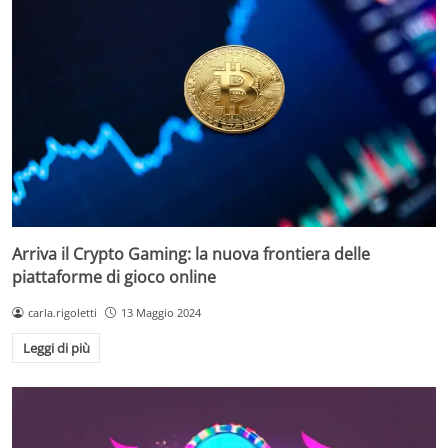
Arriva il Crypto Gaming: la nuova frontiera delle
piattaforme di gioco online
carla.rigoletti
13 Maggio 2024
Leggi di più