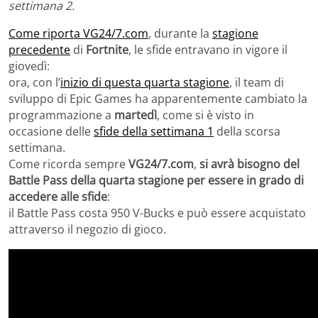
settimana 2.
Come riporta VG24/7.com
,
durante la
stagione
precedente
di
Fortnite
, le sfide entravano in vigore il
giovedì:
ora, con l’
inizio di questa quarta stagione
, il team di
sviluppo di Epic Games ha apparentemente cambiato la
programmazione a
martedì
, come si è visto in
occasione delle
sfide della settimana 1
della scorsa
settimana.
Come ricorda sempre
VG24/7.com
,
si avrà bisogno del
Battle Pass della quarta stagione per essere in grado di
accedere alle sfide
:
il Battle Pass costa 950 V-Bucks e può essere acquistato
attraverso il negozio di gioco.