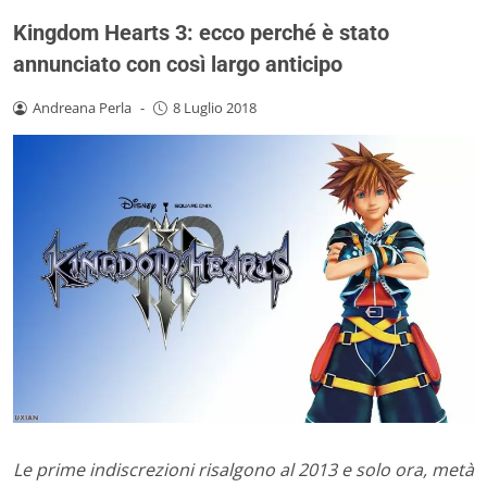
Kingdom Hearts 3: ecco perché è stato
annunciato con così largo anticipo
Andreana Perla
-
8 Luglio 2018
Le prime indiscrezioni risalgono al 2013 e solo ora, metà