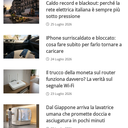
Caldo record e blackout: perché la
rete elettrica italiana è sempre più
sotto pressione
25 Luglio 2026
IPhone surriscaldato e bloccato:
cosa fare subito per farlo tornare a
caricare
24 Luglio 2026
Il trucco della moneta sul router
funziona davvero? La verità sul
segnale Wi-Fi
23 Luglio 2026
Dal Giappone arriva la lavatrice
umana che promette doccia e
asciugatura in pochi minuti