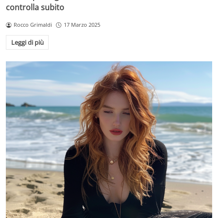
controlla subito
Rocco Grimaldi
17 Marzo 2025
Leggi di più