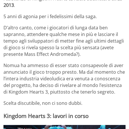
2013
.
5 anni di agonia per i fedelissimi della saga.
D’altro canto, come i giocatori di lunga data ben
sapranno, attendere qualche mese in più e lasciare il
tempo agli sviluppatori di metter fine agli ultimi dettagli
di gioco si rivela spesso la scelta più sensata (avete
presente Mass Effect Andromeda?).
Nomua ha ammesso di esser stato consapevole di aver
annunciato il gioco troppo presto. Ma dal momento che
l’intera industria videoludica era venuta a conoscenza
del progetto, ha deciso di rivelare al mondo l’esistenza
di Kingdom Hearts 3, piuttosto che tenerlo segreto.
Scelta discutibile, non ci sono dubbi.
Kingdom Hearts 3: lavori in corso