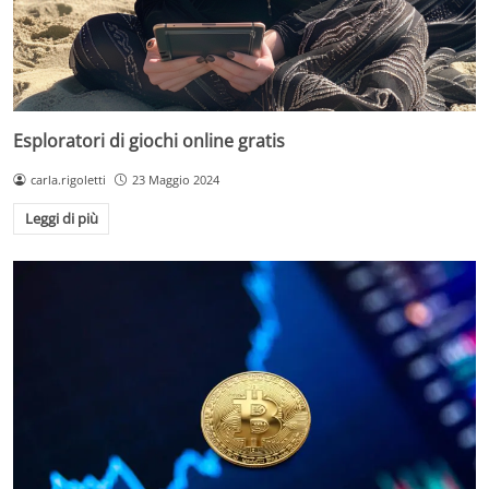
Esploratori di giochi online gratis
carla.rigoletti
23 Maggio 2024
Leggi di più