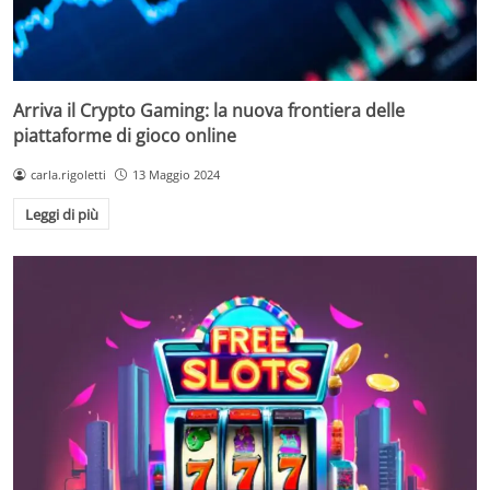
Arriva il Crypto Gaming: la nuova frontiera delle
piattaforme di gioco online
carla.rigoletti
13 Maggio 2024
Leggi di più