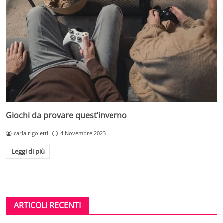
Giochi da provare quest’inverno
carla.rigoletti
4 Novembre 2023
Leggi di più
ARTICOLI RECENTI