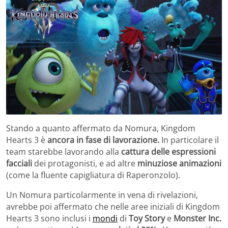
Stando a quanto affermato da Nomura, Kingdom
Hearts 3 è
ancora in fase di lavorazione.
In particolare il
team starebbe lavorando alla
cattura delle espressioni
facciali
dei protagonisti, e ad altre
minuziose animazioni
(come la fluente capigliatura di Raperonzolo).
Un Nomura particolarmente in vena di rivelazioni,
avrebbe poi affermato che nelle aree iniziali di Kingdom
Hearts 3 sono inclusi i
mondi
di
Toy Story
e
Monster Inc.