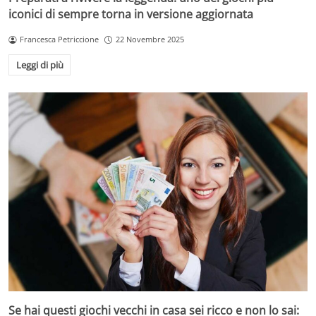
iconici di sempre torna in versione aggiornata
Francesca Petriccione
22 Novembre 2025
Leggi di più
Se hai questi giochi vecchi in casa sei ricco e non lo sai: