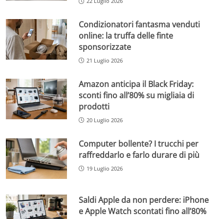
22 Luglio 2026
Condizionatori fantasma venduti
online: la truffa delle finte
sponsorizzate
21 Luglio 2026
Amazon anticipa il Black Friday:
sconti fino all’80% su migliaia di
prodotti
20 Luglio 2026
Computer bollente? I trucchi per
raffreddarlo e farlo durare di più
19 Luglio 2026
Saldi Apple da non perdere: iPhone
e Apple Watch scontati fino all’80%