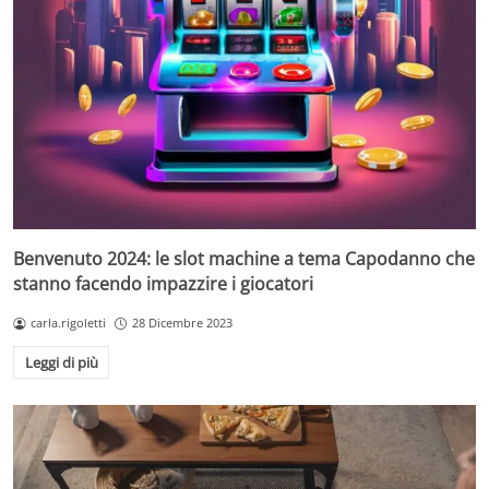
Benvenuto 2024: le slot machine a tema Capodanno che
stanno facendo impazzire i giocatori
carla.rigoletti
28 Dicembre 2023
Leggi di più