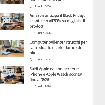
21 Luglio 2026
Amazon anticipa il Black Friday:
sconti fino all’80% su migliaia di
prodotti
20 Luglio 2026
Computer bollente? I trucchi per
raffreddarlo e farlo durare di
più
19 Luglio 2026
Saldi Apple da non perdere:
iPhone e Apple Watch scontati
fino all’80%
18 Luglio 2026