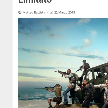
Matteo Battista
-
22 Marzo 2018