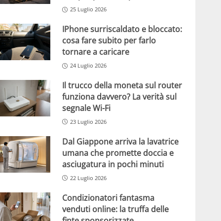
25 Luglio 2026
IPhone surriscaldato e bloccato:
cosa fare subito per farlo
tornare a caricare
24 Luglio 2026
Il trucco della moneta sul router
funziona davvero? La verità sul
segnale Wi-Fi
23 Luglio 2026
Dal Giappone arriva la lavatrice
umana che promette doccia e
asciugatura in pochi minuti
22 Luglio 2026
Condizionatori fantasma
venduti online: la truffa delle
finte sponsorizzate