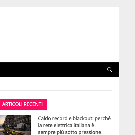
ARTICOLI RECENTI
Caldo record e blackout: perché
la rete elettrica italiana è
sempre più sotto pressione