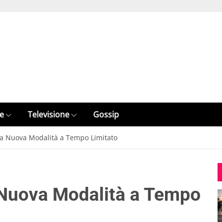
e
Televisione
Gossip
na Nuova Modalità a Tempo Limitato
 Nuova Modalità a Tempo