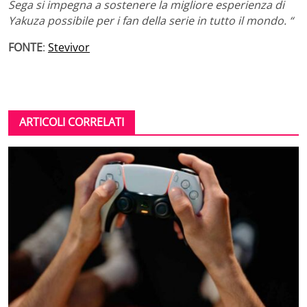
Sega si impegna a sostenere la migliore esperienza di
Yakuza possibile per i fan della serie in tutto il mondo. “
FONTE
:
Stevivor
ARTICOLI CORRELATI