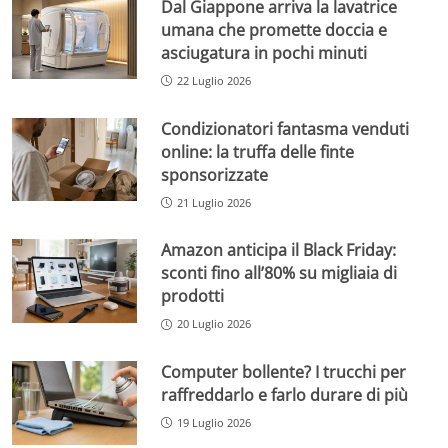
Dal Giappone arriva la lavatrice
umana che promette doccia e
asciugatura in pochi minuti
22 Luglio 2026
Condizionatori fantasma venduti
online: la truffa delle finte
sponsorizzate
21 Luglio 2026
Amazon anticipa il Black Friday:
sconti fino all’80% su migliaia di
prodotti
20 Luglio 2026
Computer bollente? I trucchi per
raffreddarlo e farlo durare di più
19 Luglio 2026