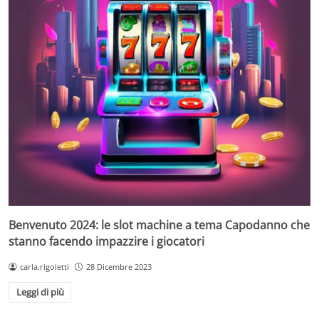
Benvenuto 2024: le slot machine a tema Capodanno che
stanno facendo impazzire i giocatori
carla.rigoletti
28 Dicembre 2023
Leggi di più