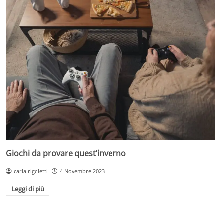
Giochi da provare quest’inverno
carla.rigoletti
4 Novembre 2023
Leggi di più