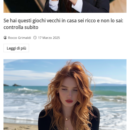
Se hai questi giochi vecchi in casa sei ricco e non lo sai:
controlla subito
Rocco Grimaldi
17 Marzo 2025
Leggi di più