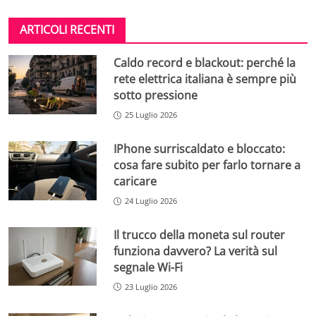
ARTICOLI RECENTI
Caldo record e blackout: perché la
rete elettrica italiana è sempre più
sotto pressione
25 Luglio 2026
IPhone surriscaldato e bloccato:
cosa fare subito per farlo tornare a
caricare
24 Luglio 2026
Il trucco della moneta sul router
funziona davvero? La verità sul
segnale Wi-Fi
23 Luglio 2026