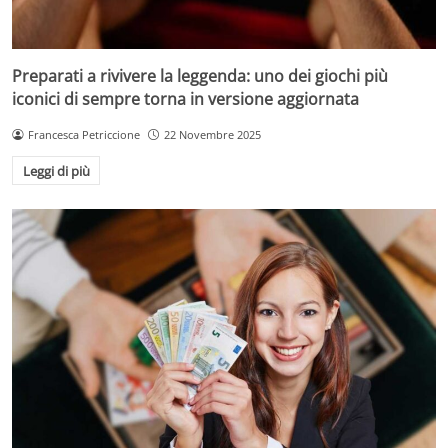
Preparati a rivivere la leggenda: uno dei giochi più
iconici di sempre torna in versione aggiornata
Francesca Petriccione
22 Novembre 2025
Leggi di più