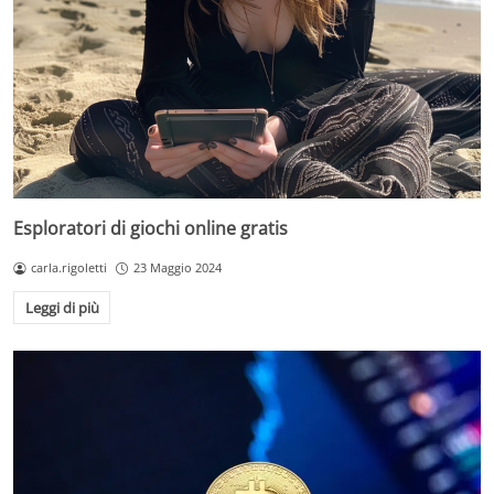
Esploratori di giochi online gratis
carla.rigoletti
23 Maggio 2024
Leggi di più