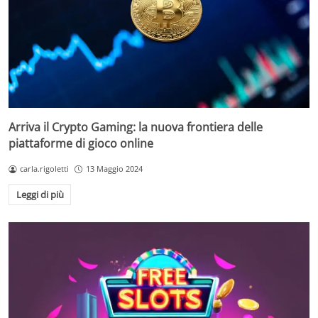
Arriva il Crypto Gaming: la nuova frontiera delle
piattaforme di gioco online
carla.rigoletti
13 Maggio 2024
Leggi di più