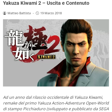
Yakuza Kiwami 2 – Uscita e Contenuto
Matteo Battista
-
19 Marzo 2018
Ad un anno dal rilascio occidentale di Yakuza Kiwami,
remake del primo Yakuza Action-Adventure Open-World
di stampo Picchiaduro (sviluppato e pubblicato da SEGA