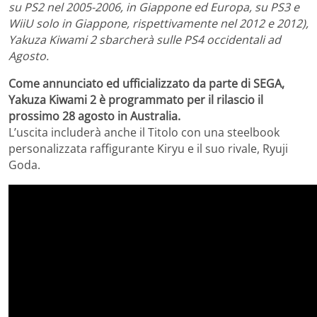
su PS2 nel 2005-2006, in Giappone ed Europa, su PS3 e
WiiU solo in Giappone, rispettivamente nel 2012 e 2012),
Yakuza Kiwami 2 sbarcherà sulle PS4 occidentali ad
Agosto.
Come annunciato ed ufficializzato da parte di SEGA,
Yakuza Kiwami 2 è programmato per il rilascio il
prossimo 28 agosto in Australia.
L’uscita includerà anche il Titolo con una steelbook
personalizzata raffigurante Kiryu e il suo rivale, Ryuji
Goda.