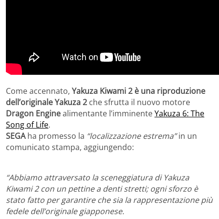
Come accennato,
Yakuza Kiwami 2 è una riproduzione
dell’originale Yakuza 2
che sfrutta il nuovo motore
Dragon Engine
alimentante l’imminente
Yakuza 6: The
Song of Life
.
SEGA
ha promesso la
“localizzazione estrema”
in un
comunicato stampa, aggiungendo:
“Abbiamo attraversato la sceneggiatura di Yakuza
Kiwami 2 con un pettine a denti stretti; ogni sforzo è
stato fatto per garantire che sia la rappresentazione più
fedele dell’originale giapponese.