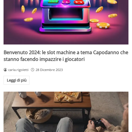
Benvenuto 2024: le slot machine a tema Capodanno che
stanno facendo impazzire i giocatori
carla.rigoletti
28 Dicembre 2023
Leggi di più