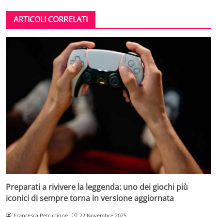
ARTICOLI CORRELATI
Preparati a rivivere la leggenda: uno dei giochi più
iconici di sempre torna in versione aggiornata
Francesca Petriccione
22 Novembre 2025