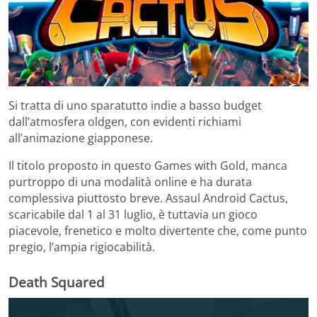
Si tratta di uno sparatutto indie a basso budget
dall’atmosfera oldgen, con evidenti richiami
all’animazione giapponese.
Il titolo proposto in questo Games with Gold, manca
purtroppo di una modalità online e ha durata
complessiva piuttosto breve. Assaul Android Cactus,
scaricabile dal 1 al 31 luglio, è tuttavia un gioco
piacevole, frenetico e molto divertente che, come punto
pregio, l’ampia rigiocabilità.
Death Squared