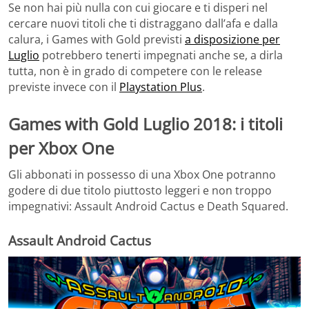
Se non hai più nulla con cui giocare e ti disperi nel
cercare nuovi titoli che ti distraggano dall’afa e dalla
calura, i Games with Gold previsti
a disposizione per
Luglio
potrebbero tenerti impegnati anche se, a dirla
tutta, non è in grado di competere con le release
previste invece con il
Playstation Plus
.
Games with Gold Luglio 2018: i titoli
per Xbox One
Gli abbonati in possesso di una Xbox One potranno
godere di due titolo piuttosto leggeri e non troppo
impegnativi: Assault Android Cactus e Death Squared.
Assault Android Cactus