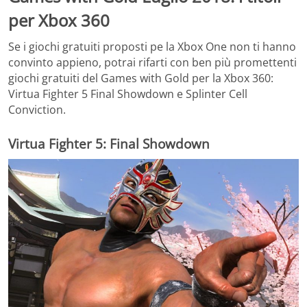
per Xbox 360
Se i giochi gratuiti proposti pe la Xbox One non ti hanno
convinto appieno, potrai rifarti con ben più promettenti
giochi gratuiti del Games with Gold per la Xbox 360:
Virtua Fighter 5 Final Showdown e Splinter Cell
Conviction.
Virtua Fighter 5: Final Showdown