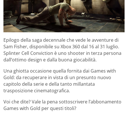
Epilogo della saga decennale che vede le avventure di
Sam Fisher, disponibile su Xbox 360 dal 16 al 31 luglio.
Splinter Cell Conviction è uno shooter in terza persona
dall’ottimo design e dalla buona giocabilità.
Una ghiotta occasione quella fornita dai Games with
Gold: da recuperare in vista di un presunto nuovo
capitolo della serie e della tanto millantata
trasposizione cinematografica.
Voi che dite? Vale la pena sottoscrivere l’abbonamento
Games with Gold per questi titoli?