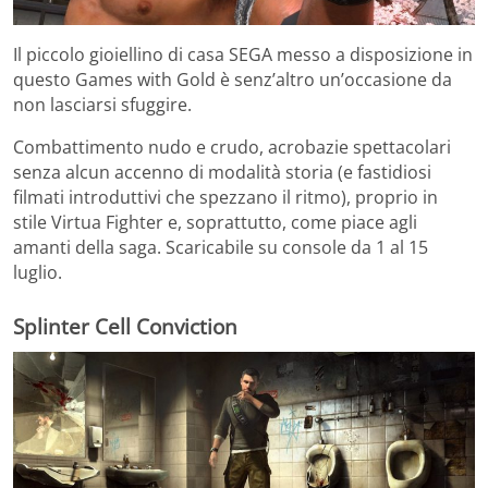
Il piccolo gioiellino di casa SEGA messo a disposizione in
questo Games with Gold è senz’altro un’occasione da
non lasciarsi sfuggire.
Combattimento nudo e crudo, acrobazie spettacolari
senza alcun accenno di modalità storia (e fastidiosi
filmati introduttivi che spezzano il ritmo), proprio in
stile Virtua Fighter e, soprattutto, come piace agli
amanti della saga. Scaricabile su console da 1 al 15
luglio.
Splinter Cell Conviction