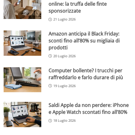
online: la truffa delle finte
sponsorizzate
21 Luglio 2026
Amazon anticipa il Black Friday:
sconti fino all’80% su migliaia di
prodotti
20 Luglio 2026
Computer bollente? I trucchi per
raffreddarlo e farlo durare di più
19 Luglio 2026
Saldi Apple da non perdere: iPhone
e Apple Watch scontati fino all’80%
18 Luglio 2026