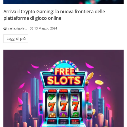
Arriva il Crypto Gaming: la nuova frontiera delle
piattaforme di gioco online
carla.rigoletti
13 Maggio 2024
Leggi di più