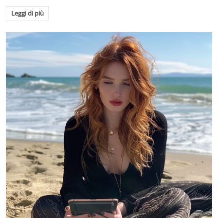
Leggi di più