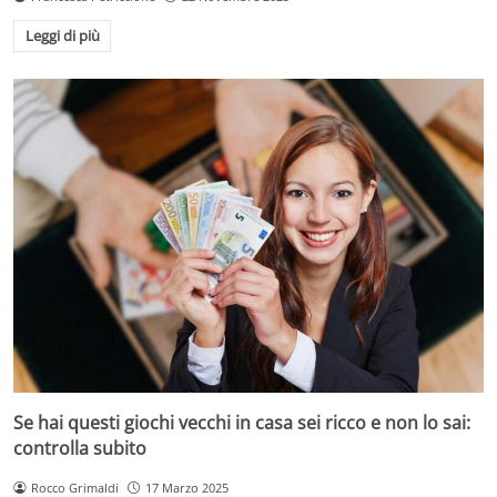
Leggi di più
Se hai questi giochi vecchi in casa sei ricco e non lo sai:
controlla subito
Rocco Grimaldi
17 Marzo 2025