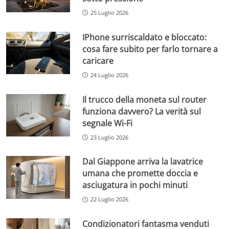
25 Luglio 2026
IPhone surriscaldato e bloccato:
cosa fare subito per farlo tornare a
caricare
24 Luglio 2026
Il trucco della moneta sul router
funziona davvero? La verità sul
segnale Wi-Fi
23 Luglio 2026
Dal Giappone arriva la lavatrice
umana che promette doccia e
asciugatura in pochi minuti
22 Luglio 2026
Condizionatori fantasma venduti