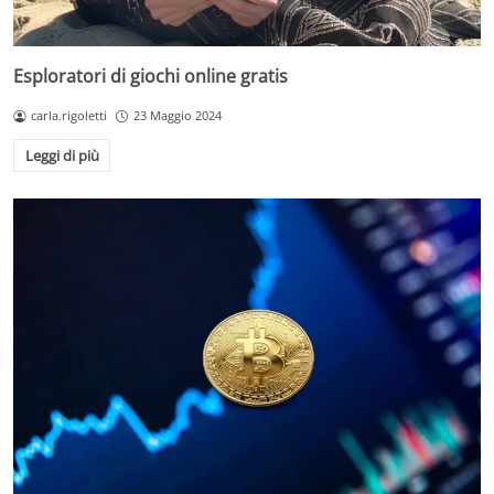
Esploratori di giochi online gratis
carla.rigoletti
23 Maggio 2024
Leggi di più