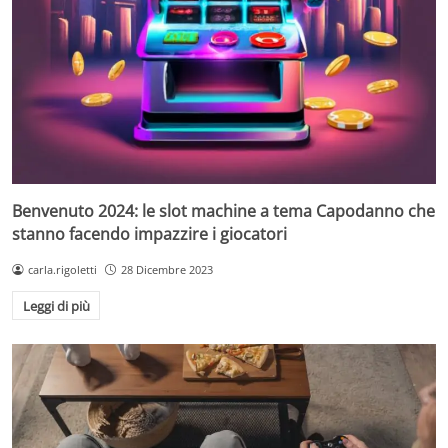
Benvenuto 2024: le slot machine a tema Capodanno che
stanno facendo impazzire i giocatori
carla.rigoletti
28 Dicembre 2023
Leggi di più