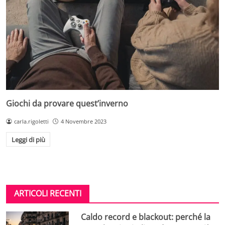
Giochi da provare quest’inverno
carla.rigoletti
4 Novembre 2023
Leggi di più
ARTICOLI RECENTI
Caldo record e blackout: perché la