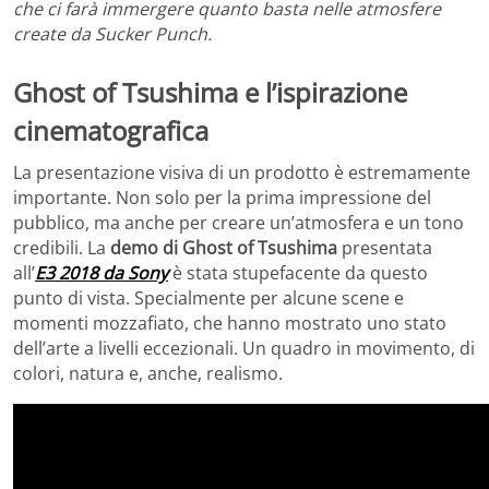
che ci farà immergere quanto basta nelle atmosfere
create da Sucker Punch.
Ghost of Tsushima e l’ispirazione
cinematografica
La presentazione visiva di un prodotto è estremamente
importante. Non solo per la prima impressione del
pubblico, ma anche per creare un’atmosfera e un tono
credibili. La
demo di Ghost of Tsushima
presentata
all’
E3 2018 da Sony
è stata stupefacente da questo
punto di vista. Specialmente per alcune scene e
momenti mozzafiato, che hanno mostrato uno stato
dell’arte a livelli eccezionali. Un quadro in movimento, di
colori, natura e, anche, realismo.