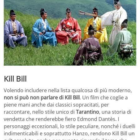
Kill Bill
Volendo includere nella lista qualcosa di più moderno,
non si può non parlare di Kill Bill
. Un film che coglie a
piene mani anche dai classici sopracitati, per
raccontare, nello stile unico di
Tarantino
, una storia di
vendetta che renderebbe fiero Edmond Dantès. I
personaggi eccezionali, lo stile peculiare, nonché i duelli
indimenticabili e soprattutto Hanzo, rendono Kill Bill un