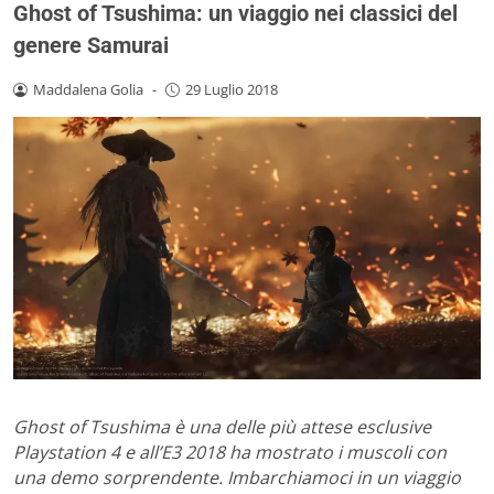
Ghost of Tsushima: un viaggio nei classici del
genere Samurai
Maddalena Golia
-
29 Luglio 2018
Ghost of Tsushima è una delle più attese esclusive
Playstation 4 e all’E3 2018 ha mostrato i muscoli con
una demo sorprendente. Imbarchiamoci in un viaggio