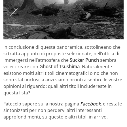
In conclusione di questa panoramica, sottolineano che
si tratta appunto di proposte selezionate, nell’ottica di
immergersi nell’atmosfera che
Sucker Punch
sembra
voler creare con
Ghost of Tsushima
. Naturalmente
esistono molti altri titoli cinematografici o no che non
sono stati inclusi, a anzi siamo pronti a sentire le vostre
opinioni al riguardo: quali altri titoli includereste in
questa lista?
Fatecelo sapere sulla nostra pagina
Facebook
, e restate
sintonizzati per non perdervi altri interessanti
approfondimenti, su questo e altri titoli in arrivo.