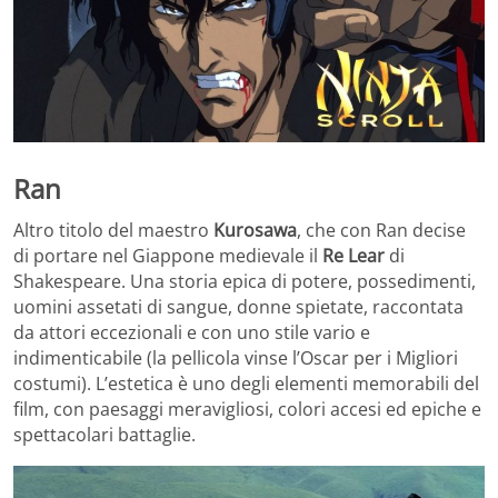
Ran
Altro titolo del maestro
Kurosawa
, che con Ran decise
di portare nel Giappone medievale il
Re Lear
di
Shakespeare. Una storia epica di potere, possedimenti,
uomini assetati di sangue, donne spietate, raccontata
da attori eccezionali e con uno stile vario e
indimenticabile (la pellicola vinse l’Oscar per i Migliori
costumi). L’estetica è uno degli elementi memorabili del
film, con paesaggi meravigliosi, colori accesi ed epiche e
spettacolari battaglie.