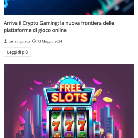
Arriva il Crypto Gaming: la nuova frontiera delle
piattaforme di gioco online
carla.rigoletti
13 Maggio 2024
Leggi di più