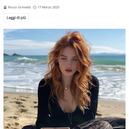
Rocco Grimaldi
17 Marzo 2025
Leggi di più