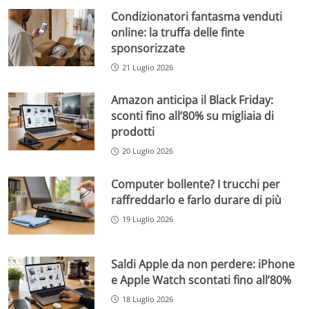
Condizionatori fantasma venduti
online: la truffa delle finte
sponsorizzate
21 Luglio 2026
Amazon anticipa il Black Friday:
sconti fino all’80% su migliaia di
prodotti
20 Luglio 2026
Computer bollente? I trucchi per
raffreddarlo e farlo durare di più
19 Luglio 2026
Saldi Apple da non perdere: iPhone
e Apple Watch scontati fino all’80%
18 Luglio 2026