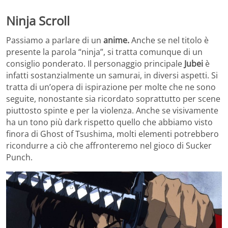
Ninja Scroll
Passiamo a parlare di un
anime.
Anche se nel titolo è
presente la parola “ninja”, si tratta comunque di un
consiglio ponderato. Il personaggio principale
Jubei
è
infatti sostanzialmente un samurai, in diversi aspetti. Si
tratta di un’opera di ispirazione per molte che ne sono
seguite, nonostante sia ricordato soprattutto per scene
piuttosto spinte e per la violenza. Anche se visivamente
ha un tono più dark rispetto quello che abbiamo visto
finora di Ghost of Tsushima, molti elementi potrebbero
ricondurre a ciò che affronteremo nel gioco di Sucker
Punch.