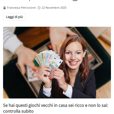
Francesca Petriccione
22 Novembre 2025
Leggi di più
Se hai questi giochi vecchi in casa sei ricco e non lo sai:
controlla subito