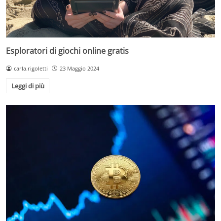
Esploratori di giochi online gratis
carla.rigoletti
23 Maggio 2024
Leggi di più