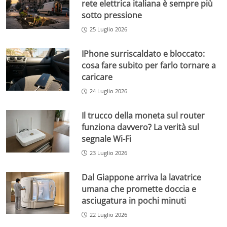
rete elettrica italiana è sempre più
sotto pressione
25 Luglio 2026
IPhone surriscaldato e bloccato:
cosa fare subito per farlo tornare a
caricare
24 Luglio 2026
Il trucco della moneta sul router
funziona davvero? La verità sul
segnale Wi-Fi
23 Luglio 2026
Dal Giappone arriva la lavatrice
umana che promette doccia e
asciugatura in pochi minuti
22 Luglio 2026