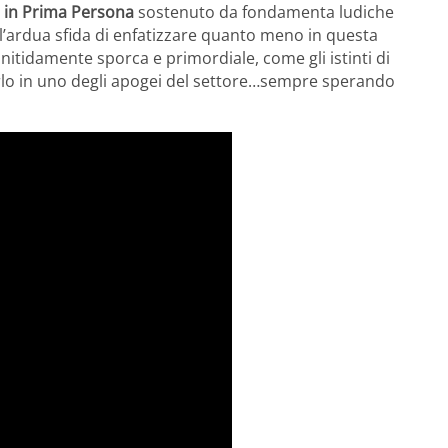
 in Prima Persona
sostenuto da fondamenta ludiche
l’ardua sfida di enfatizzare quanto meno in questa
nitidamente sporca e primordiale, come gli istinti di
tarlo in uno degli apogei del settore…sempre sperando