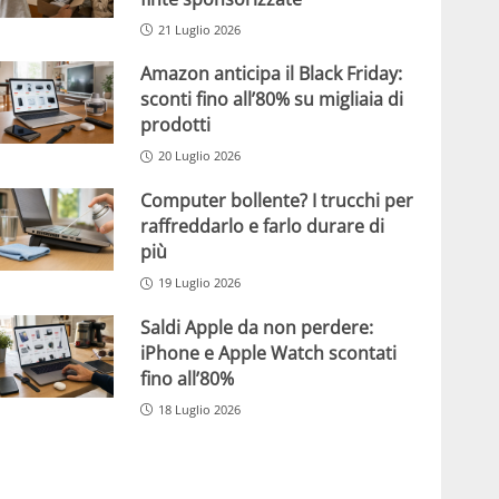
21 Luglio 2026
Amazon anticipa il Black Friday:
sconti fino all’80% su migliaia di
prodotti
20 Luglio 2026
Computer bollente? I trucchi per
raffreddarlo e farlo durare di
più
19 Luglio 2026
Saldi Apple da non perdere:
iPhone e Apple Watch scontati
fino all’80%
18 Luglio 2026