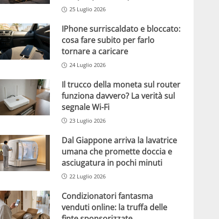
25 Luglio 2026
IPhone surriscaldato e bloccato:
cosa fare subito per farlo
tornare a caricare
24 Luglio 2026
Il trucco della moneta sul router
funziona davvero? La verità sul
segnale Wi-Fi
23 Luglio 2026
Dal Giappone arriva la lavatrice
umana che promette doccia e
asciugatura in pochi minuti
22 Luglio 2026
Condizionatori fantasma
venduti online: la truffa delle
finte sponsorizzate