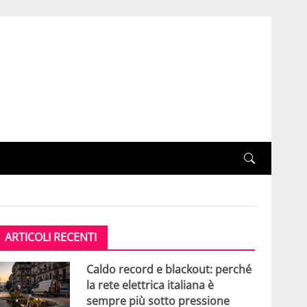
ARTICOLI RECENTI
Caldo record e blackout: perché
la rete elettrica italiana è
sempre più sotto pressione