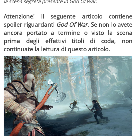
la scena segreta presente in God Of War.
Attenzione! Il seguente articolo contiene
spoiler riguardanti
God Of War
. Se non lo avete
ancora portato a termine o visto la scena
prima degli effettivi titoli di coda, non
continuate la lettura di questo articolo.