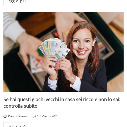
Leggi di più
Se hai questi giochi vecchi in casa sei ricco e non lo sai:
controlla subito
Rocco Grimaldi
17 Marzo 2025
Leggi di più