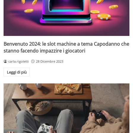
Benvenuto 2024: le slot machine a tema Capodanno che
stanno facendo impazzire i giocatori
carla.rigoletti
28 Dicembre 2023
Leggi di più