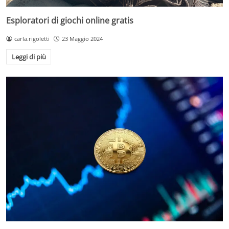
Esploratori di giochi online gratis
carla.rigoletti
23 Maggio 2024
Leggi di più