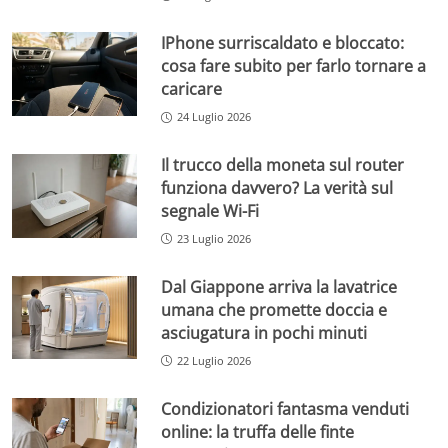
IPhone surriscaldato e bloccato:
cosa fare subito per farlo tornare a
caricare
24 Luglio 2026
Il trucco della moneta sul router
funziona davvero? La verità sul
segnale Wi-Fi
23 Luglio 2026
Dal Giappone arriva la lavatrice
umana che promette doccia e
asciugatura in pochi minuti
22 Luglio 2026
Condizionatori fantasma venduti
online: la truffa delle finte