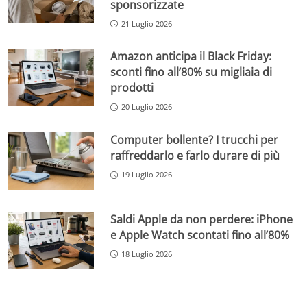
sponsorizzate
21 Luglio 2026
Amazon anticipa il Black Friday:
sconti fino all’80% su migliaia di
prodotti
20 Luglio 2026
Computer bollente? I trucchi per
raffreddarlo e farlo durare di più
19 Luglio 2026
Saldi Apple da non perdere: iPhone
e Apple Watch scontati fino all’80%
18 Luglio 2026