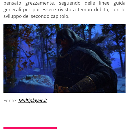
pensato grezzamente, seguendo delle linee guida
generali per poi essere rivisto a tempo debito, con lo
sviluppo del secondo capitolo.
Fonte:
Multiplayer.it