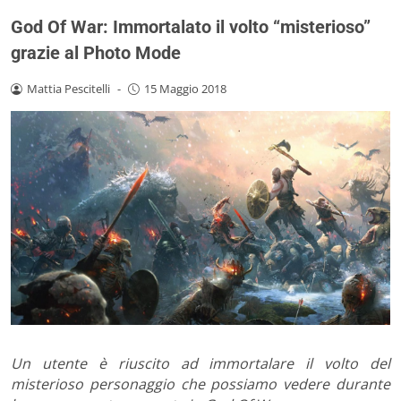
God Of War: Immortalato il volto “misterioso”
grazie al Photo Mode
Mattia Pescitelli
-
15 Maggio 2018
Un utente è riuscito ad immortalare il volto del
misterioso personaggio che possiamo vedere durante