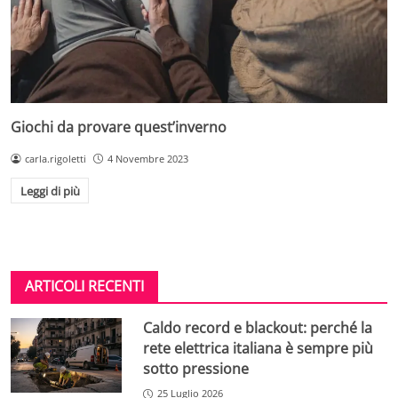
Giochi da provare quest’inverno
carla.rigoletti
4 Novembre 2023
Leggi di più
ARTICOLI RECENTI
Caldo record e blackout: perché la
rete elettrica italiana è sempre più
sotto pressione
25 Luglio 2026