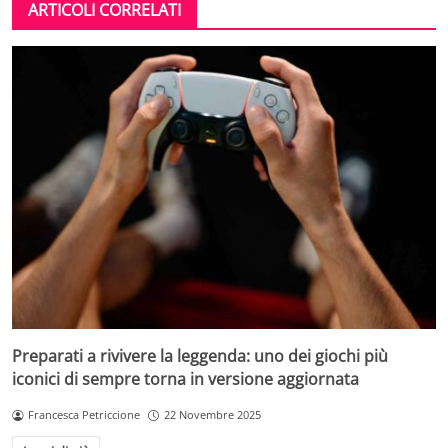
ARTICOLI CORRELATI
Preparati a rivivere la leggenda: uno dei giochi più
iconici di sempre torna in versione aggiornata
Francesca Petriccione
22 Novembre 2025