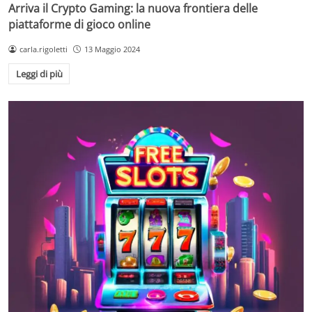
Arriva il Crypto Gaming: la nuova frontiera delle
piattaforme di gioco online
carla.rigoletti
13 Maggio 2024
Leggi di più