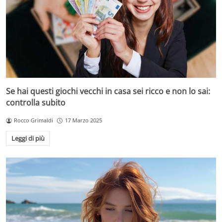
Se hai questi giochi vecchi in casa sei ricco e non lo sai:
controlla subito
Rocco Grimaldi
17 Marzo 2025
Leggi di più