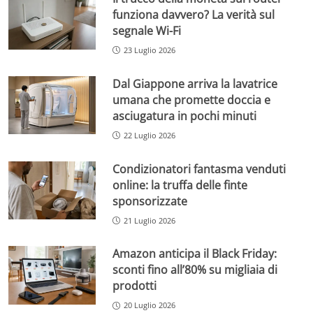
funziona davvero? La verità sul
segnale Wi-Fi
23 Luglio 2026
Dal Giappone arriva la lavatrice
umana che promette doccia e
asciugatura in pochi minuti
22 Luglio 2026
Condizionatori fantasma venduti
online: la truffa delle finte
sponsorizzate
21 Luglio 2026
Amazon anticipa il Black Friday:
sconti fino all’80% su migliaia di
prodotti
20 Luglio 2026