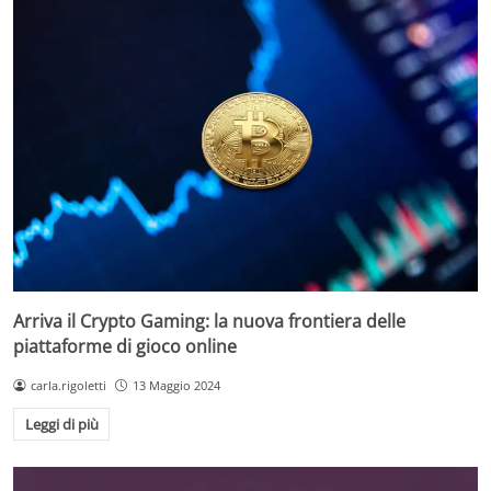
Arriva il Crypto Gaming: la nuova frontiera delle
piattaforme di gioco online
carla.rigoletti
13 Maggio 2024
Leggi di più