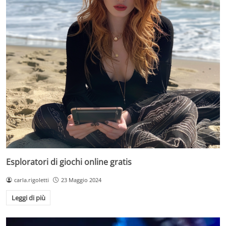
Esploratori di giochi online gratis
carla.rigoletti
23 Maggio 2024
Leggi di più