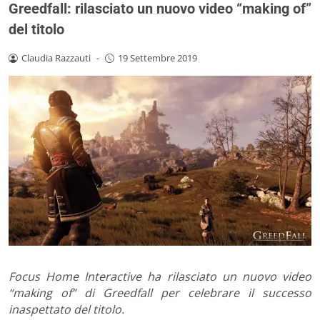
Greedfall: rilasciato un nuovo video “making of”
del titolo
Claudia Razzauti
-
19 Settembre 2019
Focus Home Interactive ha rilasciato un nuovo video
“making of” di Greedfall per celebrare il successo
inaspettato del titolo.