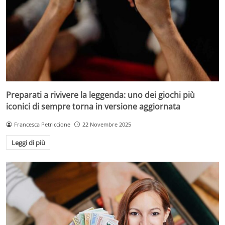
Preparati a rivivere la leggenda: uno dei giochi più
iconici di sempre torna in versione aggiornata
Francesca Petriccione
22 Novembre 2025
Leggi di più