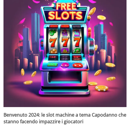
Benvenuto 2024: le slot machine a tema Capodanno che
stanno facendo impazzire i giocatori