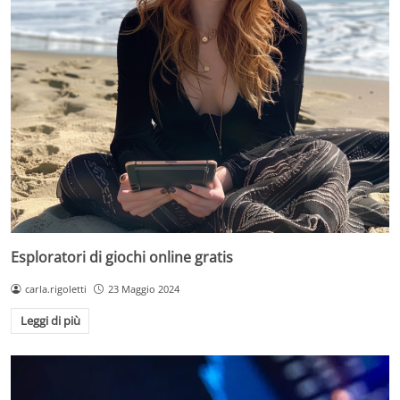
Esploratori di giochi online gratis
carla.rigoletti
23 Maggio 2024
Leggi di più