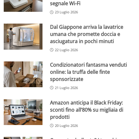
segnale Wi-Fi
23 Luglio 2026
Dal Giappone arriva la lavatrice
umana che promette doccia e
asciugatura in pochi minuti
22 Luglio 2026
Condizionatori fantasma venduti
online: la truffa delle finte
sponsorizzate
21 Luglio 2026
Amazon anticipa il Black Friday:
sconti fino all’80% su migliaia di
prodotti
20 Luglio 2026