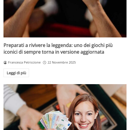
Preparati a rivivere la leggenda: uno dei giochi più
iconici di sempre torna in versione aggiornata
Francesca Petriccione
22 Novembre 2025
Leggi di più