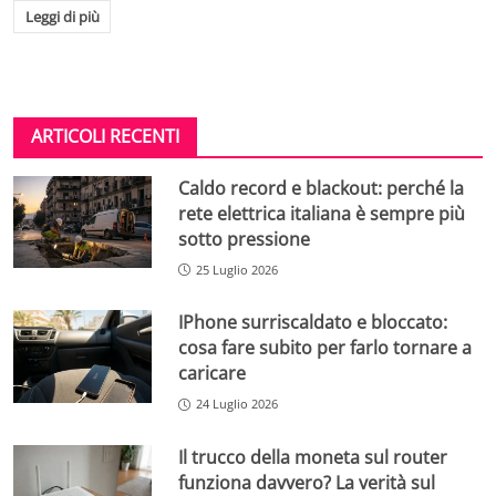
Leggi di più
ARTICOLI RECENTI
Caldo record e blackout: perché la
rete elettrica italiana è sempre più
sotto pressione
25 Luglio 2026
IPhone surriscaldato e bloccato:
cosa fare subito per farlo tornare a
caricare
24 Luglio 2026
Il trucco della moneta sul router
funziona davvero? La verità sul