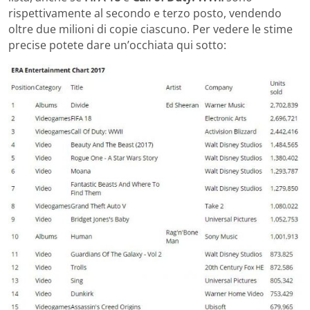
rispettivamente al secondo e terzo posto, vendendo
oltre due milioni di copie ciascuno. Per vedere le stime
precise potete dare un’occhiata qui sotto: