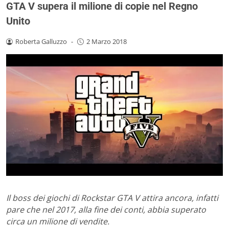
GTA V supera il milione di copie nel Regno
Unito
Roberta Galluzzo
-
2 Marzo 2018
Il boss dei giochi di Rockstar GTA V attira ancora, infatti
pare che nel 2017, alla fine dei conti, abbia superato
circa un milione di vendite.