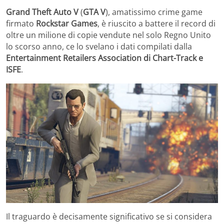
Grand Theft Auto V
(
GTA V
), amatissimo crime game
firmato
Rockstar Games
, è riuscito a battere il record di
oltre un milione di copie vendute nel solo Regno Unito
lo scorso anno, ce lo svelano i dati compilati dalla
Entertainment Retailers Association di Chart-Track e
ISFE
.
Il traguardo è decisamente significativo se si considera