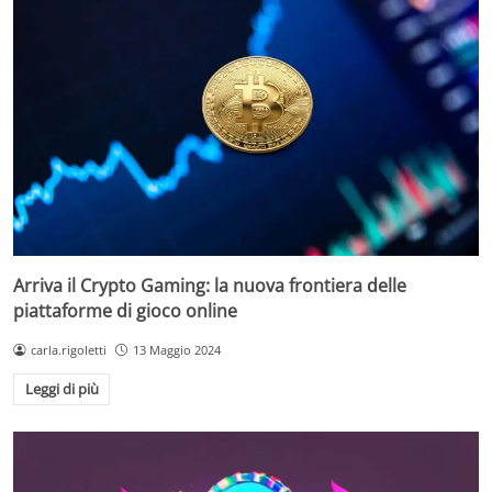
Arriva il Crypto Gaming: la nuova frontiera delle
piattaforme di gioco online
carla.rigoletti
13 Maggio 2024
Leggi di più