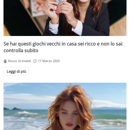
Se hai questi giochi vecchi in casa sei ricco e non lo sai:
controlla subito
Rocco Grimaldi
17 Marzo 2025
Leggi di più