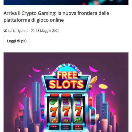
Arriva il Crypto Gaming: la nuova frontiera delle
piattaforme di gioco online
carla.rigoletti
13 Maggio 2024
Leggi di più