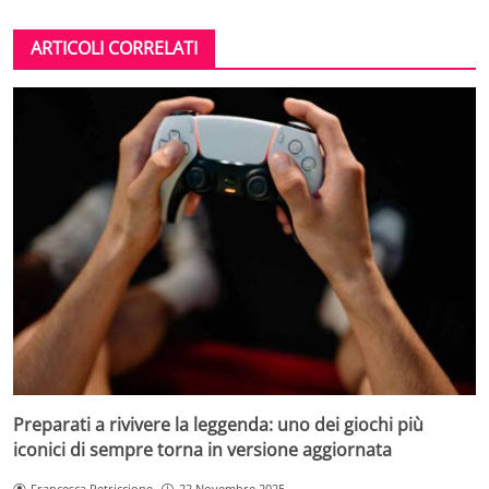
ARTICOLI CORRELATI
Preparati a rivivere la leggenda: uno dei giochi più
iconici di sempre torna in versione aggiornata
Francesca Petriccione
22 Novembre 2025