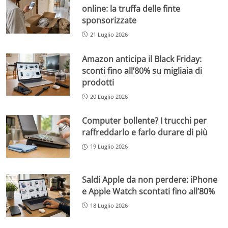
online: la truffa delle finte
sponsorizzate
21 Luglio 2026
Amazon anticipa il Black Friday:
sconti fino all’80% su migliaia di
prodotti
20 Luglio 2026
Computer bollente? I trucchi per
raffreddarlo e farlo durare di più
19 Luglio 2026
Saldi Apple da non perdere: iPhone
e Apple Watch scontati fino all’80%
18 Luglio 2026