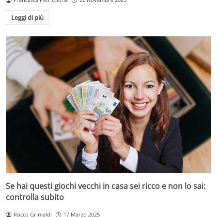
Leggi di più
Se hai questi giochi vecchi in casa sei ricco e non lo sai:
controlla subito
Rocco Grimaldi
17 Marzo 2025