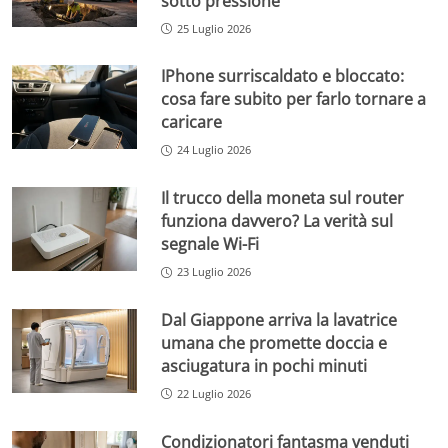
sotto pressione
25 Luglio 2026
IPhone surriscaldato e bloccato:
cosa fare subito per farlo tornare a
caricare
24 Luglio 2026
Il trucco della moneta sul router
funziona davvero? La verità sul
segnale Wi-Fi
23 Luglio 2026
Dal Giappone arriva la lavatrice
umana che promette doccia e
asciugatura in pochi minuti
22 Luglio 2026
Condizionatori fantasma venduti