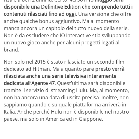
disponibile una Definitive Edition che comprende tutti i
contenuti rilasciati fino ad oggi
. Una versione che offre
anche qualche bonus aggiuntivo. Ma al momento
manca ancora un capitolo del tutto nuovo della serie.
Non è da escludere che IO Interactive stia sviluppando
un nuovo gioco anche per alcuni progetti legati al
brand.
Non solo nel 2015 è stato rilasciato un secondo film
dedicato ad Hitman. Ma a quanto pare
presto verrà
rilasciata anche una serie televisiva interamente
dedicata all’Agente 47
. Quest’ultima sarà disponibile
tramite il servizio di streaming Hulu. Ma, al momento,
non ha ancora una data di uscita precisa. Inoltre, non
sappiamo quando e su quale piattaforma arriverà in
Italia. Anche perché Hulu non è disponibile nel nostro
paese, ma solo in America ed in Giappone.