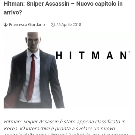
Hitman: Sniper Assassin – Nuovo capitolo in
arrivo?
Francesco Giordano
-
25 Aprile 2018
Hitman: Sniper Assassin è stato appena classificato in
Korea. IO Interactive è pronta a svelare un nuovo