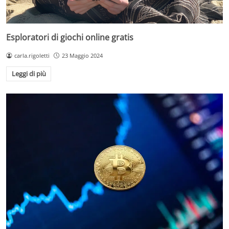
Esploratori di giochi online gratis
carla.rigoletti
23 Maggio 2024
Leggi di più