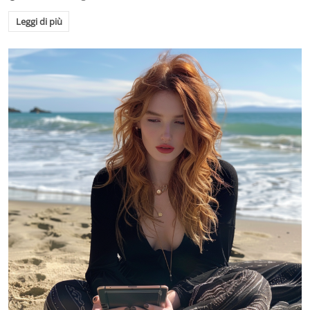
Leggi di più