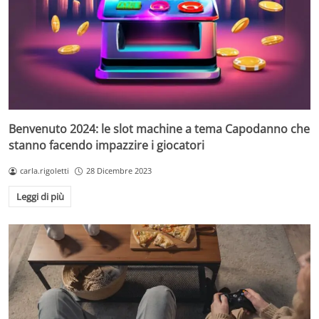
Benvenuto 2024: le slot machine a tema Capodanno che
stanno facendo impazzire i giocatori
carla.rigoletti
28 Dicembre 2023
Leggi di più