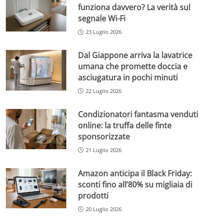
funziona davvero? La verità sul
segnale Wi-Fi
23 Luglio 2026
Dal Giappone arriva la lavatrice
umana che promette doccia e
asciugatura in pochi minuti
22 Luglio 2026
Condizionatori fantasma venduti
online: la truffa delle finte
sponsorizzate
21 Luglio 2026
Amazon anticipa il Black Friday:
sconti fino all’80% su migliaia di
prodotti
20 Luglio 2026