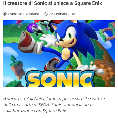
Il creatore di Sonic si unisce a Square Enix
Francesco Giordano
-
22 Gennaio 2018
A sorpresa Yuji Naka, famoso per essere il creatore
della mascotte di SEGA, Sonic, annuncia una
collaborazione con Square Enix.