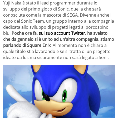
Yuji Naka è stato il lead programmer durante lo
sviluppo del primo gioco di Sonic, quella che sarà
conosciuta come la mascotte di SEGA. Divenne anche il
capo del Sonic Team, un gruppo interno alla compagnia
dedicata allo sviluppo di progetti legati al porcospino
blu.
Poche ore fa,
sul suo account Twitter
, ha svelato
che da gennaio si è unito ad un’altra compagnia, stiamo
parlando di Square Enix
. Al momento non è chiaro a
quale titolo stia lavorando e se si tratta di un progetto
ideato da lui, ma sicuramente non sarà legato a Sonic.