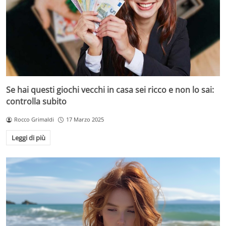
Se hai questi giochi vecchi in casa sei ricco e non lo sai:
controlla subito
Rocco Grimaldi
17 Marzo 2025
Leggi di più