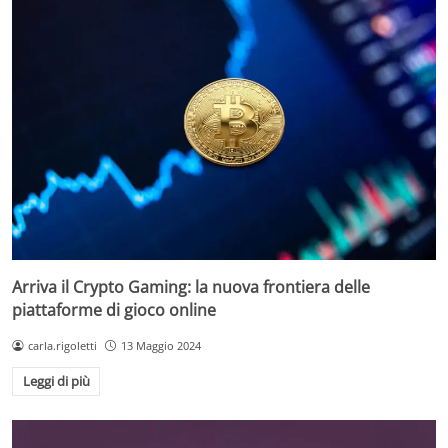
Arriva il Crypto Gaming: la nuova frontiera delle
piattaforme di gioco online
carla.rigoletti
13 Maggio 2024
Leggi di più