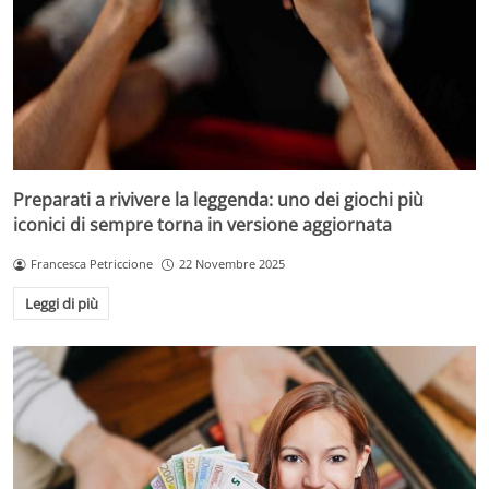
Preparati a rivivere la leggenda: uno dei giochi più
iconici di sempre torna in versione aggiornata
Francesca Petriccione
22 Novembre 2025
Leggi di più