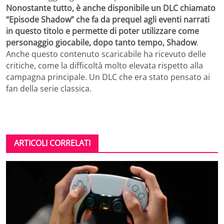
Nonostante tutto, è anche disponibile un DLC chiamato
“Episode Shadow” che fa da prequel agli eventi narrati
in questo titolo e permette di poter utilizzare come
personaggio giocabile, dopo tanto tempo, Shadow
.
Anche questo contenuto scaricabile ha ricevuto delle
critiche, come la difficoltà molto elevata rispetto alla
campagna principale. Un DLC che era stato pensato ai
fan della serie classica.
ARTICOLI CORRELATI