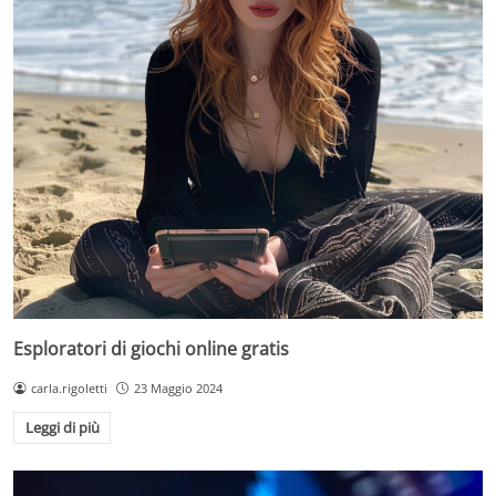
Esploratori di giochi online gratis
carla.rigoletti
23 Maggio 2024
Leggi di più