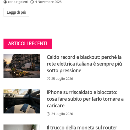
carla.rigoletti
4 Novembre 2023
Leggi di più
ARTICOLI RECENTI
Caldo record e blackout: perché la
rete elettrica italiana è sempre più
sotto pressione
25 Luglio 2026
IPhone surriscaldato e bloccato:
cosa fare subito per farlo tornare a
caricare
24 Luglio 2026
Il trucco della moneta sul router