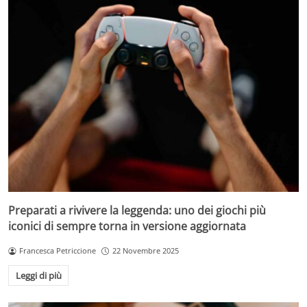
Preparati a rivivere la leggenda: uno dei giochi più
iconici di sempre torna in versione aggiornata
Francesca Petriccione
22 Novembre 2025
Leggi di più