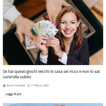
Se hai questi giochi vecchi in casa sei ricco e non lo sai:
controlla subito
Rocco Grimaldi
17 Marzo 2025
Leggi di più