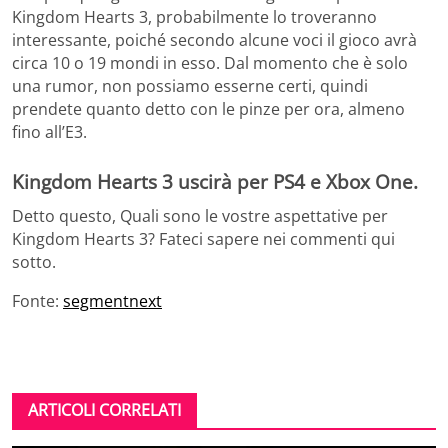
Kingdom Hearts 3, probabilmente lo troveranno
interessante, poiché secondo alcune voci il gioco avrà
circa 10 o 19 mondi in esso. Dal momento che è solo
una rumor, non possiamo esserne certi, quindi
prendete quanto detto con le pinze per ora, almeno
fino all’E3.
Kingdom Hearts 3 uscirà per PS4 e Xbox One
.
Detto questo, Quali sono le vostre aspettative per
Kingdom Hearts 3? Fateci sapere nei commenti qui
sotto.
Fonte:
segmentnext
ARTICOLI CORRELATI