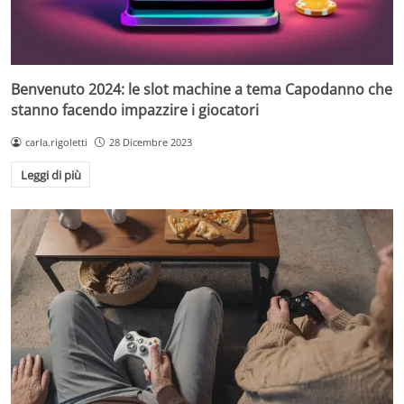
Benvenuto 2024: le slot machine a tema Capodanno che
stanno facendo impazzire i giocatori
carla.rigoletti
28 Dicembre 2023
Leggi di più