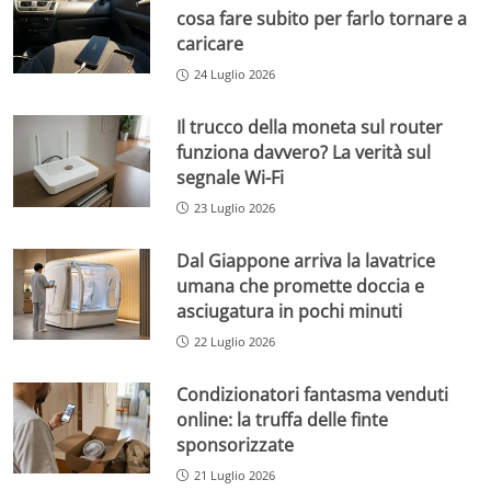
cosa fare subito per farlo tornare a
caricare
24 Luglio 2026
Il trucco della moneta sul router
funziona davvero? La verità sul
segnale Wi-Fi
23 Luglio 2026
Dal Giappone arriva la lavatrice
umana che promette doccia e
asciugatura in pochi minuti
22 Luglio 2026
Condizionatori fantasma venduti
online: la truffa delle finte
sponsorizzate
21 Luglio 2026