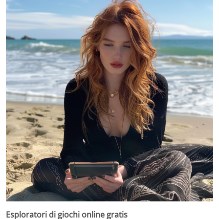
Esploratori di giochi online gratis