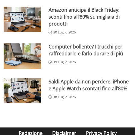
Amazon anticipa il Black Friday:
sconti fino all’80% su migliaia di
prodotti
20 Luglio 2026
Computer bollente? I trucchi per
raffreddarlo e farlo durare di più
19 Luglio 2026
Saldi Apple da non perdere: iPhone
e Apple Watch scontati fino all’80%
18 Luglio 2026
Redazione
Disclaimer
Privacy Policy