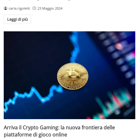
carla.rigoletti
23 Maggio 2024
Leggi di più
Arriva il Crypto Gaming: la nuova frontiera delle
piattaforme di gioco online