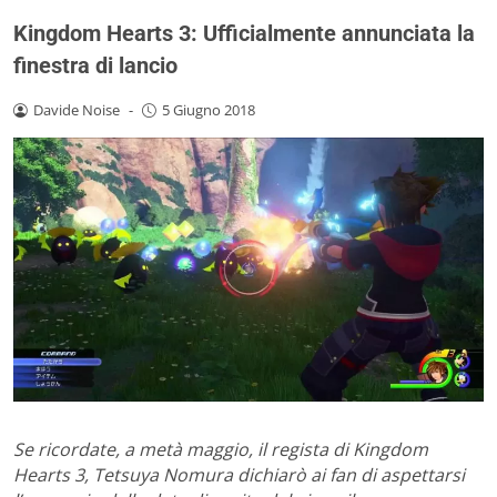
Kingdom Hearts 3: Ufficialmente annunciata la
finestra di lancio
Davide Noise
-
5 Giugno 2018
Se ricordate, a metà maggio, il regista di Kingdom
Hearts 3, Tetsuya Nomura dichiarò ai fan di aspettarsi