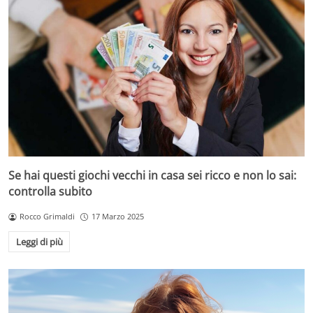
Se hai questi giochi vecchi in casa sei ricco e non lo sai:
controlla subito
Rocco Grimaldi
17 Marzo 2025
Leggi di più