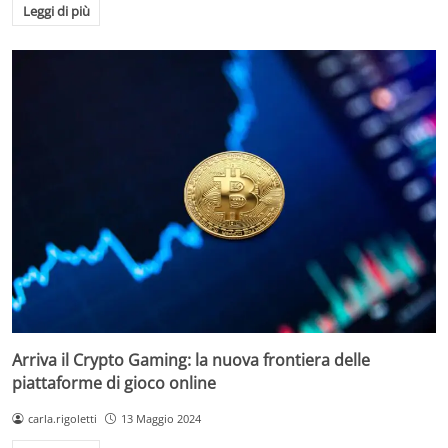
Leggi di più
Arriva il Crypto Gaming: la nuova frontiera delle
piattaforme di gioco online
carla.rigoletti
13 Maggio 2024