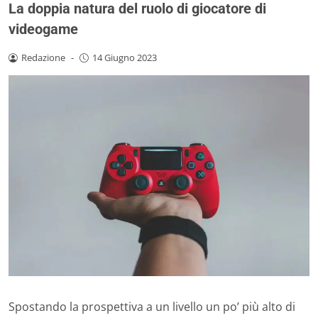
La doppia natura del ruolo di giocatore di
videogame
Redazione
-
14 Giugno 2023
Spostando la prospettiva a un livello un po’ più alto di