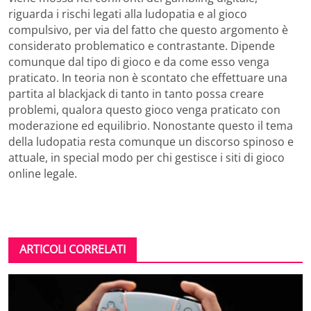
riguarda i rischi legati alla ludopatia e al gioco
compulsivo, per via del fatto che questo argomento è
considerato problematico e contrastante. Dipende
comunque dal tipo di gioco e da come esso venga
praticato. In teoria non è scontato che effettuare una
partita al blackjack di tanto in tanto possa creare
problemi, qualora questo gioco venga praticato con
moderazione ed equilibrio. Nonostante questo il tema
della ludopatia resta comunque un discorso spinoso e
attuale, in special modo per chi gestisce i siti di gioco
online legale.
ARTICOLI CORRELATI