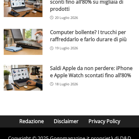
sconti fino all’80% su migliaia di
prodotti
20 Luglio 2026
Computer bollente? I trucchi per
raffreddarlo e farlo durare di più
19 Luglio 2026
Saldi Apple da non perdere: iPhone
e Apple Watch scontati fino all’80%
18 Luglio 2026
Redazione
Disclaimer
Privacy Policy
Copyright © 2025 Gogomagazine.it proprietà di D&D