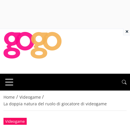
×
/
/
Home
Videogame
La doppia natura del ruolo di giocatore di videogame
Videogame