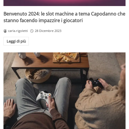
Benvenuto 2024: le slot machine a tema Capodanno che
stanno facendo impazzire i giocatori
carla.rigoletti
28 Dicembre 2023
Leggi di più