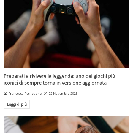
Preparati a rivivere la leggenda: uno dei giochi più
iconici di sempre torna in versione aggiornata
Francesca Petriccione
22 Novembre 2025
Leggi di più