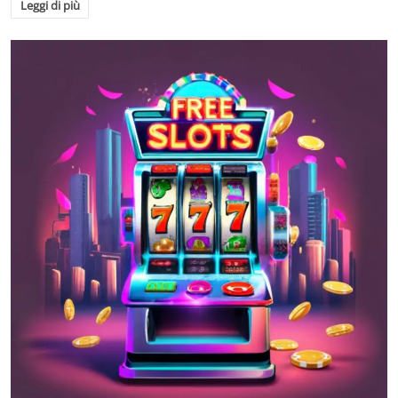
Leggi di più