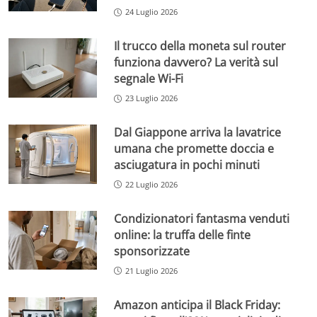
24 Luglio 2026
Il trucco della moneta sul router
funziona davvero? La verità sul
segnale Wi-Fi
23 Luglio 2026
Dal Giappone arriva la lavatrice
umana che promette doccia e
asciugatura in pochi minuti
22 Luglio 2026
Condizionatori fantasma venduti
online: la truffa delle finte
sponsorizzate
21 Luglio 2026
Amazon anticipa il Black Friday: