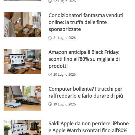
22 Luglio 2026
Condizionatori fantasma venduti
online: la truffa delle finte
sponsorizzate
21 Luglio 2026
Amazon anticipa il Black Friday:
sconti fino all’80% su migliaia di
prodotti
20 Luglio 2026
Computer bollente? I trucchi per
raffreddarlo e farlo durare di più
19 Luglio 2026
Saldi Apple da non perdere: iPhone
e Apple Watch scontati fino all’80%