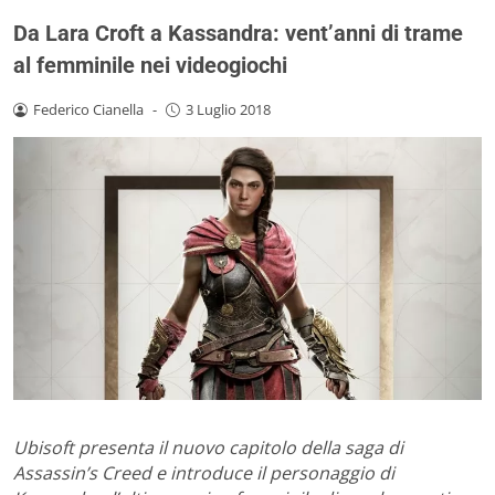
Da Lara Croft a Kassandra: vent’anni di trame
al femminile nei videogiochi
Federico Cianella
-
3 Luglio 2018
Ubisoft presenta il nuovo capitolo della saga di
Assassin’s Creed e introduce il personaggio di