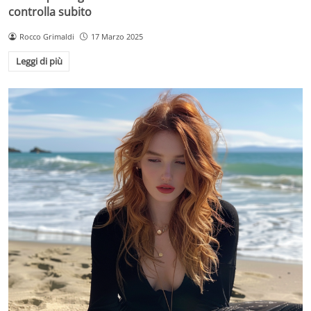
controlla subito
Rocco Grimaldi
17 Marzo 2025
Leggi di più