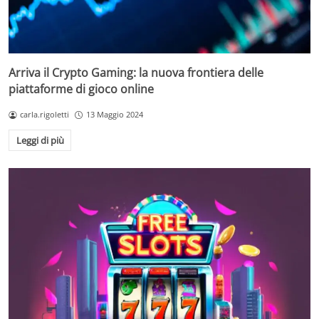
Arriva il Crypto Gaming: la nuova frontiera delle
piattaforme di gioco online
carla.rigoletti
13 Maggio 2024
Leggi di più