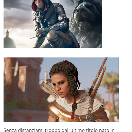
Senza distanziarsi troppo dall’ultimo titolo nato in