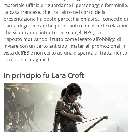
materiale ufficiale riguardante il personaggio femminile.
La casa francese, che tra l’altro nel corso della
presentazione ha posto parecchia enfasi sul concetto di
parità di genere anche per quanto concerne le relazioni
che si potranno intrattenere con gli NPC, ha
risposto motivando il tutto come legato all’obbligo di
inviare con un certo anticipo i materiali promozionali in
vista dell’E3 e non certo ad una disparità di trattamento
tra i due protagonisti.
In principio fu Lara
Croft