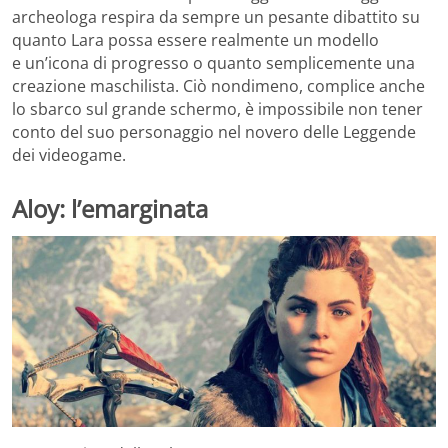
archeologa respira da sempre un pesante dibattito su
quanto Lara possa essere realmente un modello
e un’icona di progresso o quanto semplicemente una
creazione maschilista. Ciò nondimeno, complice anche
lo sbarco sul grande schermo, è impossibile non tener
conto del suo personaggio nel novero delle Leggende
dei videogame.
Aloy
: l’emarginata