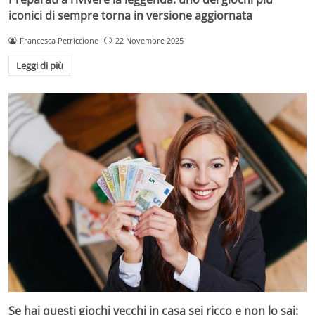
iconici di sempre torna in versione aggiornata
Francesca Petriccione
22 Novembre 2025
Leggi di più
Se hai questi giochi vecchi in casa sei ricco e non lo sai: