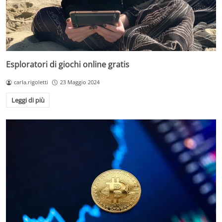
Esploratori di giochi online gratis
carla.rigoletti
23 Maggio 2024
Leggi di più