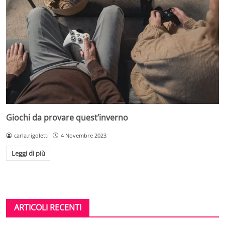
Giochi da provare quest’inverno
carla.rigoletti
4 Novembre 2023
Leggi di più
ARTICOLI RECENTI