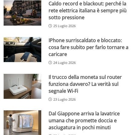
Caldo record e blackout: perché la
rete elettrica italiana è sempre più
sotto pressione
25 Luglio 2026
IPhone surriscaldato e bloccato:
cosa fare subito per farlo tornare a
caricare
24 Luglio 2026
Il trucco della moneta sul router
funziona davvero? La verità sul
segnale Wi-Fi
23 Luglio 2026
Dal Giappone arriva la lavatrice
umana che promette doccia e
asciugatura in pochi minuti