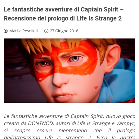
Le fantastiche avventure di Captain Spirit –
Recensione del prologo di Life Is Strange 2
Mattia Pescitelli
-
27 Giugno 2018
Le fantastiche avventure di Captain Spirit, nuovo gioco
creato da DONTNOD, autori di Life Is Strange e Vampyr,
si scopre essere nientemeno che il prologo
dell’attesissimo Life Is Strange 2. Ecco la nostra