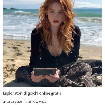
Esploratori di giochi online gratis
carla.rigoletti
23 Maggio 2024