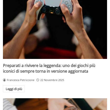
Preparati a rivivere la leggenda: uno dei giochi più
iconici di sempre torna in versione aggiornata
Francesca Petriccione
22 Novembre 2025
Leggi di più