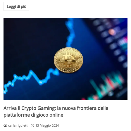
Leggi di più
Arriva il Crypto Gaming: la nuova frontiera delle
piattaforme di gioco online
carla.rigoletti
13 Maggio 2024