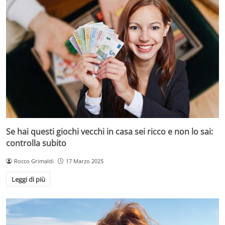
Se hai questi giochi vecchi in casa sei ricco e non lo sai:
controlla subito
Rocco Grimaldi
17 Marzo 2025
Leggi di più