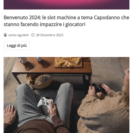
Benvenuto 2024: le slot machine a tema Capodanno che
stanno facendo impazzire i giocatori
carla.rigoletti
28 Dicembre 2023
Leggi di più