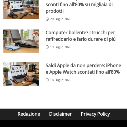
sconti fino all’80% su migliaia di
prodotti
20 Luglio 2026
Computer bollente? I trucchi per
raffreddarlo e farlo durare di più
19 Luglio 2026
Saldi Apple da non perdere: iPhone
e Apple Watch scontati fino all’80%
18 Luglio 2026
Redazione
Disclaimer
Privacy Policy