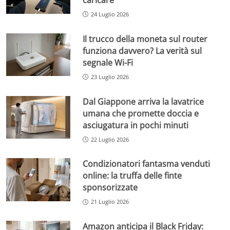
caricare
24 Luglio 2026
Il trucco della moneta sul router
funziona davvero? La verità sul
segnale Wi-Fi
23 Luglio 2026
Dal Giappone arriva la lavatrice
umana che promette doccia e
asciugatura in pochi minuti
22 Luglio 2026
Condizionatori fantasma venduti
online: la truffa delle finte
sponsorizzate
21 Luglio 2026
Amazon anticipa il Black Friday: