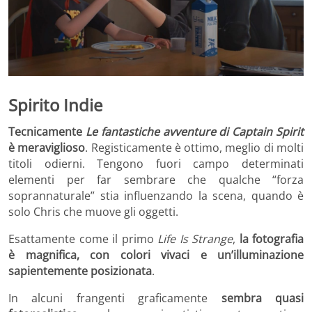
Spirito Indie
Tecnicamente
Le fantastiche avventure di Captain Spirit
è meraviglioso
. Registicamente è ottimo, meglio di molti
titoli odierni. Tengono fuori campo determinati
elementi per far sembrare che qualche “forza
soprannaturale” stia influenzando la scena, quando è
solo Chris che muove gli oggetti.
Esattamente come il primo
Life Is Strange
,
la fotografia
è magnifica, con colori vivaci e un’illuminazione
sapientemente posizionata
.
In alcuni frangenti graficamente
sembra quasi