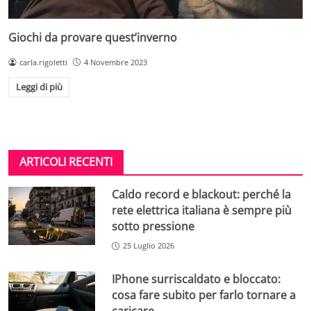
Giochi da provare quest’inverno
carla.rigoletti
4 Novembre 2023
Leggi di più
ARTICOLI RECENTI
Caldo record e blackout: perché la
rete elettrica italiana è sempre più
sotto pressione
25 Luglio 2026
IPhone surriscaldato e bloccato:
cosa fare subito per farlo tornare a