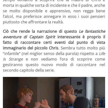
morta in qualche sorta di incidente e che il padre, anche
se molto disponibile e apprensivo, non regge bene
l’alcol, ma preferisce annegare in esso i suoi pensieri
piuttosto che affrontare la realtà.
Ciò che rende la narrazione di questo
Le fantastiche
avventure di Captain Spirit
interessante è proprio il
fatto di raccontare certi eventi dal punto di vista
immaginario del piccolo Chris
. Sembra tutto molto più
“infantile” (nel miglior senso della parola) rispetto a
Life
Is Strange
e non vediamo l’ora di scoprire come
gestiranno questo nuovo modo di raccontare nel
secondo capitolo della serie.