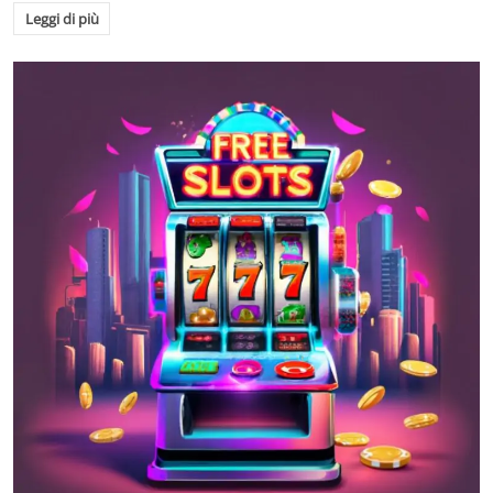
Leggi di più