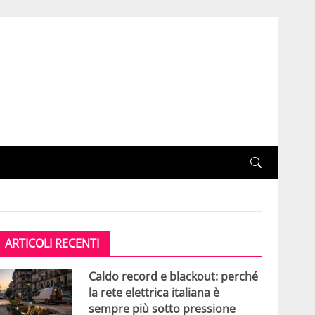
ARTICOLI RECENTI
Caldo record e blackout: perché
la rete elettrica italiana è
sempre più sotto pressione