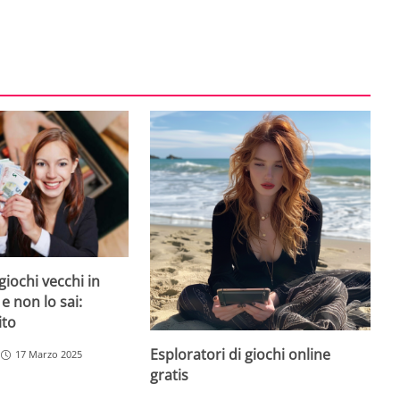
giochi vecchi in
 e non lo sai:
ito
Esploratori di giochi online
17 Marzo 2025
gratis