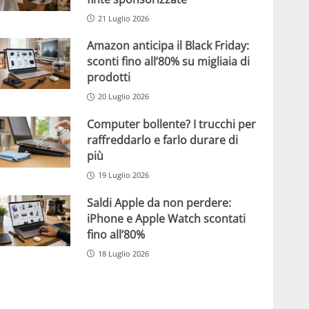
21 Luglio 2026
Amazon anticipa il Black Friday:
sconti fino all’80% su migliaia di
prodotti
20 Luglio 2026
Computer bollente? I trucchi per
raffreddarlo e farlo durare di
più
19 Luglio 2026
Saldi Apple da non perdere:
iPhone e Apple Watch scontati
fino all’80%
18 Luglio 2026