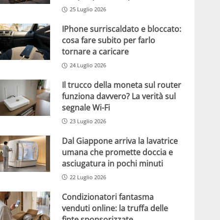
25 Luglio 2026
IPhone surriscaldato e bloccato:
cosa fare subito per farlo
tornare a caricare
24 Luglio 2026
Il trucco della moneta sul router
funziona davvero? La verità sul
segnale Wi-Fi
23 Luglio 2026
Dal Giappone arriva la lavatrice
umana che promette doccia e
asciugatura in pochi minuti
22 Luglio 2026
Condizionatori fantasma
venduti online: la truffa delle
finte sponsorizzate