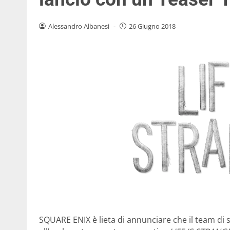
Alessandro Albanesi
-
26 Giugno 2018
SQUARE ENIX è lieta di annunciare che il team d