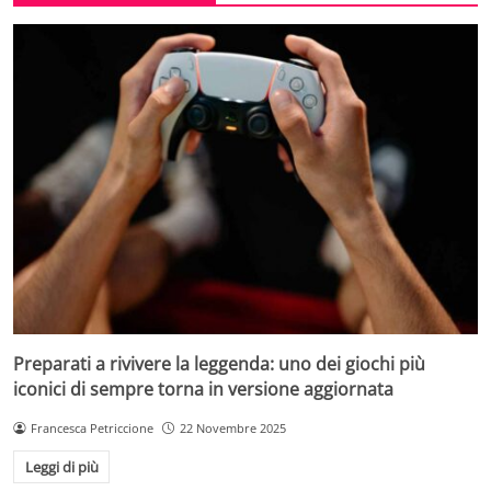
Preparati a rivivere la leggenda: uno dei giochi più
iconici di sempre torna in versione aggiornata
Francesca Petriccione
22 Novembre 2025
Leggi di più