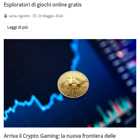
Esploratori di giochi online gratis
carla.rigoletti
23 Maggio 2024
Leggi di più
Arriva il Crypto Gaming: la nuova frontiera delle