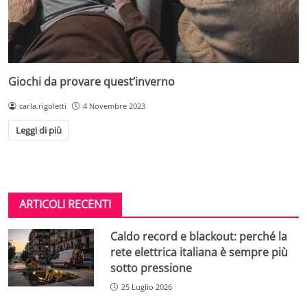
Giochi da provare quest’inverno
carla.rigoletti
4 Novembre 2023
Leggi di più
ARTICOLI RECENTI
Caldo record e blackout: perché la
rete elettrica italiana è sempre più
sotto pressione
25 Luglio 2026