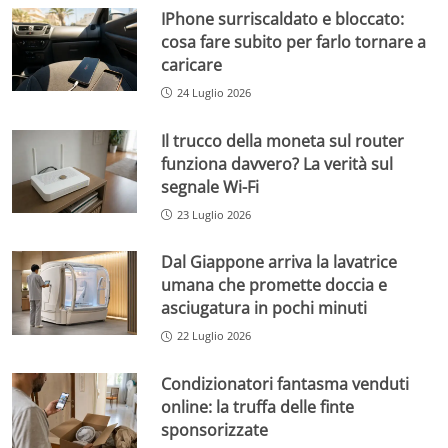
IPhone surriscaldato e bloccato:
cosa fare subito per farlo tornare a
caricare
24 Luglio 2026
Il trucco della moneta sul router
funziona davvero? La verità sul
segnale Wi-Fi
23 Luglio 2026
Dal Giappone arriva la lavatrice
umana che promette doccia e
asciugatura in pochi minuti
22 Luglio 2026
Condizionatori fantasma venduti
online: la truffa delle finte
sponsorizzate