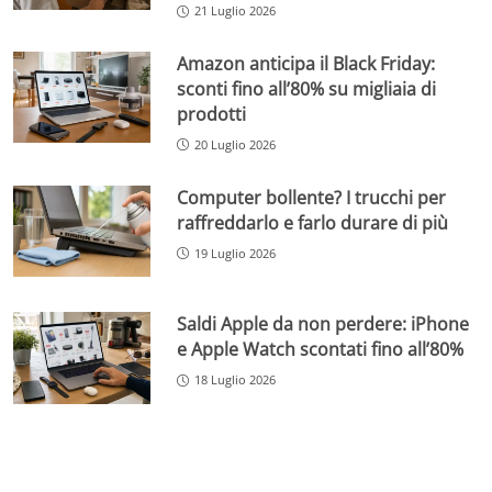
21 Luglio 2026
Amazon anticipa il Black Friday:
sconti fino all’80% su migliaia di
prodotti
20 Luglio 2026
Computer bollente? I trucchi per
raffreddarlo e farlo durare di più
19 Luglio 2026
Saldi Apple da non perdere: iPhone
e Apple Watch scontati fino all’80%
18 Luglio 2026