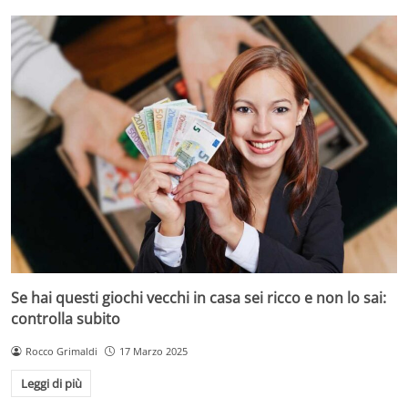
Se hai questi giochi vecchi in casa sei ricco e non lo sai:
controlla subito
Rocco Grimaldi
17 Marzo 2025
Leggi di più