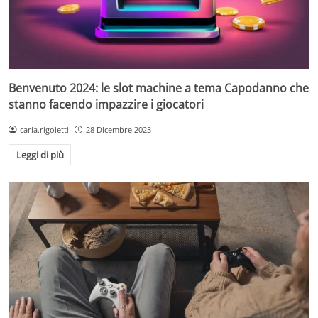
Benvenuto 2024: le slot machine a tema Capodanno che
stanno facendo impazzire i giocatori
carla.rigoletti
28 Dicembre 2023
Leggi di più