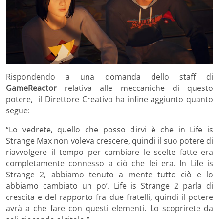
Rispondendo a una domanda dello staff di
GameReactor
relativa alle meccaniche di questo
potere, il Direttore Creativo ha infine aggiunto quanto
segue:
“Lo vedrete, quello che posso dirvi è che in Life is
Strange Max non voleva crescere, quindi il suo potere di
riavvolgere il tempo per cambiare le scelte fatte era
completamente connesso a ciò che lei era. In Life is
Strange 2, abbiamo tenuto a mente tutto ciò e lo
abbiamo cambiato un po’. Life is Strange 2 parla di
crescita e del rapporto fra due fratelli, quindi il potere
avrà a che fare con questi elementi. Lo scoprirete da