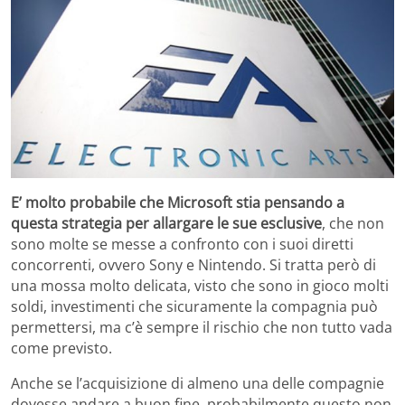
E’ molto probabile che Microsoft stia pensando a
questa strategia per allargare le sue esclusive
, che non
sono molte se messe a confronto con i suoi diretti
concorrenti, ovvero Sony e Nintendo. Si tratta però di
una mossa molto delicata, visto che sono in gioco molti
soldi, investimenti che sicuramente la compagnia può
permettersi, ma c’è sempre il rischio che non tutto vada
come previsto.
Anche se l’acquisizione di almeno una delle compagnie
dovesse andare a buon fine, probabilmente questo non