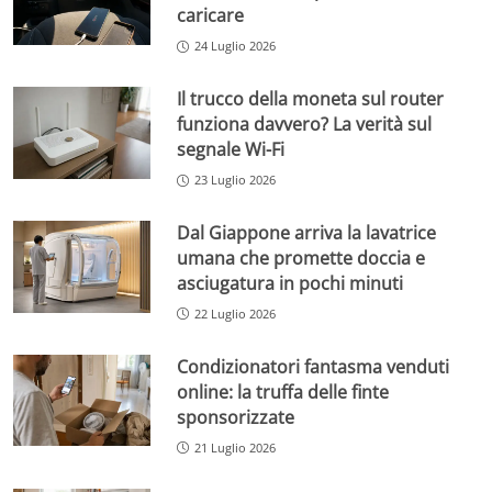
caricare
24 Luglio 2026
Il trucco della moneta sul router
funziona davvero? La verità sul
segnale Wi-Fi
23 Luglio 2026
Dal Giappone arriva la lavatrice
umana che promette doccia e
asciugatura in pochi minuti
22 Luglio 2026
Condizionatori fantasma venduti
online: la truffa delle finte
sponsorizzate
21 Luglio 2026