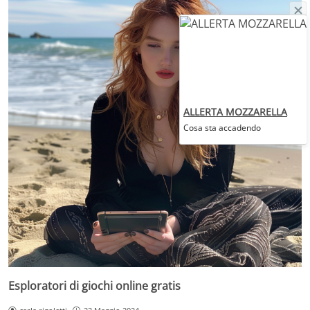
ALLERTA MOZZARELLA
Cosa sta accadendo
Esploratori di giochi online gratis