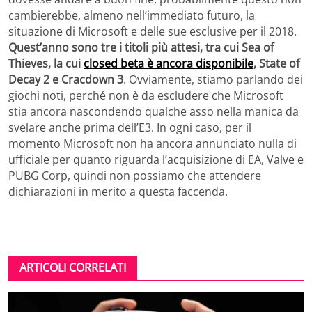
cambierebbe, almeno nell’immediato futuro, la
situazione di Microsoft e delle sue esclusive per il 2018.
Quest’anno sono tre i titoli più attesi, tra cui Sea of
Thieves, la cui
closed beta è ancora disponibile
, State of
Decay 2 e Cracdown 3
. Ovviamente, stiamo parlando dei
giochi noti, perché non è da escludere che Microsoft
stia ancora nascondendo qualche asso nella manica da
svelare anche prima dell’E3. In ogni caso, per il
momento Microsoft non ha ancora annunciato nulla di
ufficiale per quanto riguarda l’acquisizione di EA, Valve e
PUBG Corp, quindi non possiamo che attendere
dichiarazioni in merito a questa faccenda.
ARTICOLI CORRELATI