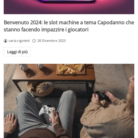
Benvenuto 2024: le slot machine a tema Capodanno che
stanno facendo impazzire i giocatori
carla.rigoletti
28 Dicembre 2023
Leggi di più