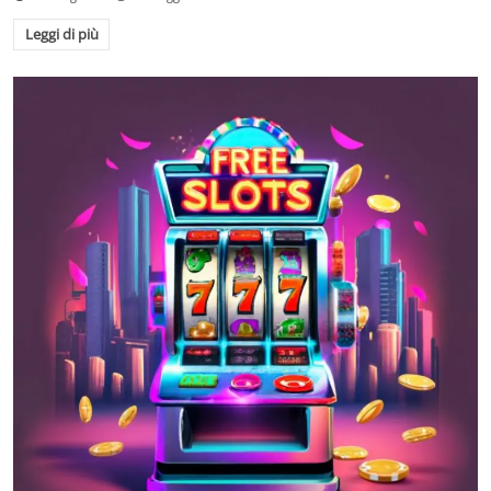
Leggi di più