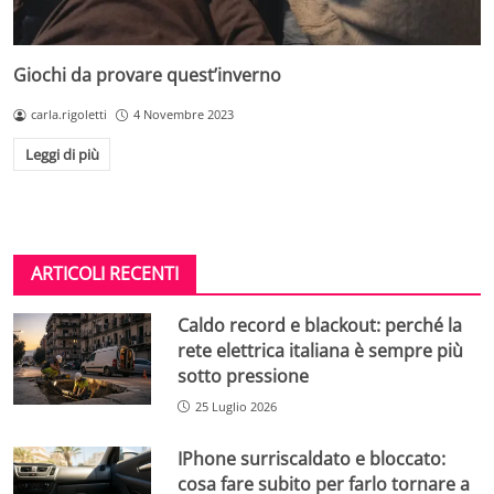
Giochi da provare quest’inverno
carla.rigoletti
4 Novembre 2023
Leggi di più
ARTICOLI RECENTI
Caldo record e blackout: perché la
rete elettrica italiana è sempre più
sotto pressione
25 Luglio 2026
IPhone surriscaldato e bloccato:
cosa fare subito per farlo tornare a