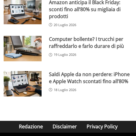
Amazon anticipa il Black Friday:
sconti fino all’80% su migliaia di
prodotti
20 Luglio 2026
Computer bollente? I trucchi per
raffreddarlo e farlo durare di più
19 Luglio 2026
Saldi Apple da non perdere: iPhone
e Apple Watch scontati fino all’80%
18 Luglio 2026
Redazione
Disclaimer
Privacy Policy