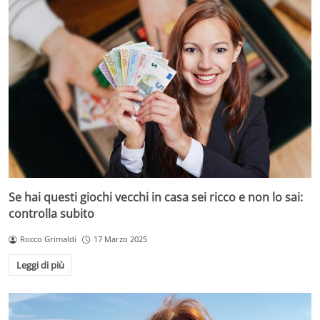
Se hai questi giochi vecchi in casa sei ricco e non lo sai:
controlla subito
Rocco Grimaldi
17 Marzo 2025
Leggi di più