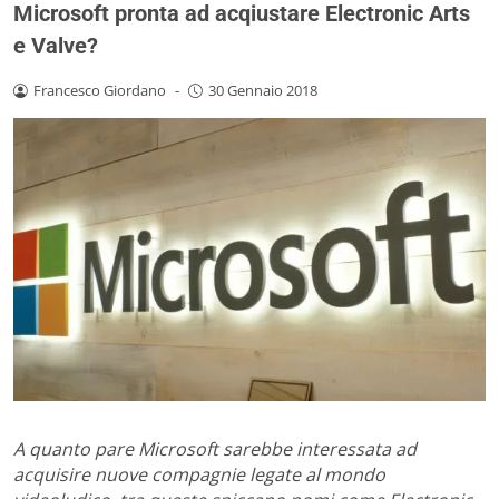
Microsoft pronta ad acqiustare Electronic Arts
e Valve?
Francesco Giordano
-
30 Gennaio 2018
A quanto pare Microsoft sarebbe interessata ad
acquisire nuove compagnie legate al mondo