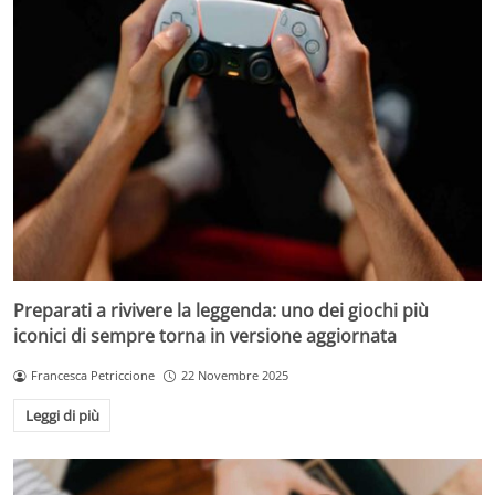
Preparati a rivivere la leggenda: uno dei giochi più
iconici di sempre torna in versione aggiornata
Francesca Petriccione
22 Novembre 2025
Leggi di più