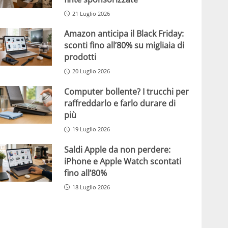
21 Luglio 2026
Amazon anticipa il Black Friday:
sconti fino all’80% su migliaia di
prodotti
20 Luglio 2026
Computer bollente? I trucchi per
raffreddarlo e farlo durare di
più
19 Luglio 2026
Saldi Apple da non perdere:
iPhone e Apple Watch scontati
fino all’80%
18 Luglio 2026