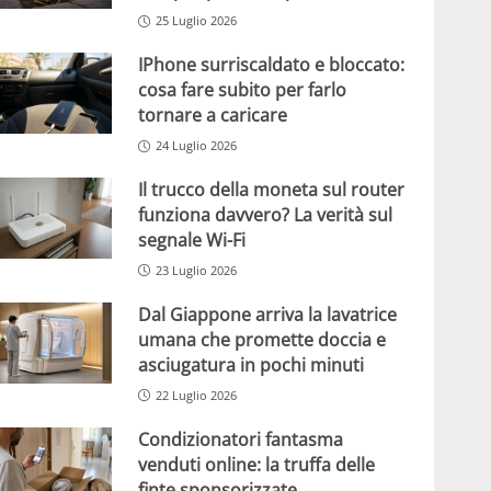
25 Luglio 2026
IPhone surriscaldato e bloccato:
cosa fare subito per farlo
tornare a caricare
24 Luglio 2026
Il trucco della moneta sul router
funziona davvero? La verità sul
segnale Wi-Fi
23 Luglio 2026
Dal Giappone arriva la lavatrice
umana che promette doccia e
asciugatura in pochi minuti
22 Luglio 2026
Condizionatori fantasma
venduti online: la truffa delle
finte sponsorizzate