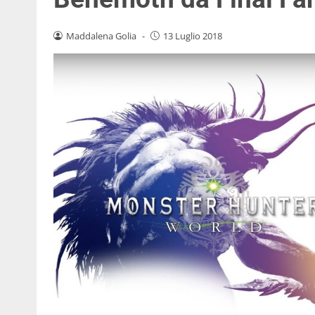
Maddalena Golia
-
13 Luglio 2018