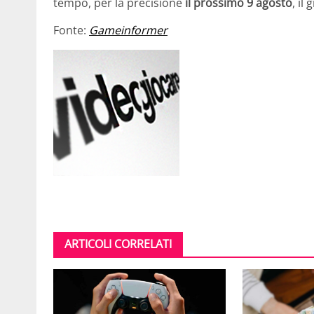
tempo, per la precisione
il prossimo 9 agosto
, il
Fonte:
Gameinformer
ARTICOLI CORRELATI