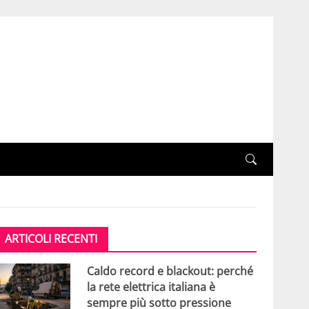
ARTICOLI RECENTI
Caldo record e blackout: perché
la rete elettrica italiana è
sempre più sotto pressione