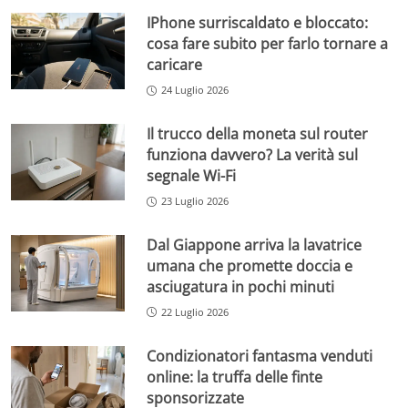
IPhone surriscaldato e bloccato:
cosa fare subito per farlo tornare a
caricare
24 Luglio 2026
Il trucco della moneta sul router
funziona davvero? La verità sul
segnale Wi-Fi
23 Luglio 2026
Dal Giappone arriva la lavatrice
umana che promette doccia e
asciugatura in pochi minuti
22 Luglio 2026
Condizionatori fantasma venduti
online: la truffa delle finte
sponsorizzate