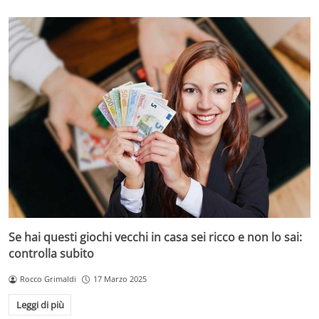
Se hai questi giochi vecchi in casa sei ricco e non lo sai:
controlla subito
Rocco Grimaldi
17 Marzo 2025
Leggi di più