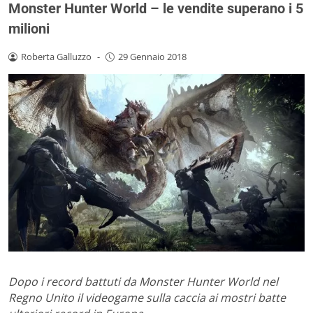
Monster Hunter World – le vendite superano i 5
milioni
Roberta Galluzzo
-
29 Gennaio 2018
Dopo i record battuti da Monster Hunter World nel
Regno Unito il videogame sulla caccia ai mostri batte