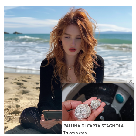
PALLINA DI CARTA STAGNOLA
Trucco a casa