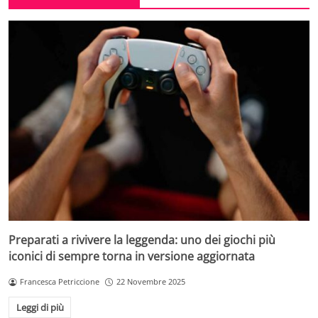
Preparati a rivivere la leggenda: uno dei giochi più
iconici di sempre torna in versione aggiornata
Francesca Petriccione
22 Novembre 2025
Leggi di più