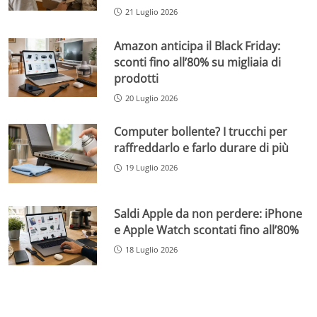
21 Luglio 2026
Amazon anticipa il Black Friday:
sconti fino all’80% su migliaia di
prodotti
20 Luglio 2026
Computer bollente? I trucchi per
raffreddarlo e farlo durare di più
19 Luglio 2026
Saldi Apple da non perdere: iPhone
e Apple Watch scontati fino all’80%
18 Luglio 2026