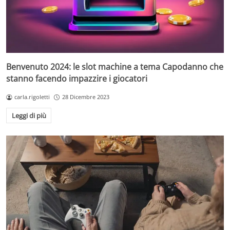
Benvenuto 2024: le slot machine a tema Capodanno che
stanno facendo impazzire i giocatori
carla.rigoletti
28 Dicembre 2023
Leggi di più