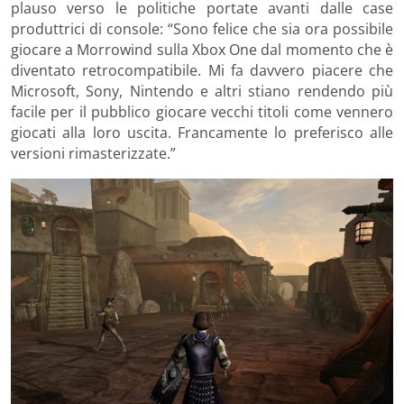
plauso verso le politiche portate avanti dalle case
produttrici di console: “Sono felice che sia ora possibile
giocare a Morrowind sulla Xbox One dal momento che è
diventato retrocompatibile. Mi fa davvero piacere che
Microsoft, Sony, Nintendo e altri stiano rendendo più
facile per il pubblico giocare vecchi titoli come vennero
giocati alla loro uscita. Francamente lo preferisco alle
versioni rimasterizzate.”