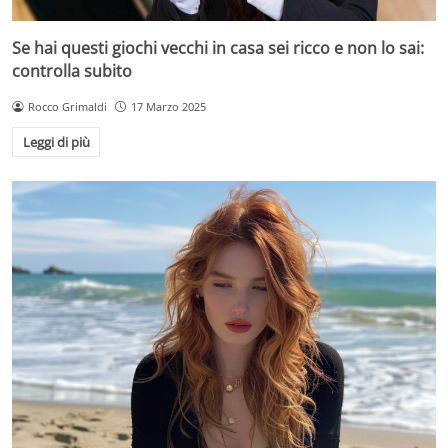
Se hai questi giochi vecchi in casa sei ricco e non lo sai:
controlla subito
Rocco Grimaldi
17 Marzo 2025
Leggi di più