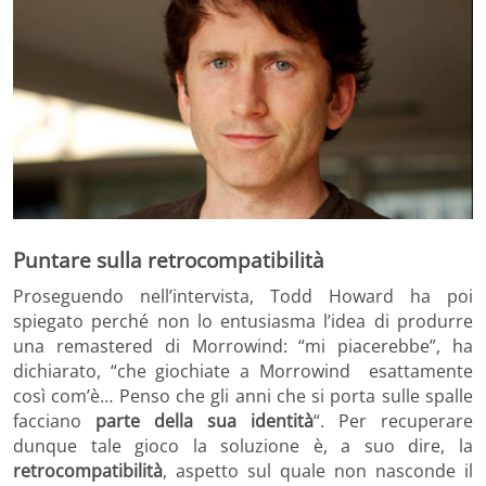
Puntare sulla retrocompatibilità
Proseguendo nell’intervista, Todd Howard ha poi
spiegato perché non lo entusiasma l’idea di produrre
una remastered di Morrowind: “mi piacerebbe”, ha
dichiarato, “che giochiate a Morrowind esattamente
così com’è… Penso che gli anni che si porta sulle spalle
facciano
parte della sua identità
“. Per recuperare
dunque tale gioco la soluzione è, a suo dire, la
retrocompatibilità
, aspetto sul quale non nasconde il