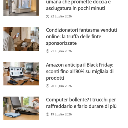
umana che promette doccia e
asciugatura in pochi minuti
22 Luglio 2026
Condizionatori fantasma venduti
online: la truffa delle finte
sponsorizzate
21 Luglio 2026
Amazon anticipa il Black Friday:
sconti fino all’80% su migliaia di
prodotti
20 Luglio 2026
Computer bollente? I trucchi per
raffreddarlo e farlo durare di più
19 Luglio 2026