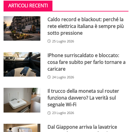
ARTICOLI RECENTI
Caldo record e blackout: perché la
rete elettrica italiana è sempre più
sotto pressione
25 Luglio 2026
IPhone surriscaldato e bloccato:
cosa fare subito per farlo tornare a
caricare
24 Luglio 2026
Il trucco della moneta sul router
funziona davvero? La verità sul
segnale Wi-Fi
23 Luglio 2026
Dal Giappone arriva la lavatrice