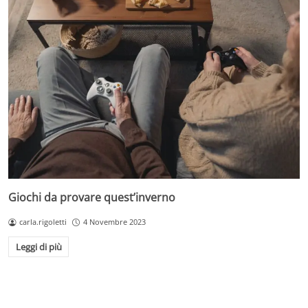
Giochi da provare quest’inverno
carla.rigoletti
4 Novembre 2023
Leggi di più