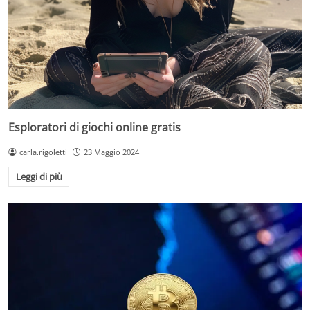
Esploratori di giochi online gratis
carla.rigoletti
23 Maggio 2024
Leggi di più