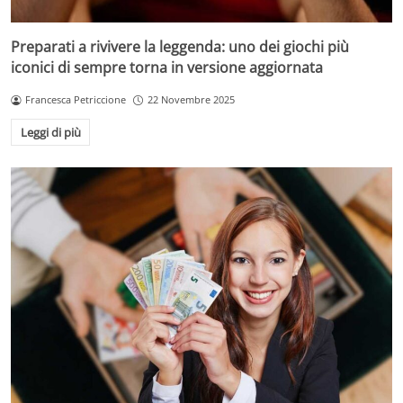
Preparati a rivivere la leggenda: uno dei giochi più
iconici di sempre torna in versione aggiornata
Francesca Petriccione
22 Novembre 2025
Leggi di più