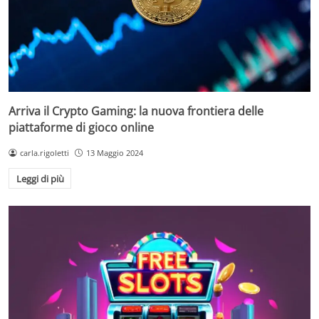
Arriva il Crypto Gaming: la nuova frontiera delle
piattaforme di gioco online
carla.rigoletti
13 Maggio 2024
Leggi di più