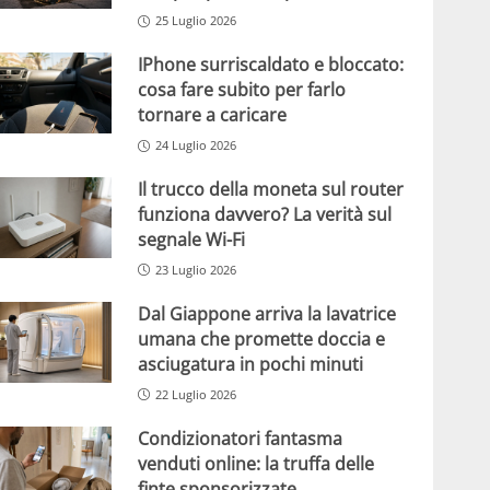
25 Luglio 2026
IPhone surriscaldato e bloccato:
cosa fare subito per farlo
tornare a caricare
24 Luglio 2026
Il trucco della moneta sul router
funziona davvero? La verità sul
segnale Wi-Fi
23 Luglio 2026
Dal Giappone arriva la lavatrice
umana che promette doccia e
asciugatura in pochi minuti
22 Luglio 2026
Condizionatori fantasma
venduti online: la truffa delle
finte sponsorizzate