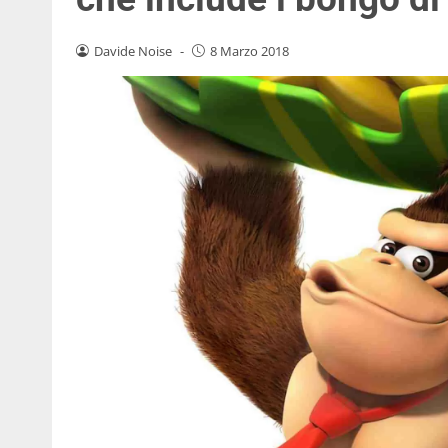
Davide Noise
-
8 Marzo 2018