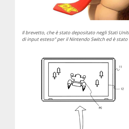
Il brevetto, che è stato depositato negli Stati Unit
di input esteso” per il Nintendo Switch ed è stato