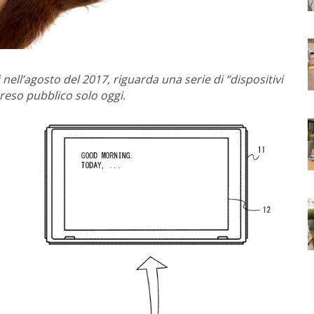
i nell’agosto del 2017, riguarda una serie di “dispositivi
 reso pubblico solo oggi.