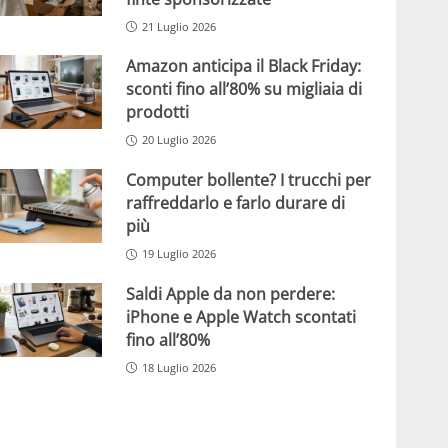
21 Luglio 2026
Amazon anticipa il Black Friday:
sconti fino all’80% su migliaia di
prodotti
20 Luglio 2026
Computer bollente? I trucchi per
raffreddarlo e farlo durare di
più
19 Luglio 2026
Saldi Apple da non perdere:
iPhone e Apple Watch scontati
fino all’80%
18 Luglio 2026