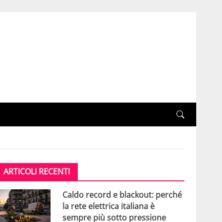
ARTICOLI RECENTI
Caldo record e blackout: perché
la rete elettrica italiana è
sempre più sotto pressione