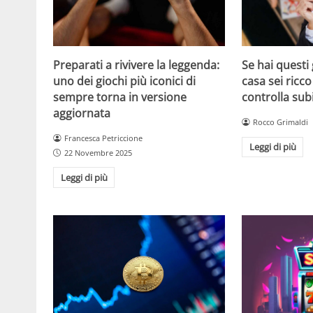
Se hai questi 
Preparati a rivivere la leggenda:
casa sei ricco
uno dei giochi più iconici di
controlla sub
sempre torna in versione
aggiornata
Rocco Grimaldi
Francesca Petriccione
Leggi di più
22 Novembre 2025
Leggi di più