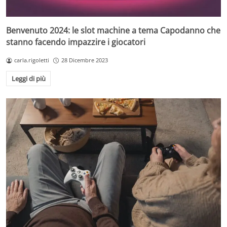
Benvenuto 2024: le slot machine a tema Capodanno che
stanno facendo impazzire i giocatori
carla.rigoletti
28 Dicembre 2023
Leggi di più