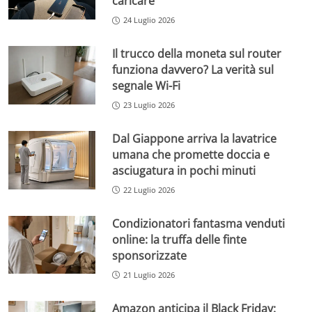
caricare
24 Luglio 2026
Il trucco della moneta sul router
funziona davvero? La verità sul
segnale Wi-Fi
23 Luglio 2026
Dal Giappone arriva la lavatrice
umana che promette doccia e
asciugatura in pochi minuti
22 Luglio 2026
Condizionatori fantasma venduti
online: la truffa delle finte
sponsorizzate
21 Luglio 2026
Amazon anticipa il Black Friday: