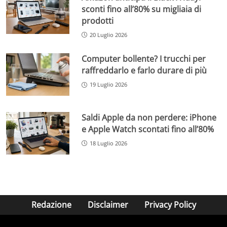
sconti fino all’80% su migliaia di
prodotti
20 Luglio 2026
Computer bollente? I trucchi per
raffreddarlo e farlo durare di più
19 Luglio 2026
Saldi Apple da non perdere: iPhone
e Apple Watch scontati fino all’80%
18 Luglio 2026
Redazione
Disclaimer
Privacy Policy