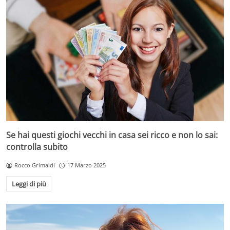
Se hai questi giochi vecchi in casa sei ricco e non lo sai:
controlla subito
Rocco Grimaldi
17 Marzo 2025
Leggi di più