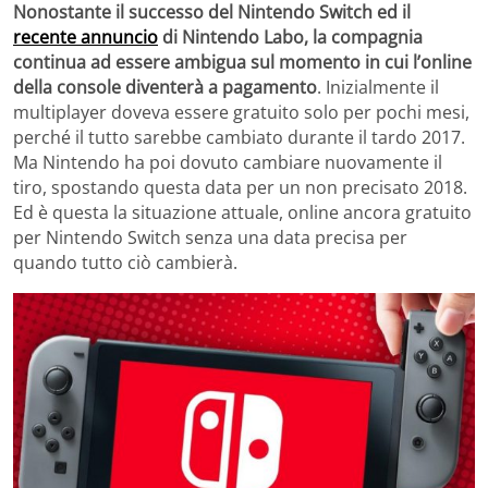
Nonostante il successo del Nintendo Switch ed il
recente annuncio
di Nintendo Labo, la compagnia
continua ad essere ambigua sul momento in cui l’online
della console diventerà a pagamento
. Inizialmente il
multiplayer doveva essere gratuito solo per pochi mesi,
perché il tutto sarebbe cambiato durante il tardo 2017.
Ma Nintendo ha poi dovuto cambiare nuovamente il
tiro, spostando questa data per un non precisato 2018.
Ed è questa la situazione attuale, online ancora gratuito
per Nintendo Switch senza una data precisa per
quando tutto ciò cambierà.