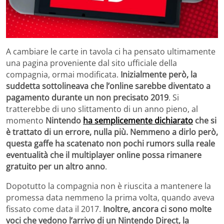
A cambiare le carte in tavola ci ha pensato ultimamente
una pagina proveniente dal sito ufficiale della
compagnia, ormai modificata.
Inizialmente però, la
suddetta sottolineava che l’online sarebbe diventato a
pagamento durante un non precisato 2019
. Si
tratterebbe di uno slittamento di un anno pieno, al
momento
Nintendo
ha semplicemente dichiarato
che si
è trattato di un errore, nulla più. Nemmeno a dirlo però,
questa gaffe ha scatenato non pochi rumors sulla reale
eventualità che il multiplayer online possa rimanere
gratuito per un altro anno
.
Dopotutto la compagnia non è riuscita a mantenere la
promessa data nemmeno la prima volta, quando aveva
fissato come data il 2017.
Inoltre, ancora ci sono molte
voci che vedono l’arrivo di un Nintendo Direct, la