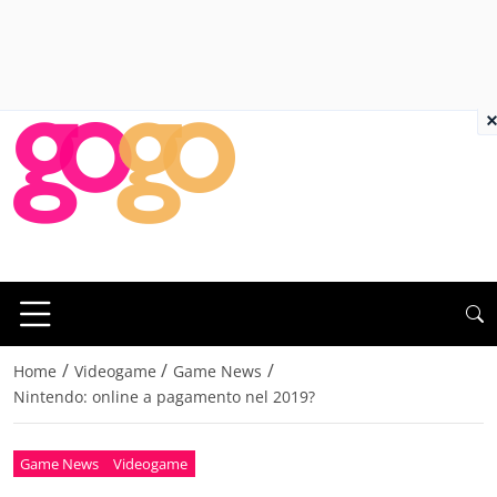
×
/
/
/
Home
Videogame
Game News
Nintendo: online a pagamento nel 2019?
Game News
Videogame