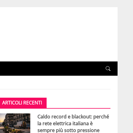
ARTICOLI RECENTI
Caldo record e blackout: perché
la rete elettrica italiana è
sempre più sotto pressione