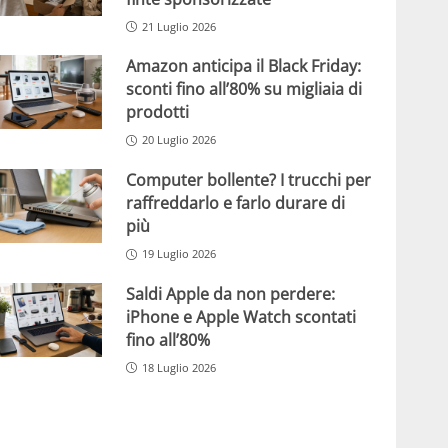
21 Luglio 2026
Amazon anticipa il Black Friday:
sconti fino all’80% su migliaia di
prodotti
20 Luglio 2026
Computer bollente? I trucchi per
raffreddarlo e farlo durare di
più
19 Luglio 2026
Saldi Apple da non perdere:
iPhone e Apple Watch scontati
fino all’80%
18 Luglio 2026