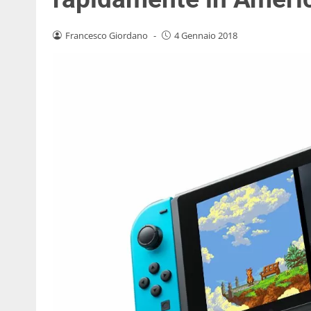
Francesco Giordano
-
4 Gennaio 2018