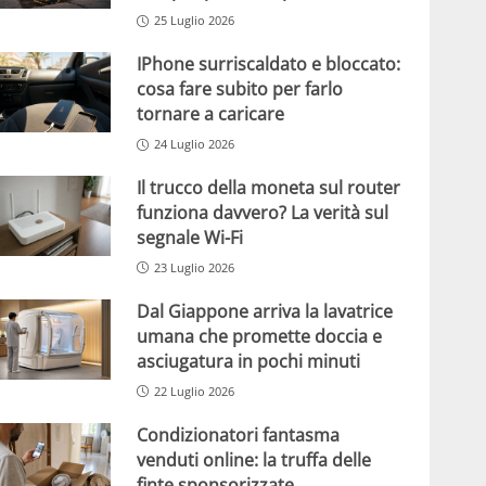
25 Luglio 2026
IPhone surriscaldato e bloccato:
cosa fare subito per farlo
tornare a caricare
24 Luglio 2026
Il trucco della moneta sul router
funziona davvero? La verità sul
segnale Wi-Fi
23 Luglio 2026
Dal Giappone arriva la lavatrice
umana che promette doccia e
asciugatura in pochi minuti
22 Luglio 2026
Condizionatori fantasma
venduti online: la truffa delle
finte sponsorizzate