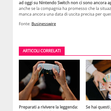
ad oggi su Nintendo Switch non ci sono ancora ap
anche se la compagnia ha promesso che la situa
manca ancora una data di uscita precisa per que
Fonte:
Businesswire
ARTICOLI CORRELATI
Se hai questi 
Preparati a rivivere la leggenda: