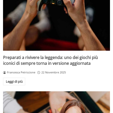
Preparati a rivivere la leggenda: uno dei giochi più
iconici di sempre torna in versione aggiornata
Francesca Petriccione
22 Novembre 2025
Leggi di più