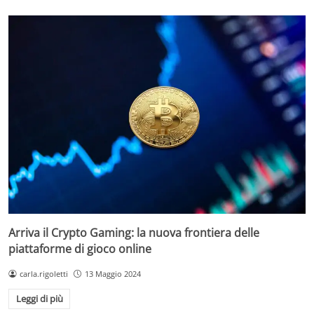
Arriva il Crypto Gaming: la nuova frontiera delle
piattaforme di gioco online
carla.rigoletti
13 Maggio 2024
Leggi di più