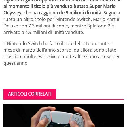
al momento il titolo più venduto è stato Super Mario
Odyssey, che ha raggiunto le 9 milioni di unità
. Segue a
ruota un altro titolo per Nintendo Switch, Mario Kart 8
Deluxe con 7.3 milioni di copie, mentre Splatoon 2 è
arrivato a 4.9 milioni di unità vendute.
Il Nintendo Switch ha fatto il suo debutto durante il
mese di marzo dell’anno scorso, da allora sono state
rilasciate molte esclusive e molte altre sono attese per
quest’anno.
ARTICOLI CORRELATI