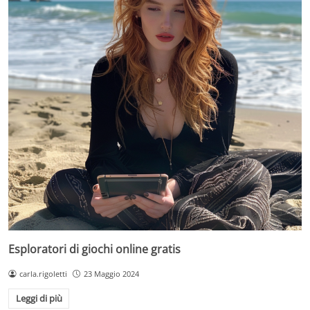
Esploratori di giochi online gratis
carla.rigoletti
23 Maggio 2024
Leggi di più