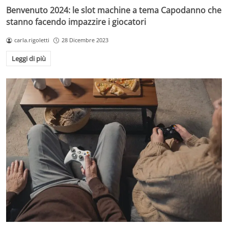
Benvenuto 2024: le slot machine a tema Capodanno che
stanno facendo impazzire i giocatori
carla.rigoletti
28 Dicembre 2023
Leggi di più