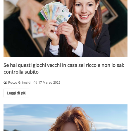
Se hai questi giochi vecchi in casa sei ricco e non lo sai:
controlla subito
Rocco Grimaldi
17 Marzo 2025
Leggi di più