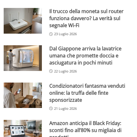
Il trucco della moneta sul router
funziona davvero? La verità sul
segnale Wi-Fi
23 Luglio 2026
Dal Giappone arriva la lavatrice
umana che promette doccia e
asciugatura in pochi minuti
22 Luglio 2026
Condizionatori fantasma venduti
online: la truffa delle finte
sponsorizzate
21 Luglio 2026
Amazon anticipa il Black Friday:
sconti fino all’80% su migliaia di