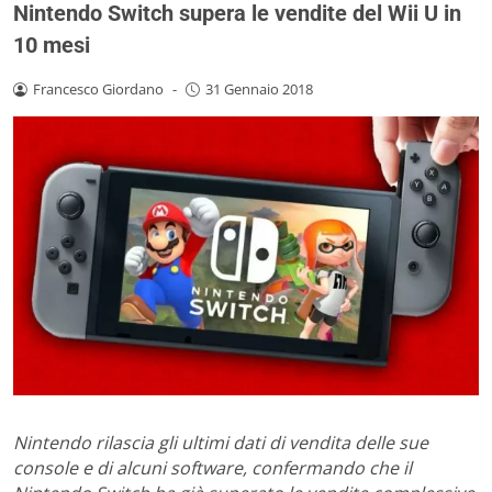
Nintendo Switch supera le vendite del Wii U in
10 mesi
Francesco Giordano
-
31 Gennaio 2018
Nintendo rilascia gli ultimi dati di vendita delle sue
console e di alcuni software, confermando che il