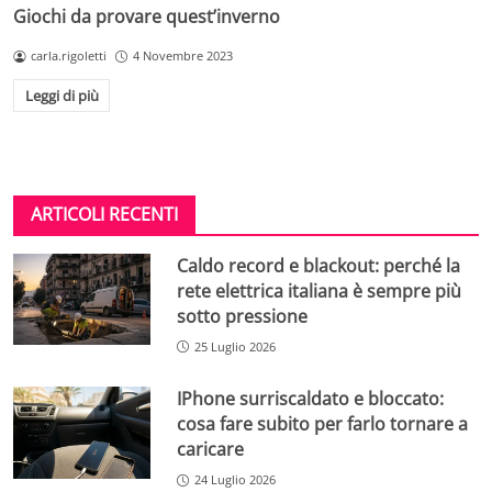
Giochi da provare quest’inverno
carla.rigoletti
4 Novembre 2023
Leggi di più
ARTICOLI RECENTI
Caldo record e blackout: perché la
rete elettrica italiana è sempre più
sotto pressione
25 Luglio 2026
IPhone surriscaldato e bloccato:
cosa fare subito per farlo tornare a
caricare
24 Luglio 2026