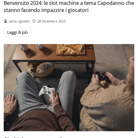
Benvenuto 2024: le slot machine a tema Capodanno che
stanno facendo impazzire i giocatori
carla.rigoletti
28 Dicembre 2023
Leggi di più