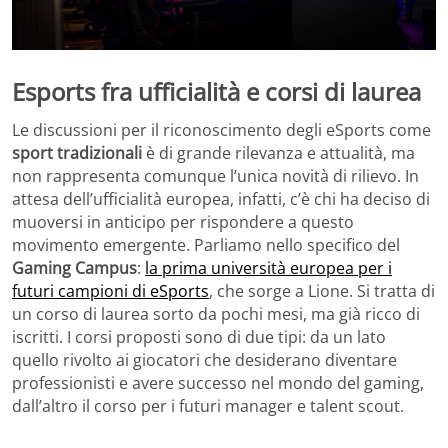
Esports fra ufficialità e corsi di laurea
Le discussioni per il riconoscimento degli eSports come
sport tradizionali
è di grande rilevanza e attualità, ma
non rappresenta comunque l’unica novità di rilievo. In
attesa dell’ufficialità europea, infatti, c’è chi ha deciso di
muoversi in anticipo per rispondere a questo
movimento emergente. Parliamo nello specifico del
Gaming Campus
:
la prima università europea per i
futuri campioni di eSports
, che sorge a Lione. Si tratta di
un corso di laurea sorto da pochi mesi, ma già ricco di
iscritti. I corsi proposti sono di due tipi: da un lato
quello rivolto ai giocatori che desiderano diventare
professionisti e avere successo nel mondo del gaming,
dall’altro il corso per i futuri manager e talent scout.