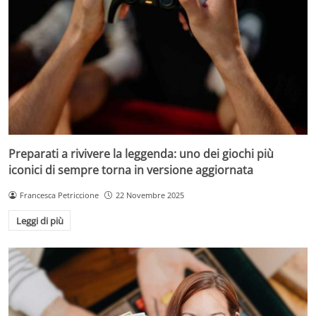
Preparati a rivivere la leggenda: uno dei giochi più
iconici di sempre torna in versione aggiornata
Francesca Petriccione
22 Novembre 2025
Leggi di più