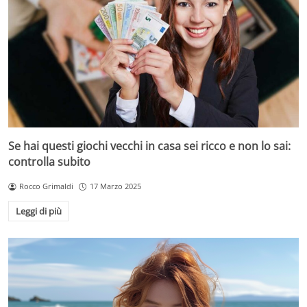
Se hai questi giochi vecchi in casa sei ricco e non lo sai:
controlla subito
Rocco Grimaldi
17 Marzo 2025
Leggi di più