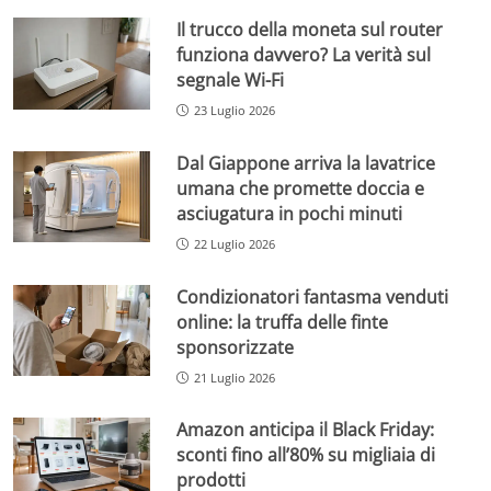
Il trucco della moneta sul router
funziona davvero? La verità sul
segnale Wi-Fi
23 Luglio 2026
Dal Giappone arriva la lavatrice
umana che promette doccia e
asciugatura in pochi minuti
22 Luglio 2026
Condizionatori fantasma venduti
online: la truffa delle finte
sponsorizzate
21 Luglio 2026
Amazon anticipa il Black Friday:
sconti fino all’80% su migliaia di
prodotti