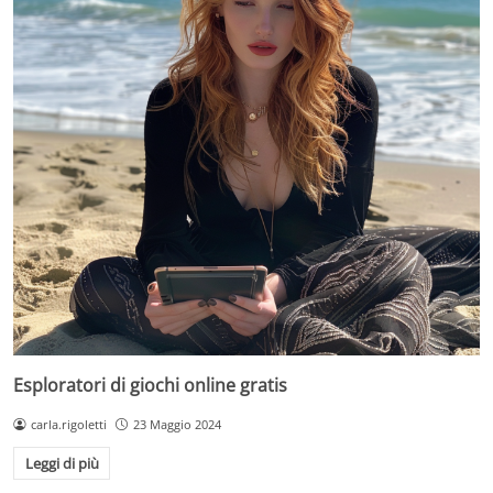
Esploratori di giochi online gratis
carla.rigoletti
23 Maggio 2024
Leggi di più