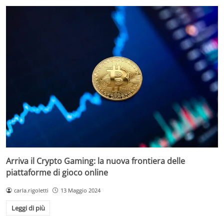
Arriva il Crypto Gaming: la nuova frontiera delle
piattaforme di gioco online
carla.rigoletti
13 Maggio 2024
Leggi di più