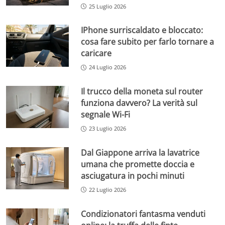
25 Luglio 2026
IPhone surriscaldato e bloccato:
cosa fare subito per farlo tornare a
caricare
24 Luglio 2026
Il trucco della moneta sul router
funziona davvero? La verità sul
segnale Wi-Fi
23 Luglio 2026
Dal Giappone arriva la lavatrice
umana che promette doccia e
asciugatura in pochi minuti
22 Luglio 2026
Condizionatori fantasma venduti