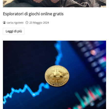
Esploratori di giochi online gratis
carla.rigoletti
23 Maggio 2024
Leggi di più