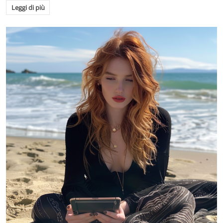
Leggi di più