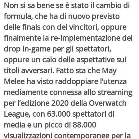
Non si sa bene se è stato il cambio di
formula, che ha di nuovo previsto
delle finals con dei vincitori, oppure
finalmente la re-implementazione dei
drop in-game per gli spettatori,
oppure un calo delle aspettative sui
titoli avversari. Fatto sta che May
Melee ha visto raddoppiare l’utenza
mediamente connessa allo streaming
per l’edizione 2020 della Overwatch
League, con 63.000 spettatori di
media e un picco di 88.000
visualizzazioni contemporanee per la