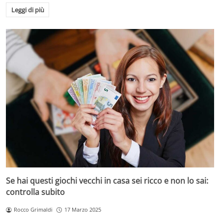
Leggi di più
Se hai questi giochi vecchi in casa sei ricco e non lo sai:
controlla subito
Rocco Grimaldi
17 Marzo 2025