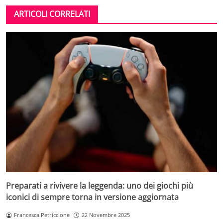
ARTICOLI CORRELATI
Preparati a rivivere la leggenda: uno dei giochi più
iconici di sempre torna in versione aggiornata
Francesca Petriccione
22 Novembre 2025