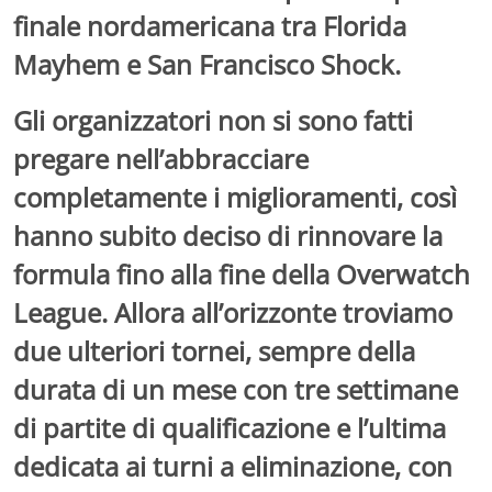
finale nordamericana tra Florida
Mayhem e San Francisco Shock.
Gli organizzatori non si sono fatti
pregare nell’abbracciare
completamente i miglioramenti, così
hanno subito deciso di rinnovare la
formula fino alla fine della Overwatch
League. Allora all’orizzonte troviamo
due ulteriori tornei, sempre della
durata di un mese con tre settimane
di partite di qualificazione e l’ultima
dedicata ai turni a eliminazione, con