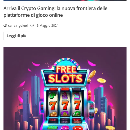
Arriva il Crypto Gaming: la nuova frontiera delle
piattaforme di gioco online
carla.rigoletti
13 Maggio 2024
Leggi di più