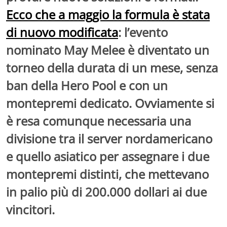
Ecco che a maggio la formula è stata
di nuovo modificata
: l’evento
nominato May Melee è diventato un
torneo della durata di un mese, senza
ban della Hero Pool e con un
montepremi dedicato. Ovviamente si
è resa comunque necessaria una
divisione tra il server nordamericano
e quello asiatico per assegnare i due
montepremi distinti, che mettevano
in palio più di 200.000 dollari ai due
vincitori.