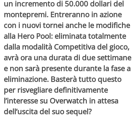
un incremento di 50.000 dollari del
montepremi. Entreranno in azione
con i nuovi tornei anche le modifiche
alla Hero Pool: eliminata totalmente
dalla modalità Competitiva del gioco,
avrà ora una durata di due settimane
e non sarà presente durante la fase a
eliminazione. Basterà tutto questo
per risvegliare definitivamente
l’interesse su Overwatch in attesa
dell’uscita del suo sequel?