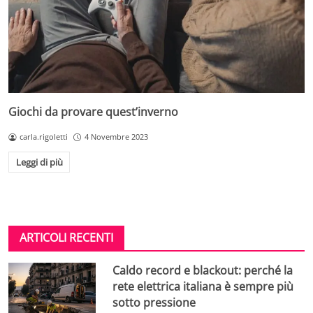
Giochi da provare quest’inverno
carla.rigoletti
4 Novembre 2023
Leggi di più
ARTICOLI RECENTI
Caldo record e blackout: perché la
rete elettrica italiana è sempre più
sotto pressione