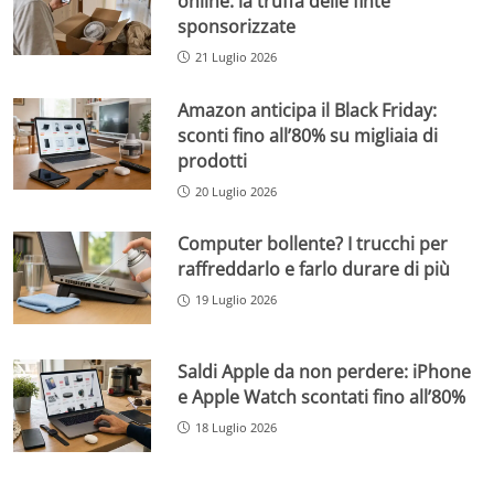
online: la truffa delle finte
sponsorizzate
21 Luglio 2026
Amazon anticipa il Black Friday:
sconti fino all’80% su migliaia di
prodotti
20 Luglio 2026
Computer bollente? I trucchi per
raffreddarlo e farlo durare di più
19 Luglio 2026
Saldi Apple da non perdere: iPhone
e Apple Watch scontati fino all’80%
18 Luglio 2026