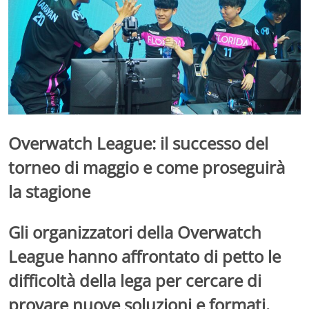
Overwatch League: il successo del
torneo di maggio e come proseguirà
la stagione
Gli organizzatori della Overwatch
League hanno affrontato di petto le
difficoltà della lega per cercare di
provare nuove soluzioni e formati.