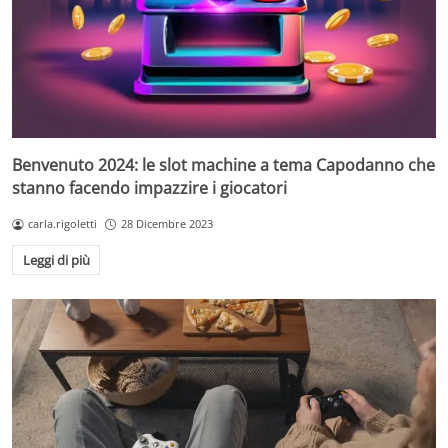
Benvenuto 2024: le slot machine a tema Capodanno che
stanno facendo impazzire i giocatori
carla.rigoletti
28 Dicembre 2023
Leggi di più