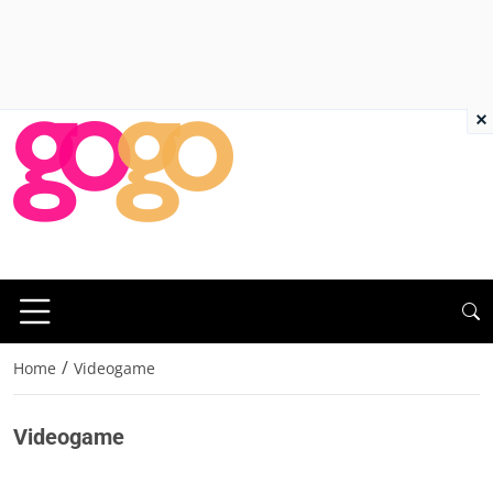
×
/
Home
Videogame
Videogame