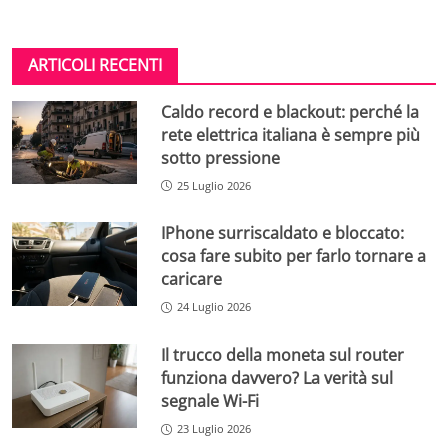
ARTICOLI RECENTI
Caldo record e blackout: perché la
rete elettrica italiana è sempre più
sotto pressione
25 Luglio 2026
IPhone surriscaldato e bloccato:
cosa fare subito per farlo tornare a
caricare
24 Luglio 2026
Il trucco della moneta sul router
funziona davvero? La verità sul
segnale Wi-Fi
23 Luglio 2026