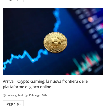
Arriva il Crypto Gaming: la nuova frontiera delle
piattaforme di gioco online
carla.rigoletti
13 Maggio 2024
Leggi di più