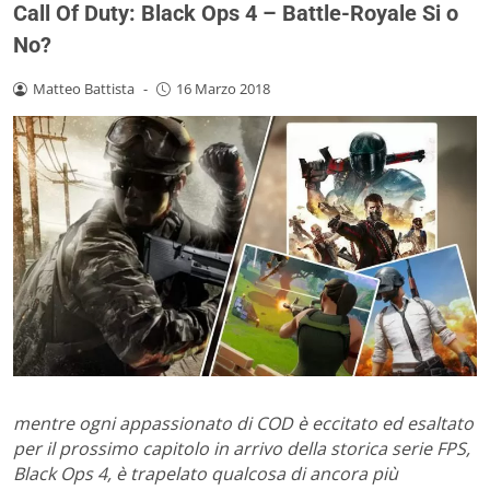
Call Of Duty: Black Ops 4 – Battle-Royale Si o
No?
Matteo Battista
-
16 Marzo 2018
mentre ogni appassionato di COD è eccitato ed esaltato
per il prossimo capitolo in arrivo della storica serie FPS,
Black Ops 4, è trapelato qualcosa di ancora più