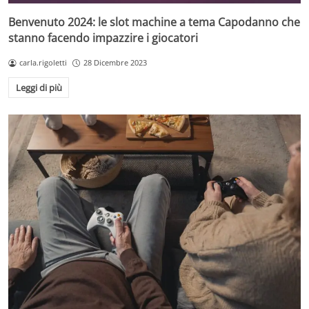
Benvenuto 2024: le slot machine a tema Capodanno che
stanno facendo impazzire i giocatori
carla.rigoletti
28 Dicembre 2023
Leggi di più