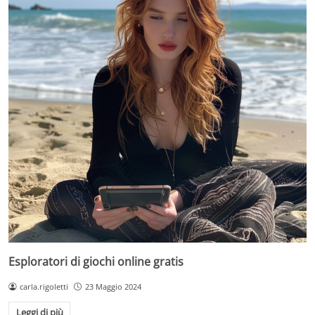
Esploratori di giochi online gratis
carla.rigoletti
23 Maggio 2024
Leggi di più