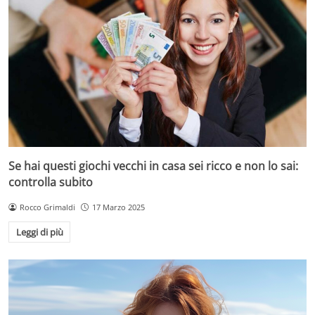
Se hai questi giochi vecchi in casa sei ricco e non lo sai:
controlla subito
Rocco Grimaldi
17 Marzo 2025
Leggi di più