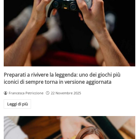
Preparati a rivivere la leggenda: uno dei giochi più
iconici di sempre torna in versione aggiornata
Francesca Petriccione
22 Novembre 2025
Leggi di più