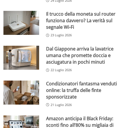
24 Luglio 2026
Il trucco della moneta sul router
funziona davvero? La verità sul
segnale Wi-Fi
23 Luglio 2026
Dal Giappone arriva la lavatrice
umana che promette doccia e
asciugatura in pochi minuti
22 Luglio 2026
Condizionatori fantasma venduti
online: la truffa delle finte
sponsorizzate
21 Luglio 2026
Amazon anticipa il Black Friday:
sconti fino all’80% su migliaia di