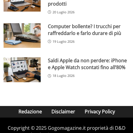
prodotti
20 Luglio 2026
Computer bollente? I trucchi per
raffreddarlo e farlo durare di più
19 Luglio 2026
Saldi Apple da non perdere: iPhone
e Apple Watch scontati fino all’80%
18 Luglio 2026
Redazione
Disclaimer
Privacy Policy
Copyright © 2025 Gogomagazine.it proprietà di D&D