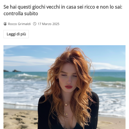
Se hai questi giochi vecchi in casa sei ricco e non lo sai:
controlla subito
Rocco Grimaldi
17 Marzo 2025
Leggi di più