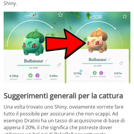
Shiny.
Suggerimenti generali per la cattura
Una volta trovato uno Shiny, ovviamente vorrete fare
tutto il possibile per assicurarvi che non scappi. Ad
esempio Dratini ha un tasso di acquisizione di base di
appena il 20%, il che significa che potreste dover