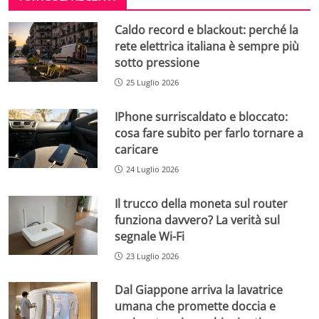
Caldo record e blackout: perché la
rete elettrica italiana è sempre più
sotto pressione
25 Luglio 2026
IPhone surriscaldato e bloccato:
cosa fare subito per farlo tornare a
caricare
24 Luglio 2026
Il trucco della moneta sul router
funziona davvero? La verità sul
segnale Wi-Fi
23 Luglio 2026
Dal Giappone arriva la lavatrice
umana che promette doccia e