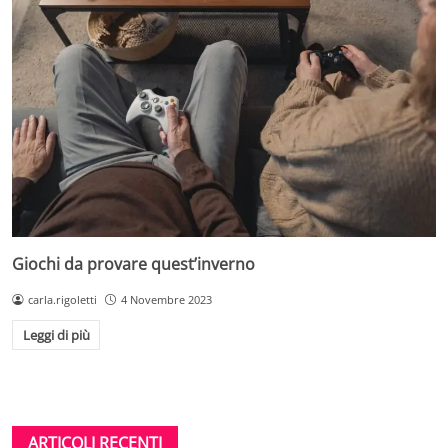
Giochi da provare quest’inverno
carla.rigoletti
4 Novembre 2023
Leggi di più
ARTICOLI RECENTI