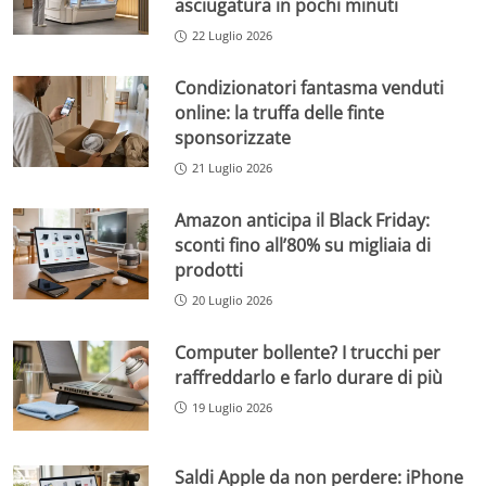
asciugatura in pochi minuti
22 Luglio 2026
Condizionatori fantasma venduti
online: la truffa delle finte
sponsorizzate
21 Luglio 2026
Amazon anticipa il Black Friday:
sconti fino all’80% su migliaia di
prodotti
20 Luglio 2026
Computer bollente? I trucchi per
raffreddarlo e farlo durare di più
19 Luglio 2026
Saldi Apple da non perdere: iPhone