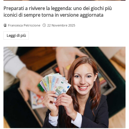
Preparati a rivivere la leggenda: uno dei giochi più
iconici di sempre torna in versione aggiornata
Francesca Petriccione
22 Novembre 2025
Leggi di più