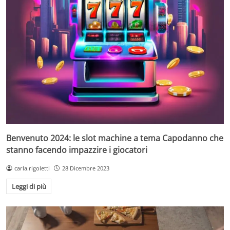
Benvenuto 2024: le slot machine a tema Capodanno che
stanno facendo impazzire i giocatori
carla.rigoletti
28 Dicembre 2023
Leggi di più