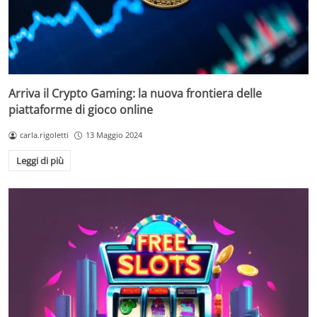
Arriva il Crypto Gaming: la nuova frontiera delle
piattaforme di gioco online
carla.rigoletti
13 Maggio 2024
Leggi di più