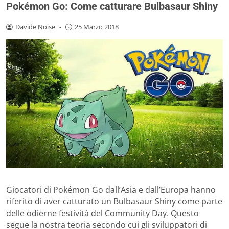
Pokémon Go: Come catturare Bulbasaur Shiny
Davide Noise
-
25 Marzo 2018
Giocatori di Pokémon Go dall’Asia e dall’Europa hanno
riferito di aver catturato un Bulbasaur Shiny come parte
delle odierne festività del Community Day. Questo
segue la nostra teoria secondo cui gli sviluppatori di