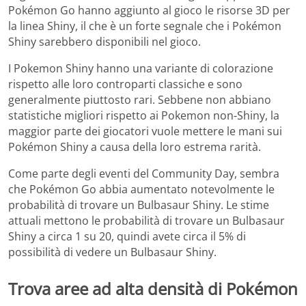
Pokémon Go hanno aggiunto al gioco le risorse 3D per
la linea Shiny, il che è un forte segnale che i Pokémon
Shiny sarebbero disponibili nel gioco.
I Pokemon Shiny hanno una variante di colorazione
rispetto alle loro controparti classiche e sono
generalmente piuttosto rari. Sebbene non abbiano
statistiche migliori rispetto ai Pokemon non-Shiny, la
maggior parte dei giocatori vuole mettere le mani sui
Pokémon Shiny a causa della loro estrema rarità.
Come parte degli eventi del Community Day, sembra
che Pokémon Go abbia aumentato notevolmente le
probabilità di trovare un Bulbasaur Shiny. Le stime
attuali mettono le probabilità di trovare un Bulbasaur
Shiny a circa 1 su 20, quindi avete circa il 5% di
possibilità di vedere un Bulbasaur Shiny.
Trova aree ad alta densità di Pokémon