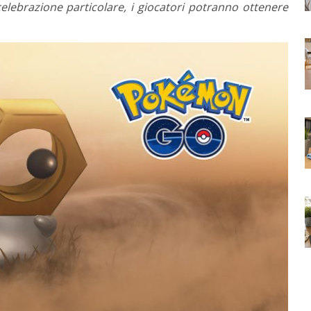
elebrazione particolare, i giocatori potranno ottenere