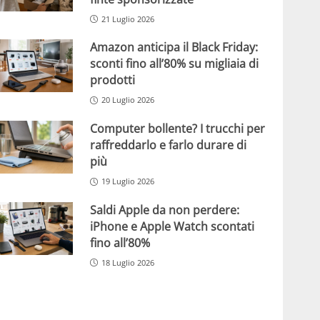
21 Luglio 2026
Amazon anticipa il Black Friday:
sconti fino all’80% su migliaia di
prodotti
20 Luglio 2026
Computer bollente? I trucchi per
raffreddarlo e farlo durare di
più
19 Luglio 2026
Saldi Apple da non perdere:
iPhone e Apple Watch scontati
fino all’80%
18 Luglio 2026