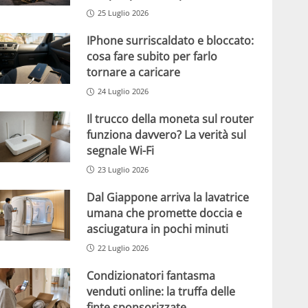
25 Luglio 2026
IPhone surriscaldato e bloccato:
cosa fare subito per farlo
tornare a caricare
24 Luglio 2026
Il trucco della moneta sul router
funziona davvero? La verità sul
segnale Wi-Fi
23 Luglio 2026
Dal Giappone arriva la lavatrice
umana che promette doccia e
asciugatura in pochi minuti
22 Luglio 2026
Condizionatori fantasma
venduti online: la truffa delle
finte sponsorizzate