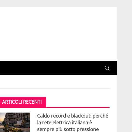
ARTICOLI RECENTI
Caldo record e blackout: perché
la rete elettrica italiana è
sempre più sotto pressione