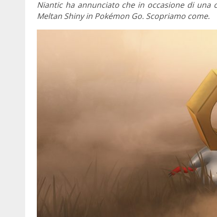
Niantic ha annunciato che in occasione di una c
Meltan Shiny in Pokémon Go. Scopriamo come.