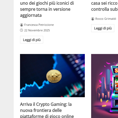
casa sei ricco
uno dei giochi più iconici di
controlla sub
sempre torna in versione
aggiornata
Rocco Grimaldi
Francesca Petriccione
Leggi di più
22 Novembre 2025
Leggi di più
Arriva il Crypto Gaming: la
nuova frontiera delle
piattaforme di gioco online