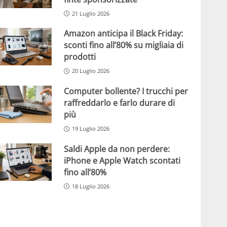
21 Luglio 2026
Amazon anticipa il Black Friday:
sconti fino all’80% su migliaia di
prodotti
20 Luglio 2026
Computer bollente? I trucchi per
raffreddarlo e farlo durare di
più
19 Luglio 2026
Saldi Apple da non perdere:
iPhone e Apple Watch scontati
fino all’80%
18 Luglio 2026