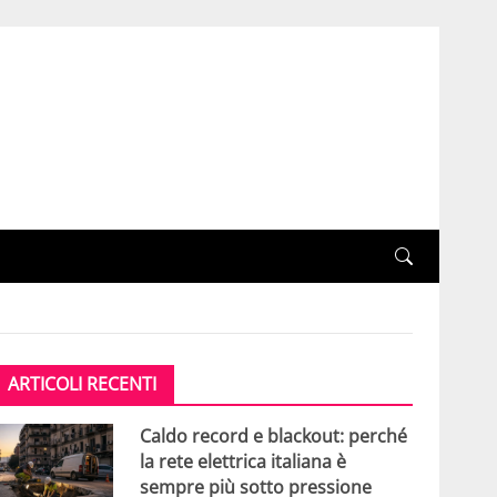
ARTICOLI RECENTI
Caldo record e blackout: perché
la rete elettrica italiana è
sempre più sotto pressione