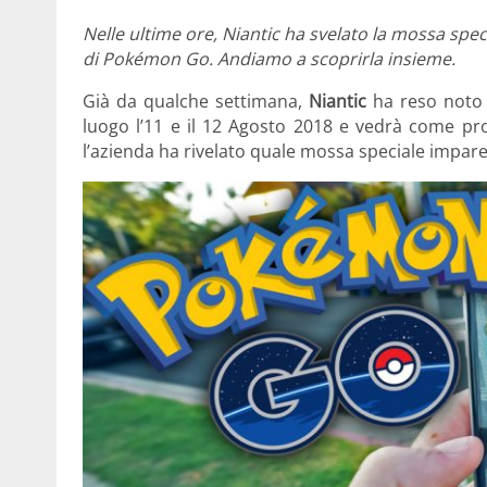
Nelle ultime ore, Niantic ha svelato la mossa spe
di Pokémon Go. Andiamo a scoprirla insieme.
Già da qualche settimana,
Niantic
ha reso noto 
luogo l’11 e il 12 Agosto 2018 e vedrà come pr
l’azienda ha rivelato quale mossa speciale impare