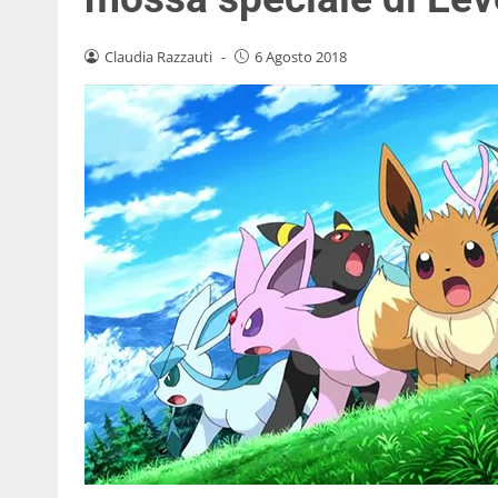
Claudia Razzauti
-
6 Agosto 2018