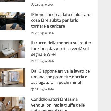
25 Luglio 2026
IPhone surriscaldato e bloccato:
cosa fare subito per farlo
tornare a caricare
24 Luglio 2026
Il trucco della moneta sul router
funziona davvero? La verità sul
segnale Wi-Fi
23 Luglio 2026
Dal Giappone arriva la lavatrice
umana che promette doccia e
asciugatura in pochi minuti
22 Luglio 2026
Condizionatori fantasma
venduti online: la truffa delle
finte sponsorizzate