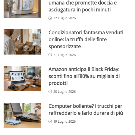
umana che promette doccia e
asciugatura in pochi minuti
22 Luglio 2026
Condizionatori fantasma venduti
online: la truffa delle finte
sponsorizzate
21 Luglio 2026
Amazon anticipa il Black Friday:
sconti fino all’80% su migliaia di
prodotti
20 Luglio 2026
Computer bollente? I trucchi per
raffreddarlo e farlo durare di più
19 Luglio 2026