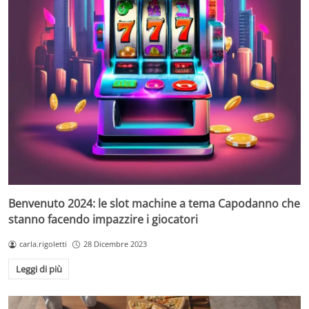
Benvenuto 2024: le slot machine a tema Capodanno che
stanno facendo impazzire i giocatori
carla.rigoletti
28 Dicembre 2023
Leggi di più