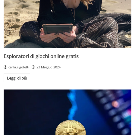
Esploratori di giochi online gratis
carla.rigoletti
23 Maggio 2024
Leggi di più