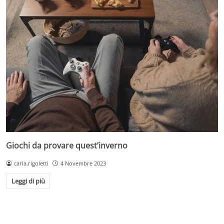
Giochi da provare quest’inverno
carla.rigoletti
4 Novembre 2023
Leggi di più