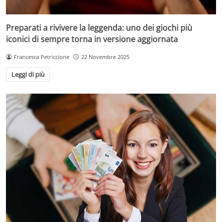
Preparati a rivivere la leggenda: uno dei giochi più
iconici di sempre torna in versione aggiornata
Francesca Petriccione
22 Novembre 2025
Leggi di più