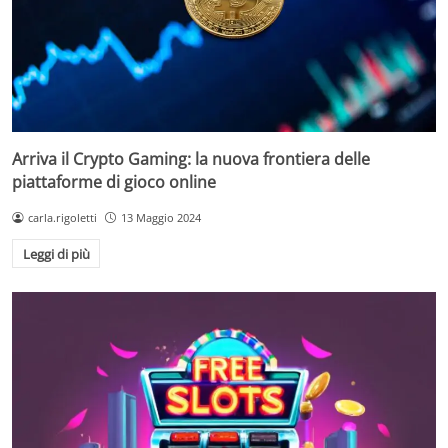
Arriva il Crypto Gaming: la nuova frontiera delle
piattaforme di gioco online
carla.rigoletti
13 Maggio 2024
Leggi di più