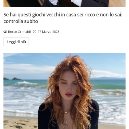
Se hai questi giochi vecchi in casa sei ricco e non lo sai:
controlla subito
Rocco Grimaldi
17 Marzo 2025
Leggi di più