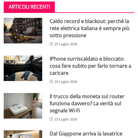
ARTICOLI RECENTI
Caldo record e blackout: perché la
rete elettrica italiana è sempre più
sotto pressione
25 Luglio 2026
IPhone surriscaldato e bloccato:
cosa fare subito per farlo tornare a
caricare
24 Luglio 2026
Il trucco della moneta sul router
funziona davvero? La verità sul
segnale Wi-Fi
23 Luglio 2026
Dal Giappone arriva la lavatrice