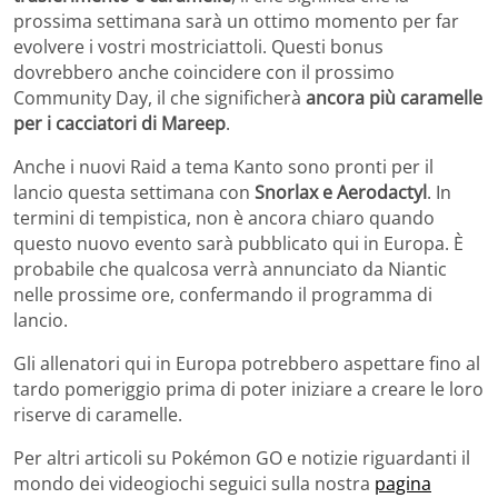
prossima settimana sarà un ottimo momento per far
evolvere i vostri mostriciattoli. Questi bonus
dovrebbero anche coincidere con il prossimo
Community Day, il che significherà
ancora più caramelle
per i cacciatori di Mareep
.
Anche i nuovi Raid a tema Kanto sono pronti per il
lancio questa settimana con
Snorlax e Aerodactyl
. In
termini di tempistica, non è ancora chiaro quando
questo nuovo evento sarà pubblicato qui in Europa. È
probabile che qualcosa verrà annunciato da Niantic
nelle prossime ore, confermando il programma di
lancio.
Gli allenatori qui in Europa potrebbero aspettare fino al
tardo pomeriggio prima di poter iniziare a creare le loro
riserve di caramelle.
Per altri articoli su Pokémon GO
e notizie riguardanti il
mondo dei videogiochi seguici sulla nostra
pagina