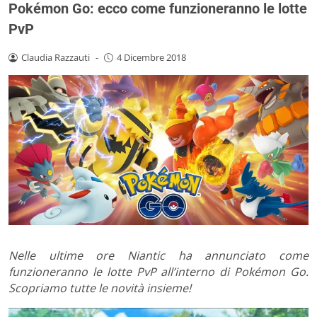
Pokémon Go: ecco come funzioneranno le lotte
PvP
Claudia Razzauti
-
4 Dicembre 2018
Nelle ultime ore Niantic ha annunciato come
funzioneranno le lotte PvP all’interno di Pokémon Go.
Scopriamo tutte le novità insieme!