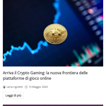
Arriva il Crypto Gaming: la nuova frontiera delle
piattaforme di gioco online
carla.rigoletti
13 Maggio 2024
Leggi di più