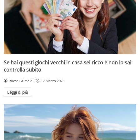
Se hai questi giochi vecchi in casa sei ricco e non lo sai:
controlla subito
Rocco Grimaldi
17 Marzo 2025
Leggi di più