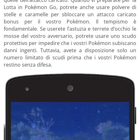
Lotta in Pokémon Go, potrete anche usare polvere di
stelle e caramelle per sbloccare un attacco caricato
bonus per il vostro Pokémon. Il tempismo è
fondamentale. Se userete l’astuzia e terrete d’occhio le
mosse del vostro avversario, potrete usare uno scudo
protettivo per impedire che i vostri Pokémon subiscano
danni ingenti. Tuttavia, avete a disposizione solo un
numero limitato di scudi prima che i vostri Pokémon
restino senza difesa.