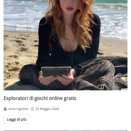
Esploratori di giochi online gratis
carla.rigoletti
23 Maggio 2024
Leggi di più