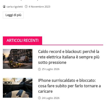
carla.rigoletti
4 Novembre 2023
Leggi di più
ARTICOLI RECENTI
Caldo record e blackout: perché la
rete elettrica italiana è sempre più
sotto pressione
25 Luglio 2026
IPhone surriscaldato e bloccato:
cosa fare subito per farlo tornare a
caricare
24 Luglio 2026