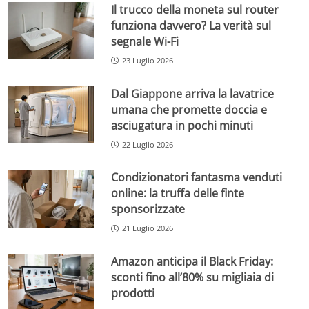
Il trucco della moneta sul router
funziona davvero? La verità sul
segnale Wi-Fi
23 Luglio 2026
Dal Giappone arriva la lavatrice
umana che promette doccia e
asciugatura in pochi minuti
22 Luglio 2026
Condizionatori fantasma venduti
online: la truffa delle finte
sponsorizzate
21 Luglio 2026
Amazon anticipa il Black Friday:
sconti fino all’80% su migliaia di
prodotti