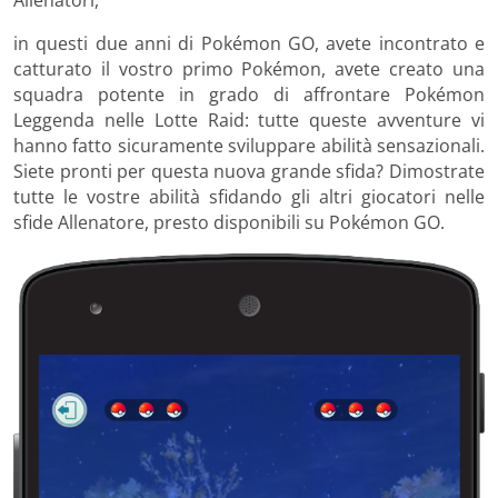
in questi due anni di Pokémon GO, avete incontrato e
catturato il vostro primo Pokémon, avete creato una
squadra potente in grado di affrontare Pokémon
Leggenda nelle Lotte Raid: tutte queste avventure vi
hanno fatto sicuramente sviluppare abilità sensazionali.
Siete pronti per questa nuova grande sfida? Dimostrate
tutte le vostre abilità sfidando gli altri giocatori nelle
sfide Allenatore, presto disponibili su Pokémon GO.