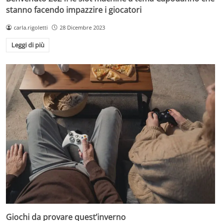
stanno facendo impazzire i giocatori
carla.rigoletti
28 Dicembre 2023
Leggi di più
Giochi da provare quest’inverno