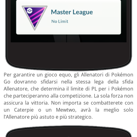
Per garantire un gioco equo, gli Allenatori di Pokémon
Go dovranno sfidarsi nella stessa lega della sfida
Allenatore, che determina il limite di PL per i Pokémon
che parteciperanno alla competizione. La sola forza non
assicura la vittoria. Non importa se combatterete con
un Caterpie o un Mewtwo, avrà la meglio solo
l’Allenatore più astuto e più strategico.