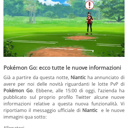
Pokémon Go: ecco tutte le nuove informazioni
Già a partire da questa notte,
Niantic
ha annunciato di
avere per noi delle novità riguardanti le lotte PvP di
Pokémon Go
. Ebbene, alle 15:00 di oggi, l’azienda ha
pubblicato sul proprio profilo Twitter alcune nuove
informazioni relative a questa nuova funzionalità. Vi
riportiamo il messaggio ufficiale di
Niantic
e le nuove
immagini qua sotto:
Allenatori,