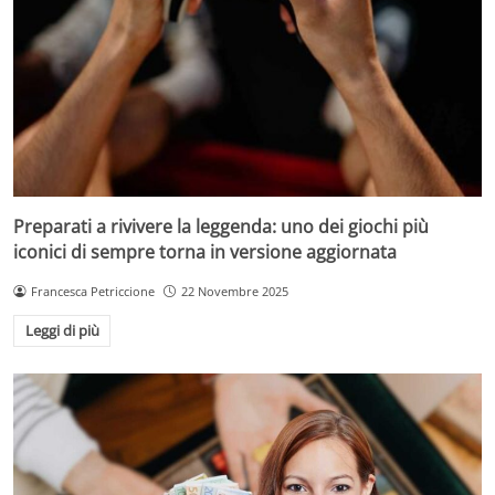
Preparati a rivivere la leggenda: uno dei giochi più
iconici di sempre torna in versione aggiornata
Francesca Petriccione
22 Novembre 2025
Leggi di più