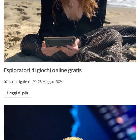
Esploratori di giochi online gratis
carla.rigoletti
23 Maggio 2024
Leggi di più