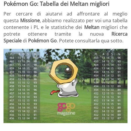
Pokémon Go: Tabella dei Meltan migliori
Per cercare di aiutarvi ad affrontare al meglio
questa
Missione
, abbiamo realizzato per voi una tabella
contenente i PL e le statistiche dei
Meltan
migliori che
potrete ottenere tramite la nuova
Ricerca
Speciale
di
Pokémon Go
. Potete consultarla qua sotto.