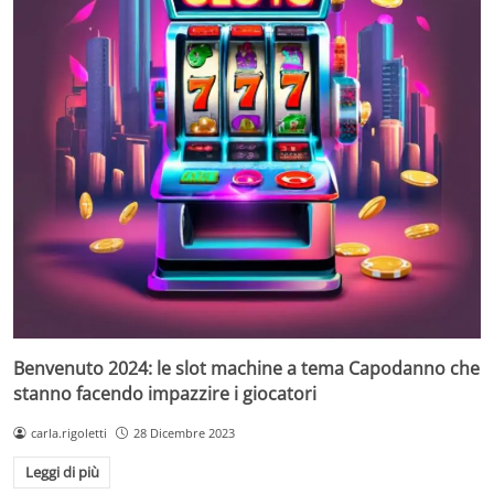
Benvenuto 2024: le slot machine a tema Capodanno che
stanno facendo impazzire i giocatori
carla.rigoletti
28 Dicembre 2023
Leggi di più