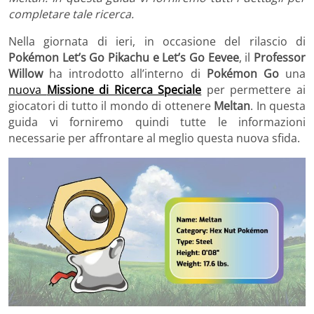
completare tale ricerca.
Nella giornata di ieri, in occasione del rilascio di
Pokémon Let’s Go Pikachu e Let’s Go Eevee
, il
Professor
Willow
ha introdotto all’interno di
Pokémon Go
una
nuova
Missione di Ricerca Speciale
per permettere ai
giocatori di tutto il mondo di ottenere
Meltan
. In questa
guida vi forniremo quindi tutte le informazioni
necessarie per affrontare al meglio questa nuova sfida.