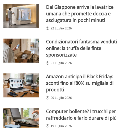
Dal Giappone arriva la lavatrice
umana che promette doccia e
asciugatura in pochi minuti
22 Luglio 2026
Condizionatori fantasma venduti
online: la truffa delle finte
sponsorizzate
21 Luglio 2026
Amazon anticipa il Black Friday:
sconti fino all’80% su migliaia di
prodotti
20 Luglio 2026
Computer bollente? I trucchi per
raffreddarlo e farlo durare di più
19 Luglio 2026