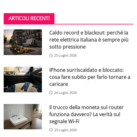
ARTICOLI RECENTI
Caldo record e blackout: perché la
rete elettrica italiana è sempre più
sotto pressione
25 Luglio 2026
IPhone surriscaldato e bloccato:
cosa fare subito per farlo tornare a
caricare
24 Luglio 2026
Il trucco della moneta sul router
funziona davvero? La verità sul
segnale Wi-Fi
23 Luglio 2026