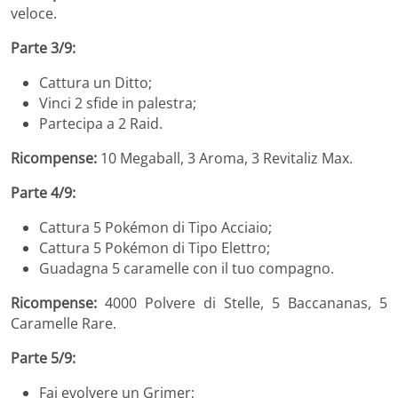
veloce.
Parte 3/9:
Cattura un Ditto;
Vinci 2 sfide in palestra;
Partecipa a 2 Raid.
Ricompense:
10 Megaball, 3 Aroma, 3 Revitaliz Max.
Parte 4/9:
Cattura 5 Pokémon di Tipo Acciaio;
Cattura 5 Pokémon di Tipo Elettro;
Guadagna 5 caramelle con il tuo compagno.
Ricompense:
4000 Polvere di Stelle, 5 Baccananas, 5
Caramelle Rare.
Parte 5/9:
Fai evolvere un Grimer;