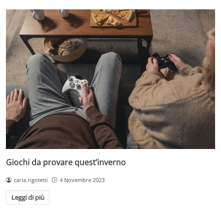
Giochi da provare quest’inverno
carla.rigoletti
4 Novembre 2023
Leggi di più