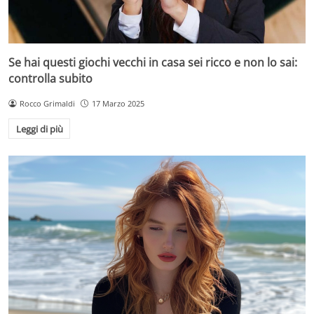
Se hai questi giochi vecchi in casa sei ricco e non lo sai:
controlla subito
Rocco Grimaldi
17 Marzo 2025
Leggi di più