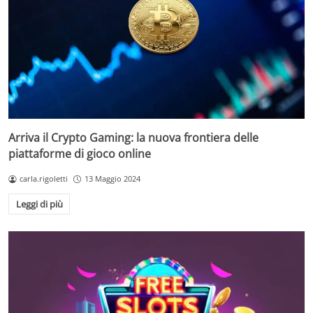
Arriva il Crypto Gaming: la nuova frontiera delle
piattaforme di gioco online
carla.rigoletti
13 Maggio 2024
Leggi di più