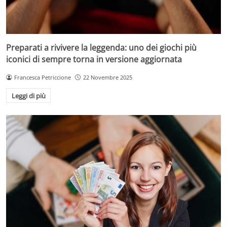
Preparati a rivivere la leggenda: uno dei giochi più
iconici di sempre torna in versione aggiornata
Francesca Petriccione
22 Novembre 2025
Leggi di più