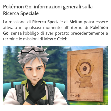
Pokémon Go: informazioni generali sulla
Ricerca Speciale
La missione di
Ricerca Speciale
di
Meltan
potrà essere
attivata in qualsiasi momento all’interno di
Pokémon
Go
, senza l’obbligo di aver portato precedentemente a
termine le missioni di
Mew
e
Celebi
.