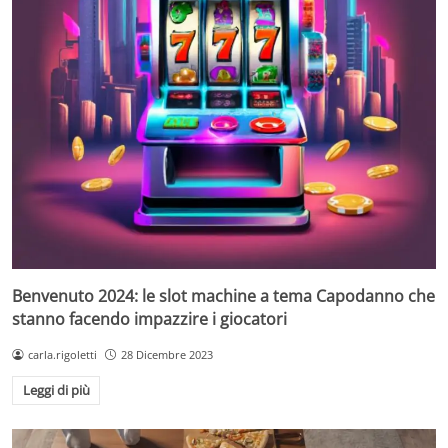
Benvenuto 2024: le slot machine a tema Capodanno che
stanno facendo impazzire i giocatori
carla.rigoletti
28 Dicembre 2023
Leggi di più