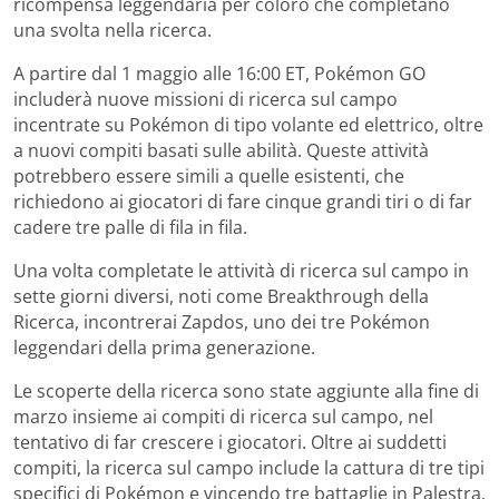
ricompensa leggendaria per coloro che completano
una svolta nella ricerca.
A partire dal 1 maggio alle 16:00 ET, Pokémon GO
includerà nuove missioni di ricerca sul campo
incentrate su Pokémon di tipo volante ed elettrico, oltre
a nuovi compiti basati sulle abilità. Queste attività
potrebbero essere simili a quelle esistenti, che
richiedono ai giocatori di fare cinque grandi tiri o di far
cadere tre palle di fila in fila.
Una volta completate le attività di ricerca sul campo in
sette giorni diversi, noti come Breakthrough della
Ricerca, incontrerai Zapdos, uno dei tre Pokémon
leggendari della prima generazione.
Le scoperte della ricerca sono state aggiunte alla fine di
marzo insieme ai compiti di ricerca sul campo, nel
tentativo di far crescere i giocatori. Oltre ai suddetti
compiti, la ricerca sul campo include la cattura di tre tipi
specifici di Pokémon e vincendo tre battaglie in Palestra.