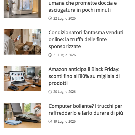
umana che promette doccia e
asciugatura in pochi minuti
22 Luglio 2026
Condizionatori fantasma venduti
online: la truffa delle finte
sponsorizzate
21 Luglio 2026
Amazon anticipa il Black Friday:
sconti fino all’80% su migliaia di
prodotti
20 Luglio 2026
Computer bollente? I trucchi per
raffreddarlo e farlo durare di più
19 Luglio 2026