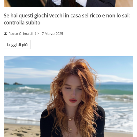
Se hai questi giochi vecchi in casa sei ricco e non lo sai:
controlla subito
Rocco Grimaldi
17 Marzo 2025
Leggi di più