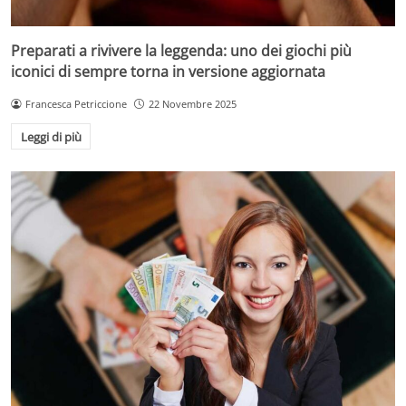
Preparati a rivivere la leggenda: uno dei giochi più
iconici di sempre torna in versione aggiornata
Francesca Petriccione
22 Novembre 2025
Leggi di più