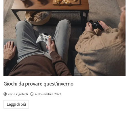
Giochi da provare quest’inverno
carla.rigoletti
4 Novembre 2023
Leggi di più