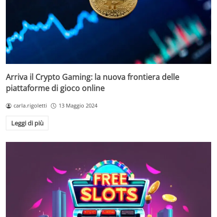
Arriva il Crypto Gaming: la nuova frontiera delle
piattaforme di gioco online
carla.rigoletti
13 Maggio 2024
Leggi di più