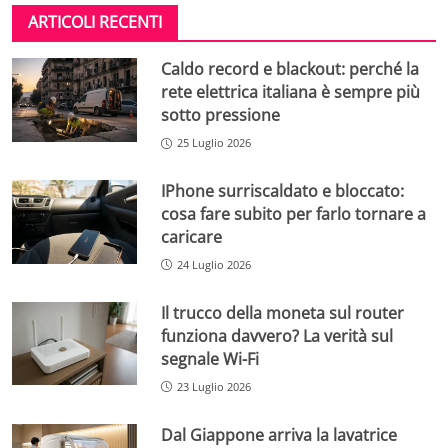
ARTICOLI RECENTI
Caldo record e blackout: perché la
rete elettrica italiana è sempre più
sotto pressione
25 Luglio 2026
IPhone surriscaldato e bloccato:
cosa fare subito per farlo tornare a
caricare
24 Luglio 2026
Il trucco della moneta sul router
funziona davvero? La verità sul
segnale Wi-Fi
23 Luglio 2026
Dal Giappone arriva la lavatrice