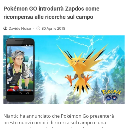
Pokémon GO introdurrà Zapdos come
ricompensa alle ricerche sul campo
Davide Noise
-
30 Aprile 2018
Niantic ha annunciato che Pokémon Go presenterà
presto nuovi compiti di ricerca sul campo e una