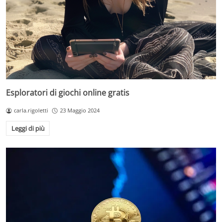
Esploratori di giochi online gratis
carla.rigoletti
23 Maggio 2024
Leggi di più